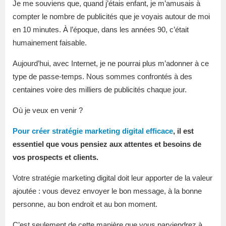
Je me souviens que, quand j’étais enfant, je m’amusais à
compter le nombre de publicités que je voyais autour de moi
en 10 minutes. À l’époque, dans les années 90, c’était
humainement faisable.
Aujourd’hui, avec Internet, je ne pourrai plus m’adonner à ce
type de passe-temps. Nous sommes confrontés à des
centaines voire des milliers de publicités chaque jour.
Où je veux en venir ?
Pour créer stratégie marketing digital efficace
, il est
essentiel que vous pensiez aux attentes et besoins de
vos prospects et clients.
Votre stratégie marketing digital doit leur apporter de la valeur
ajoutée : vous devez envoyer le bon message, à la bonne
personne, au bon endroit et au bon moment.
C’est seulement de cette manière que vous parviendrez à