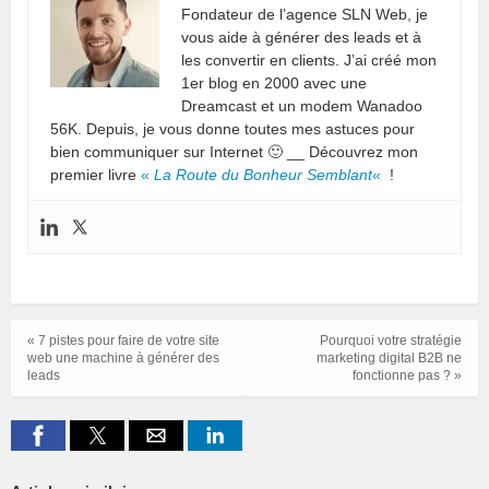
Fondateur de l’agence SLN Web, je
vous aide à générer des leads et à
les convertir en clients. J’ai créé mon
1er blog en 2000 avec une
Dreamcast et un modem Wanadoo
56K. Depuis, je vous donne toutes mes astuces pour
bien communiquer sur Internet 🙂 __ Découvrez mon
premier livre
«
La Route du Bonheur Semblant
«
!
« 7 pistes pour faire de votre site
Pourquoi votre stratégie
web une machine à générer des
marketing digital B2B ne
leads
fonctionne pas ? »