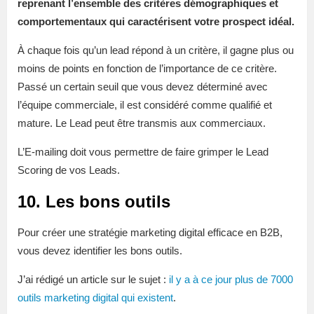
reprenant l’ensemble des critères démographiques et
comportementaux qui caractérisent votre prospect idéal.
À chaque fois qu’un lead répond à un critère, il gagne plus ou
moins de points en fonction de l’importance de ce critère.
Passé un certain seuil que vous devez déterminé avec
l’équipe commerciale, il est considéré comme qualifié et
mature. Le Lead peut être transmis aux commerciaux.
L’E-mailing doit vous permettre de faire grimper le Lead
Scoring de vos Leads.
10. Les bons outils
Pour créer une stratégie marketing digital efficace en B2B,
vous devez identifier les bons outils.
J’ai rédigé un article sur le sujet :
il y a à ce jour plus de 7000
outils marketing digital qui existent
.