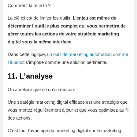
Comment faire le tri ?
La clé ici est de limiter les outils.
L’enjeu est même de
déterminer l’outil le plus complet qui vous permettra de
gérer toutes les actions de votre stratégie marketing
digital sous la même interface.
Dans cette logique,
un outil de marketing automation comme
Hubspot
s’impose comme une solution pertinente.
11. L’analyse
On améliore que ce qu’on mesure !
Une stratégie marketing digital efficace est une stratégie que
vous mettez régulièrement à jour et que vous optimisez au fil
des actions.
C’est tout l’avantage du marketing digital sur le marketing