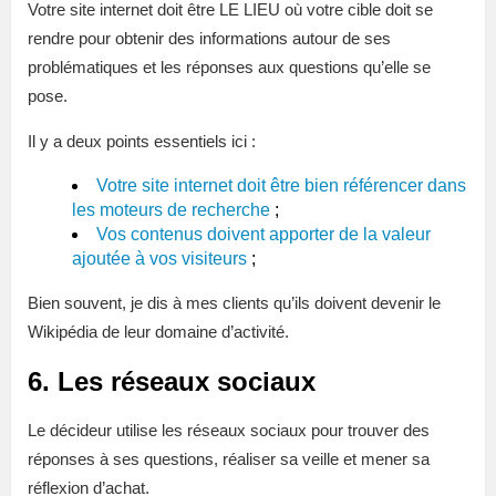
Votre site internet doit être LE LIEU où votre cible doit se
rendre pour obtenir des informations autour de ses
problématiques et les réponses aux questions qu’elle se
pose.
Il y a deux points essentiels ici :
Votre site internet doit être bien référencer dans
les moteurs de recherche
;
Vos contenus doivent apporter de la valeur
ajoutée à vos visiteurs
;
Bien souvent, je dis à mes clients qu’ils doivent devenir le
Wikipédia de leur domaine d’activité.
6. Les réseaux sociaux
Le décideur utilise les réseaux sociaux pour trouver des
réponses à ses questions, réaliser sa veille et mener sa
réflexion d’achat.