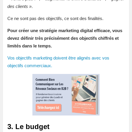
des clients »
.
Ce ne sont pas des objectifs, ce sont des finalités.
Pour créer une stratégie marketing digital efficace, vous
devez définir très précisément des objectifs chiffrés et
limités dans le temps.
Vos objectifs marketing doivent être alignés avec vos
objectifs commerciaux.
3. Le budget