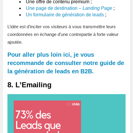
Une offre de contenu premium ;
Une page de destination –
Landing Page
;
Un formulaire de génération de leads
;
L’idée est d’inciter vos visiteurs à vous transmettre leurs
coordonnées en échange d’une contrepartie à forte valeur
ajoutée.
Pour aller plus loin ici, je vous
recommande de consulter notre guide de
la génération de leads en B2B.
8. L’Emailing