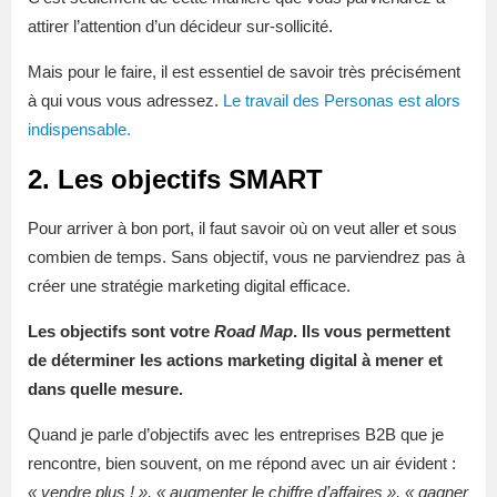
attirer l’attention d’un décideur sur-sollicité.
Mais pour le faire, il est essentiel de savoir très précisément
à qui vous vous adressez.
Le travail des Personas est alors
indispensable.
2. Les objectifs SMART
Pour arriver à bon port, il faut savoir où on veut aller et sous
combien de temps. Sans objectif, vous ne parviendrez pas à
créer une stratégie marketing digital efficace.
Les objectifs sont votre
Road Map
. Ils vous permettent
de déterminer les actions marketing digital à mener et
dans quelle mesure.
Quand je parle d’objectifs avec les entreprises B2B que je
rencontre, bien souvent, on me répond avec un air évident :
« vendre plus ! », « augmenter le chiffre d’affaires », « gagner