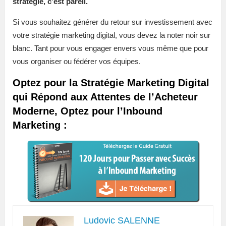
stratégie, c’est pareil.
Si vous souhaitez générer du retour sur investissement avec
votre stratégie marketing digital, vous devez la noter noir sur
blanc. Tant pour vous engager envers vous même que pour
vous organiser ou fédérer vos équipes.
Optez pour la Stratégie Marketing Digital
qui Répond aux Attentes de l’Acheteur
Moderne, Optez pour l’Inbound
Marketing :
Ludovic SALENNE