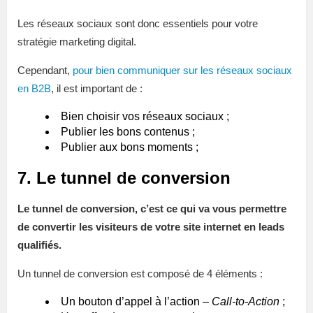
Les réseaux sociaux sont donc essentiels pour votre
stratégie marketing digital.
Cependant,
pour bien communiquer sur les réseaux sociaux
en B2B
, il est important de :
Bien choisir vos réseaux sociaux ;
Publier les bons contenus ;
Publier aux bons moments ;
7. Le tunnel de conversion
Le tunnel de conversion, c’est ce qui va vous permettre
de convertir les visiteurs de votre site internet en leads
qualifiés.
Un tunnel de conversion est composé de 4 éléments :
Un bouton d’appel à l’action –
Call-to-Action
;