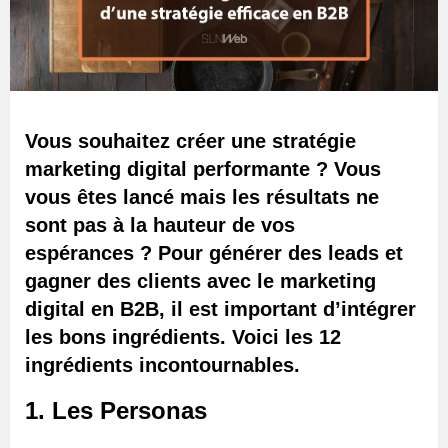
Vous souhaitez créer une stratégie
marketing digital performante ? Vous
vous êtes lancé mais les résultats ne
sont pas à la hauteur de vos
espérances ? Pour générer des leads et
gagner des clients avec le marketing
digital en B2B, il est important d’intégrer
les bons ingrédients. Voici les 12
ingrédients incontournables.
1. Les Personas