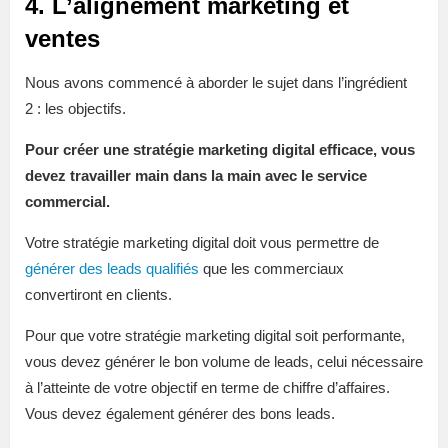
4. L’alignement marketing et
ventes
Nous avons commencé à aborder le sujet dans l’ingrédient
2 : les objectifs.
Pour créer une stratégie marketing digital efficace, vous
devez travailler main dans la main avec le service
commercial.
Votre stratégie marketing digital doit vous permettre de
générer des leads qualifiés
que les commerciaux
convertiront en clients.
Pour que votre stratégie marketing digital soit performante,
vous devez générer le bon volume de leads, celui nécessaire
à l’atteinte de votre objectif en terme de chiffre d’affaires.
Vous devez également générer des bons leads.