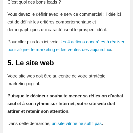
C’est quoi des bons leads ?
Vous devez le définir avec le service commercial : l’idée ici
est de définir les critères comportementaux et
démographiques qui caractérisent le prospect idéal.
Pour aller plus loin ici, voici
les 4 actions concrètes à réaliser
pour aligner le marketing et les ventes dès aujourd’hui
.
5. Le site web
Votre site web doit être au centre de votre stratégie
marketing digital.
Puisque le décideur souhaite mener sa réflexion d’achat
seul et à son rythme sur Internet, votre site web doit
attirer et retenir son attention.
Dans cette démarche,
un site vitrine ne suffit pas
.