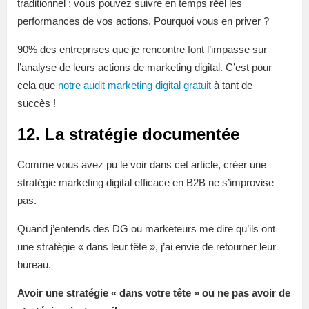
traditionnel : vous pouvez suivre en temps réel les
performances de vos actions. Pourquoi vous en priver ?
90% des entreprises que je rencontre font l’impasse sur
l’analyse de leurs actions de marketing digital. C’est pour
cela que
notre audit marketing digital gratuit
à tant de
succès !
12. La stratégie documentée
Comme vous avez pu le voir dans cet article, créer une
stratégie marketing digital efficace en B2B ne s’improvise
pas.
Quand j’entends des DG ou marketeurs me dire qu’ils ont
une stratégie « dans leur tête », j’ai envie de retourner leur
bureau.
Avoir une stratégie « dans votre tête » ou ne pas avoir de