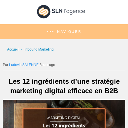
NAVIGUER
Accueil
Inbound Marketing
Ludovic SALENNE
8 ans ago
Les 12 ingrédients d’une stratégie
marketing digital efficace en B2B