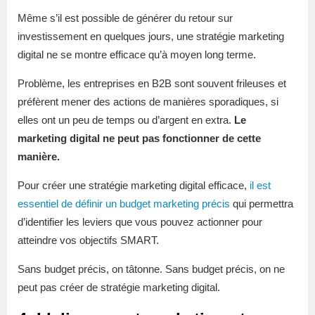
Même s’il est possible de générer du retour sur
investissement en quelques jours, une stratégie marketing
digital ne se montre efficace qu’à moyen long terme.
Problème, les entreprises en B2B sont souvent frileuses et
préfèrent mener des actions de manières sporadiques, si
elles ont un peu de temps ou d’argent en extra.
Le
marketing digital ne peut pas fonctionner de cette
manière.
Pour créer une stratégie marketing digital efficace,
il est
essentiel de définir un budget marketing précis
qui permettra
d’identifier les leviers que vous pouvez actionner pour
atteindre vos objectifs SMART.
Sans budget précis, on tâtonne. Sans budget précis, on ne
peut pas créer de stratégie marketing digital.