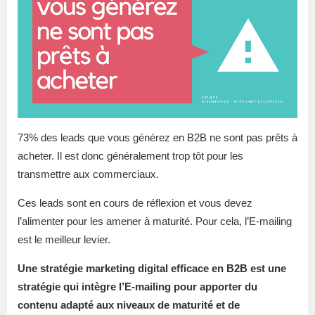
73% des leads que vous générez en B2B ne sont pas prêts à
acheter. Il est donc généralement trop tôt pour les
transmettre aux commerciaux.
Ces leads sont en cours de réflexion et vous devez
l’alimenter pour les amener à maturité. Pour cela, l’E-mailing
est le meilleur levier.
Une stratégie marketing digital efficace en B2B est une
stratégie qui intègre l’E-mailing pour apporter du
contenu adapté aux niveaux de maturité et de