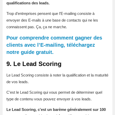
qualifications des leads.
Trop d’entreprises pensent que l’E-mailing consiste à
envoyer des E-mails à une base de contacts qui ne les
connaissent pas. Ça, ça ne marche.
Pour comprendre comment gagner des
clients avec l’E-mailing, téléchargez
notre guide gratuit.
9. Le Lead Scoring
Le Lead Scoring consiste à noter la qualification et la maturité
de vos leads.
C’est le Lead Scoring qui vous permet de déterminer quel
type de contenu vous pouvez envoyer à vos leads.
Le Lead Scoring, c’est un barème généralement sur 100