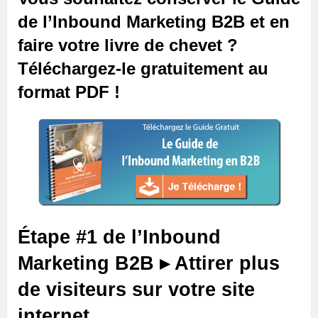
de l’Inbound Marketing B2B et en
faire votre livre de chevet ?
Téléchargez-le gratuitement au
format PDF !
Étape #1 de l’Inbound
Marketing B2B ▸ Attirer plus
de visiteurs sur votre site
internet