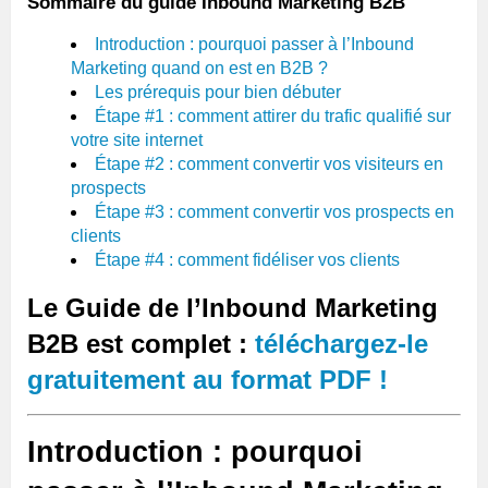
Sommaire du guide Inbound Marketing B2B
Introduction : pourquoi passer à l’Inbound
Marketing quand on est en B2B ?
Les prérequis pour bien débuter
Étape #1 : comment attirer du trafic qualifié sur
votre site internet
Étape #2 : comment convertir vos visiteurs en
prospects
Étape #3 : comment convertir vos prospects en
clients
Étape #4 : comment fidéliser vos clients
Le Guide de l’Inbound Marketing
B2B est complet :
téléchargez-le
gratuitement au format PDF !
Introduction : pourquoi