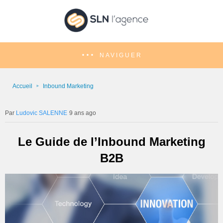
NAVIGUER
Accueil
Inbound Marketing
Ludovic SALENNE
9 ans ago
Le Guide de l’Inbound Marketing
B2B