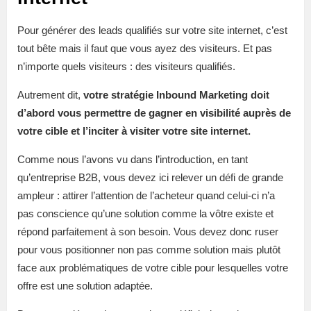
Pour générer des leads qualifiés sur votre site internet, c’est
tout bête mais il faut que vous ayez des visiteurs. Et pas
n’importe quels visiteurs : des visiteurs qualifiés.
Autrement dit,
votre stratégie Inbound Marketing doit
d’abord vous permettre de gagner en visibilité auprès de
votre cible et l’inciter à visiter votre site internet.
Comme nous l’avons vu dans l’introduction, en tant
qu’entreprise B2B, vous devez ici relever un défi de grande
ampleur : attirer l’attention de l’acheteur quand celui-ci n’a
pas conscience qu’une solution comme la vôtre existe et
répond parfaitement à son besoin. Vous devez donc ruser
pour vous positionner non pas comme solution mais plutôt
face aux problématiques de votre cible pour lesquelles votre
offre est une solution adaptée.