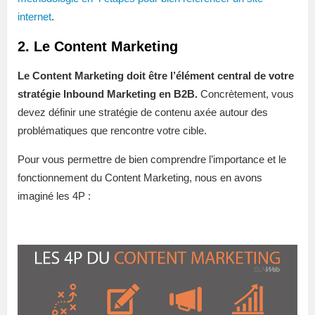
internet
.
2. Le Content Marketing
Le Content Marketing doit être l’élément central de votre
stratégie Inbound Marketing en B2B.
Concrètement, vous
devez définir une stratégie de contenu axée autour des
problématiques que rencontre votre cible.
Pour vous permettre de bien comprendre l’importance et le
fonctionnement du Content Marketing, nous en avons
imaginé les 4P :