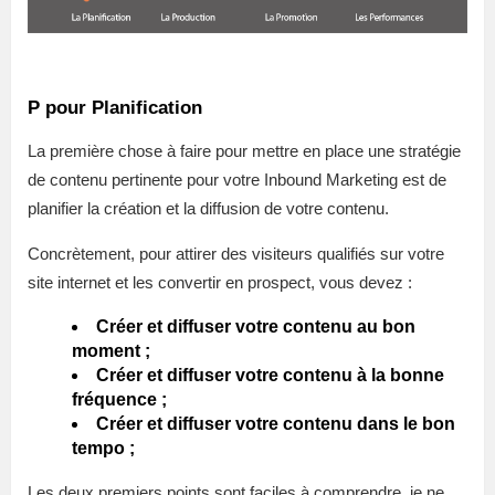
P pour Planification
La première chose à faire pour mettre en place une stratégie
de contenu pertinente pour votre Inbound Marketing est de
planifier la création et la diffusion de votre contenu.
Concrètement, pour attirer des visiteurs qualifiés sur votre
site internet et les convertir en prospect, vous devez :
Créer et diffuser votre contenu au bon
moment ;
Créer et diffuser votre contenu à la bonne
fréquence ;
Créer et diffuser votre contenu dans le bon
tempo ;
Les deux premiers points sont faciles à comprendre, je ne