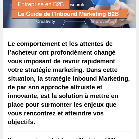
Le comportement et les attentes de
l’acheteur ont profondément changé
vous imposant de revoir rapidement
votre stratégie marketing. Dans cette
situation, la stratégie Inbound Marketing,
de par son approche altruiste et
innovante, est la solution à mettre en
place pour surmonter les enjeux que
vous rencontrez et atteindre vos
objectifs.