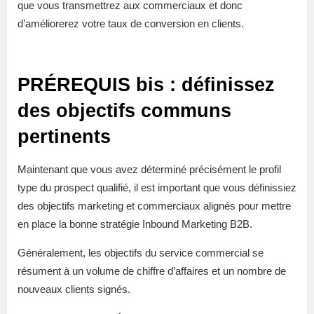
que vous transmettrez aux commerciaux et donc
d’améliorerez votre taux de conversion en clients.
PRÉREQUIS bis : définissez
des objectifs communs
pertinents
Maintenant que vous avez déterminé précisément le profil
type du prospect qualifié, il est important que vous définissiez
des objectifs marketing et commerciaux alignés pour mettre
en place la bonne stratégie Inbound Marketing B2B.
Généralement, les objectifs du service commercial se
résument à un volume de chiffre d’affaires et un nombre de
nouveaux clients signés.