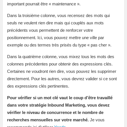
important pourrait être « maintenance ».
Dans la troisième colonne, vous recensez des mots qui
seuls ne veulent rien dire mais qui couplés aux mots
précédents vous permettent de renforcer votre
positionnement. Ici, vous pouvez mettre une ville par
exemple ou des termes très prisés du type « pas cher ».
Dans la quatrième colonne, vous mixez tous les mots des
colonnes précédentes pour obtenir des expressions clés.
Certaines ne voudront rien dire, vous pouvez les supprimer
directement. Pour les autres, vous devrez valider si ce sont
des expressions clés pertinentes.
Pour vérifier si un mot clé vaut le coup d’être travaillé
dans votre stratégie Inbound Marketing, vous devez
vérifier le niveau de concurrence et le nombre de
recherches mensuelles sur votre marché.
Je vous