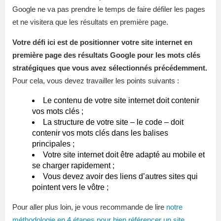
Google ne va pas prendre le temps de faire défiler les pages
et ne visitera que les résultats en première page.
Votre défi ici est de positionner votre site internet en
première page des résultats Google pour les mots clés
stratégiques que vous avez sélectionnés précédemment.
Pour cela, vous devez travailler les points suivants :
Le contenu de votre site internet doit contenir
vos mots clés ;
La structure de votre site – le code – doit
contenir vos mots clés dans les balises
principales ;
Votre site internet doit être adapté au mobile et
se charger rapidement ;
Vous devez avoir des liens d’autres sites qui
pointent vers le vôtre ;
Pour aller plus loin, je vous recommande de lire
notre
méthodologie en 4 étapes pour bien référencer un site