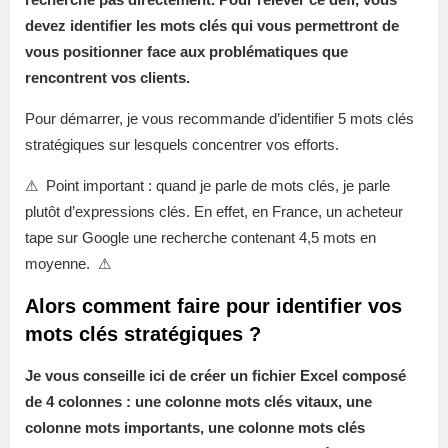
devez identifier les mots clés qui vous permettront de
vous positionner face aux problématiques que
rencontrent vos clients.
Pour démarrer, je vous recommande d’identifier 5 mots clés
stratégiques sur lesquels concentrer vos efforts.
⚠ Point important : quand je parle de mots clés, je parle
plutôt d’expressions clés. En effet, en France, un acheteur
tape sur Google une recherche contenant 4,5 mots en
moyenne. ⚠
Alors comment faire pour identifier vos
mots clés stratégiques
?
Je vous conseille ici de créer un fichier Excel composé
de 4 colonnes : une colonne mots clés vitaux, une
colonne mots importants, une colonne mots clés