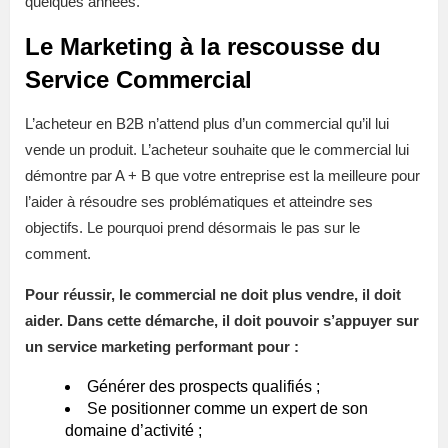
quelques années.
Le Marketing à la rescousse du
Service Commercial
L’acheteur en B2B n’attend plus d’un commercial qu’il lui
vende un produit. L’acheteur souhaite que le commercial lui
démontre par A + B que votre entreprise est la meilleure pour
l’aider à résoudre ses problématiques et atteindre ses
objectifs. Le pourquoi prend désormais le pas sur le
comment.
Pour réussir, le commercial ne doit plus vendre, il doit
aider. Dans cette démarche, il doit pouvoir s’appuyer sur
un service marketing performant pour :
Générer des prospects qualifiés ;
Se positionner comme un expert de son
domaine d’activité ;