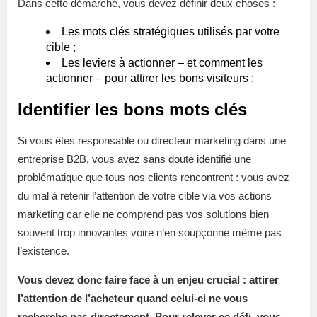
Dans cette démarche, vous devez définir deux choses :
Les mots clés stratégiques utilisés par votre
cible ;
Les leviers à actionner – et comment les
actionner – pour attirer les bons visiteurs ;
Identifier les bons mots clés
Si vous êtes responsable ou directeur marketing dans une
entreprise B2B, vous avez sans doute identifié une
problématique que tous nos clients rencontrent : vous avez
du mal à retenir l’attention de votre cible via vos actions
marketing car elle ne comprend pas vos solutions bien
souvent trop innovantes voire n’en soupçonne même pas
l’existence.
Vous devez donc faire face à un enjeu crucial : attirer
l’attention de l’acheteur quand celui-ci ne vous
recherche pas directement. Pour relever ce défi, vous