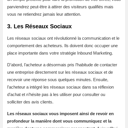
parviendrez peut-être à attirer des visiteurs qualifiés mais
vous ne retiendrez jamais leur attention.
3. Les Réseaux Sociaux
Les réseaux sociaux ont révolutionné la communication et le
comportement des acheteurs. Ils doivent donc occuper une
place importante dans votre stratégie Inbound Marketing.
D’abord, l’acheteur a désormais pris l’habitude de contacter
une entreprise directement sur les réseaux sociaux et de
recevoir une réponse sous quelques minutes. Ensuite,
l’acheteur a intégré les réseaux sociaux dans sa réflexion
d’achat et n’hésite pas à les utiliser pour consulter ou
solliciter des avis clients.
Les réseaux sociaux vous imposent ainsi de revoir en
profondeur la manière dont vous communiquez et la