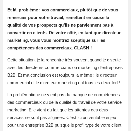
Et là, problème : vos commerciaux, plutôt que de vous
remercier pour votre travail, remettent en cause la
qualité de vos prospects qu’ils ne parviennent pas à
convertir en clients. De votre côté, en tant que directeur
marketing, vous vous montrez sceptique sur les
compétences des commerciaux. CLASH !
Cette situation, je la rencontre très souvent quand je discute
avec les directeurs commerciaux ou marketing d’entreprises
B2B. Et ma conclusion est toujours la même : le directeur
commercial et le directeur marketing ont tous les deux tort !
La problématique ne vient pas du manque de compétences
des commerciaux ou de la qualité du travail de votre service
marketing. Elle vient du fait que les attentes des deux
services ne sont pas alignées. C’est ici un véritable enjeu
pour une entreprise B2B puisque le profil type de votre client