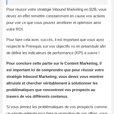
Pour réussir votre stratégie Inbound Marketing en B2B, vous
devez en effet remettre constamment en cause vos actions
pour voir ce que vous pouvez améliorer et optimiser ainsi
votre ROI.
Pour faire cela avec succès, il est important que vous ayez
respecté le Prérequis sur vos objectifs vu en préambule afin
de définir les indicateurs de performance (KPI) à suivre !
Pour conclure cette partie sur le Content Marketing, il
est important ici de comprendre que pour réussir votre
stratégie Inbound Marketing, vous devez vous montrer
altruiste et chercher véritablement à solutionner les
problématiques que rencontrent vos prospects au
travers de vos différents contenus.
Si vous prenez les problématiques de vos prospects comme
un simple prétexte pour faire la promotion de vos offres, vous