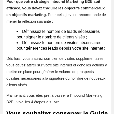
Pour que votre stratégie Inbound Marketing B2B soit
efficace, vous devez
traduire les objectifs commerciaux
en objectifs marketing
.
Pour cela, je vous recommande de
mener la réflexion suivante :
Définissez le nombre de leads nécessaires
pour signer le nombre de clients visés ;
Définissez le nombre de visites nécessaires
pour générer ces leads depuis votre site internet ;
Dès lors, vous saurez combien de visites supplémentaires
vous devez attirer sur votre site internet et donc les actions à
mettre en place pour générer le volume de prospects
qualifiés nécessaires à la signature du nombre de nouveaux
clients visés.
Maintenant, vous êtes prêt à passer à l’Inbound Marketing
B2B : voici les 4 étapes à suivre.
Vous souhaitez conserver le Guide