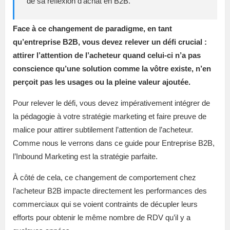
de sa réflexion d’achat en B2B.
Face à ce changement de paradigme, en tant
qu’entreprise B2B, vous devez relever un défi crucial :
attirer l’attention de l’acheteur quand celui-ci n’a pas
conscience qu’une solution comme la vôtre existe, n’en
perçoit pas les usages ou la pleine valeur ajoutée.
Pour relever le défi, vous devez impérativement intégrer de
la pédagogie à votre stratégie marketing et faire preuve de
malice pour attirer subtilement l’attention de l’acheteur.
Comme nous le verrons dans ce guide pour Entreprise B2B,
l’Inbound Marketing est la stratégie parfaite.
À côté de cela, ce changement de comportement chez
l’acheteur B2B impacte directement les performances des
commerciaux qui se voient contraints de décupler leurs
efforts pour obtenir le même nombre de RDV qu’il y a