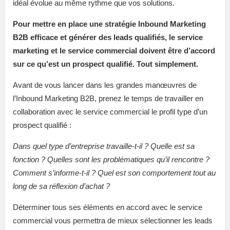
idéal évolue au même rythme que vos solutions.
Pour mettre en place une stratégie Inbound Marketing
B2B efficace et générer des leads
qualifiés, le service
marketing et le service commercial doivent être d’accord
sur ce qu’est un prospect qualifié. Tout simplement.
Avant de vous lancer dans les grandes manœuvres de
l’Inbound Marketing B2B, prenez le temps de travailler en
collaboration avec le service commercial le profil type d’un
prospect qualifié :
Dans quel type d’entreprise travaille-t-il ? Quelle est sa
fonction ? Quelles sont les problématiques qu’il rencontre ?
Comment s’informe-t-il ? Quel est son comportement tout au
long de sa réflexion d’achat ?
Déterminer tous ses éléments en accord avec le service
commercial vous permettra de mieux sélectionner les leads