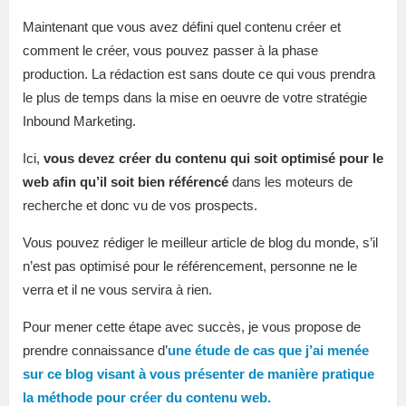
Maintenant que vous avez défini quel contenu créer et
comment le créer, vous pouvez passer à la phase
production. La rédaction est sans doute ce qui vous prendra
le plus de temps dans la mise en oeuvre de votre stratégie
Inbound Marketing.
Ici,
vous devez créer du contenu qui soit optimisé pour le
web afin qu’il soit bien référencé
dans les moteurs de
recherche et donc vu de vos prospects.
Vous pouvez rédiger le meilleur article de blog du monde, s’il
n’est pas optimisé pour le référencement, personne ne le
verra et il ne vous servira à rien.
Pour mener cette étape avec succès, je vous propose de
prendre connaissance d’
une étude de cas que j’ai menée
sur ce blog visant à vous présenter de manière pratique
la méthode pour créer du contenu web.