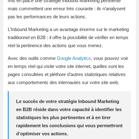
mis en place une stratégie Inbound Marketing pertinente
mais commettent une erreur très courante : ils n’analysent
pas les performances de leurs actions.
L’Inbound Marketing a un avantage énorme sur le marketing
traditionnel en B2B : il offre la possibilité de vérifier en temps
réel la pertinence des actions que vous menez.
Avec des outils comme
Google Analytics
, vous pouvez voir
en temps réel qui visite votre site internet, quelles sont les
pages consultées et pléthore d’autres statistiques relatives
aux comportements des internautes sur votre site web.
Le succès de votre stratégie Inbound Marketing
en B2B réside dans votre capacité à identifier les
statistiques les plus pertinentes et à en tirer
rapidement les conclusions qui vous permettront
d’optimiser vos actions.