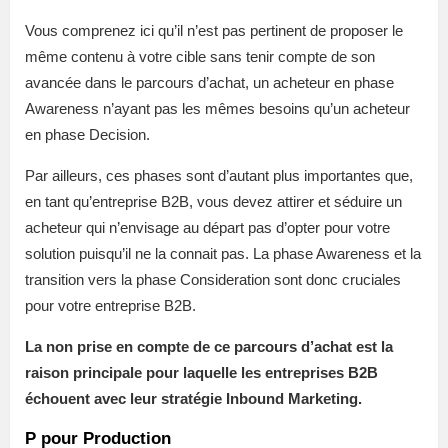
Vous comprenez ici qu’il n’est pas pertinent de proposer le
même contenu à votre cible sans tenir compte de son
avancée dans le parcours d’achat, un acheteur en phase
Awareness n’ayant pas les mêmes besoins qu’un acheteur
en phase Decision.
Par ailleurs, ces phases sont d’autant plus importantes que,
en tant qu’entreprise B2B, vous devez attirer et séduire un
acheteur qui n’envisage au départ pas d’opter pour votre
solution puisqu’il ne la connait pas. La phase Awareness et la
transition vers la phase Consideration sont donc cruciales
pour votre entreprise B2B.
La non prise en compte de ce parcours d’achat est la
raison principale pour laquelle les entreprises B2B
échouent avec leur stratégie Inbound Marketing.
P pour Production