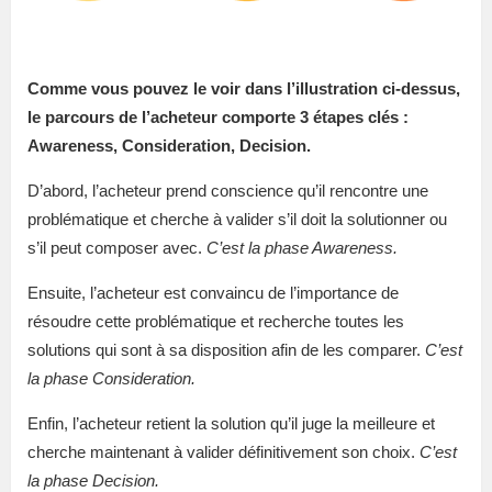
Comme vous pouvez le voir dans l’illustration ci-dessus,
le parcours de l’acheteur comporte 3 étapes clés :
Awareness, Consideration, Decision.
D’abord, l’acheteur prend conscience qu’il rencontre une
problématique et cherche à valider s’il doit la solutionner ou
s’il peut composer avec.
C’est la phase Awareness.
Ensuite, l’acheteur est convaincu de l’importance de
résoudre cette problématique et recherche toutes les
solutions qui sont à sa disposition afin de les comparer.
C’est
la phase Consideration.
Enfin, l’acheteur retient la solution qu’il juge la meilleure et
cherche maintenant à valider définitivement son choix.
C’est
la phase Decision.