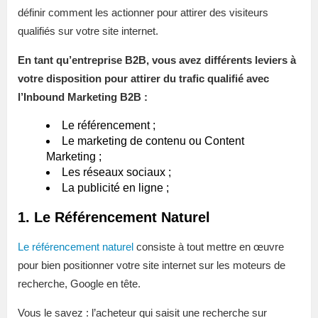
définir comment les actionner pour attirer des visiteurs
qualifiés sur votre site internet.
En tant qu’entreprise B2B, vous avez différents leviers à
votre disposition pour attirer du trafic qualifié avec
l’Inbound Marketing B2B :
Le référencement ;
Le marketing de contenu ou Content
Marketing ;
Les réseaux sociaux ;
La publicité en ligne ;
1. Le Référencement Naturel
Le référencement naturel
consiste à tout mettre en œuvre
pour bien positionner votre site internet sur les moteurs de
recherche, Google en tête.
Vous le savez : l’acheteur qui saisit une recherche sur