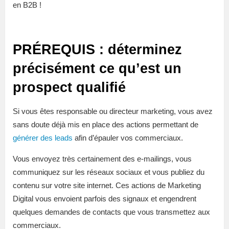
en B2B !
PRÉREQUIS : déterminez
précisément ce qu’est un
prospect qualifié
Si vous êtes responsable ou directeur marketing, vous avez
sans doute déjà mis en place des actions permettant de
générer des leads
afin d’épauler vos commerciaux.
Vous envoyez très certainement des e-mailings, vous
communiquez sur les réseaux sociaux et vous publiez du
contenu sur votre site internet. Ces actions de Marketing
Digital vous envoient parfois des signaux et engendrent
quelques demandes de contacts que vous transmettez aux
commerciaux.