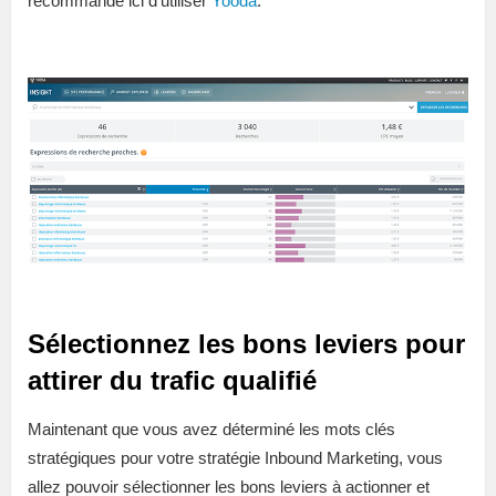
recommande ici d’utiliser
Yooda
.
Sélectionnez les bons leviers pour
attirer du trafic qualifié
Maintenant que vous avez déterminé les mots clés
stratégiques pour votre stratégie Inbound Marketing, vous
allez pouvoir sélectionner les bons leviers à actionner et