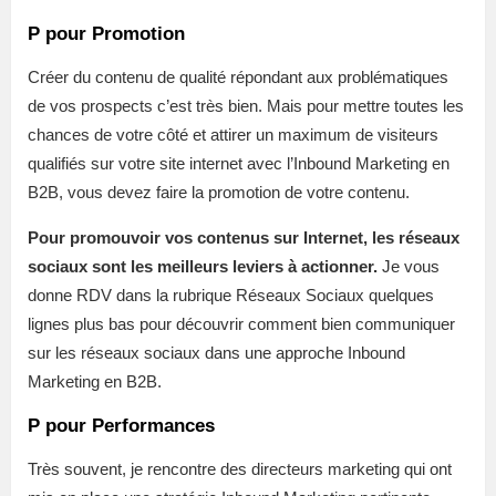
P pour Promotion
Créer du contenu de qualité répondant aux problématiques
de vos prospects c’est très bien. Mais pour mettre toutes les
chances de votre côté et attirer un maximum de visiteurs
qualifiés sur votre site internet avec l’Inbound Marketing en
B2B, vous devez faire la promotion de votre contenu.
Pour promouvoir vos contenus sur Internet, les réseaux
sociaux sont les meilleurs leviers à actionner.
Je vous
donne RDV dans la rubrique Réseaux Sociaux quelques
lignes plus bas pour découvrir comment bien communiquer
sur les réseaux sociaux dans une approche Inbound
Marketing en B2B.
P pour Performances
Très souvent, je rencontre des directeurs marketing qui ont