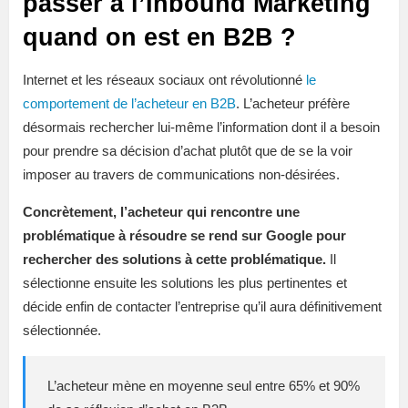
passer à l’Inbound Marketing
quand on est en B2B ?
Internet et les réseaux sociaux ont révolutionné
le
comportement de l’acheteur en B2B
. L’acheteur préfère
désormais rechercher lui-même l’information dont il a besoin
pour prendre sa décision d’achat plutôt que de se la voir
imposer au travers de communications non-désirées.
Concrètement, l’acheteur qui rencontre une
problématique à résoudre se rend sur Google pour
rechercher des solutions à cette problématique.
Il
sélectionne ensuite les solutions les plus pertinentes et
décide enfin de contacter l’entreprise qu’il aura définitivement
sélectionnée.
L’acheteur mène en moyenne seul entre 65% et 90%