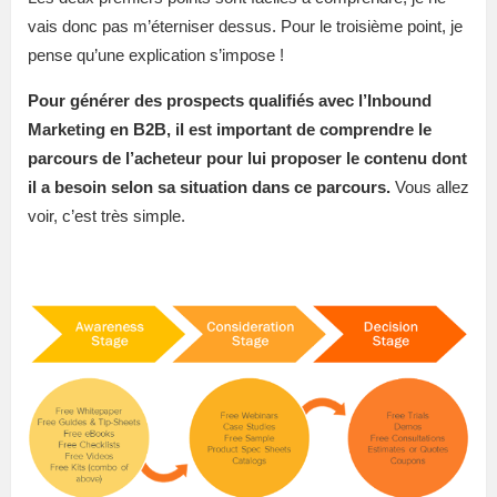
vais donc pas m’éterniser dessus. Pour le troisième point, je
pense qu’une explication s’impose !
Pour générer des prospects qualifiés avec l’Inbound
Marketing en B2B, il est important de comprendre le
parcours de l’acheteur pour lui proposer le contenu dont
il a besoin selon sa situation dans ce parcours.
Vous allez
voir, c’est très simple.