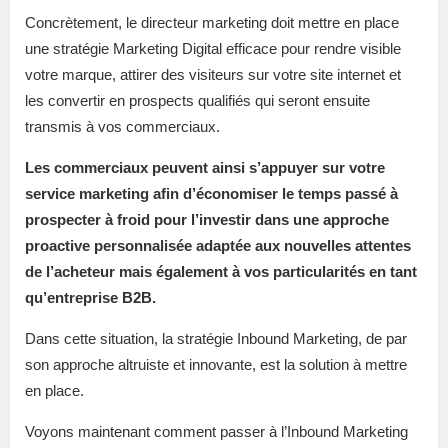
Concrètement, le directeur marketing doit mettre en place
une stratégie Marketing Digital efficace pour rendre visible
votre marque, attirer des visiteurs sur votre site internet et
les convertir en prospects qualifiés qui seront ensuite
transmis à vos commerciaux.
Les commerciaux peuvent ainsi s’appuyer sur votre
service marketing afin d’économiser le temps passé à
prospecter à froid pour l’investir dans une approche
proactive personnalisée adaptée aux nouvelles attentes
de l’acheteur mais également à vos particularités en tant
qu’entreprise B2B.
Dans cette situation, la stratégie Inbound Marketing, de par
son approche altruiste et innovante, est la solution à mettre
en place.
Voyons maintenant comment passer à l’Inbound Marketing