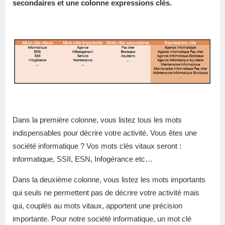
secondaires et une colonne expressions clés.
Dans la première colonne, vous listez tous les mots
indispensables pour décrire votre activité. Vous êtes une
société informatique ? Vos mots clés vitaux seront :
informatique, SSII, ESN, Infogérance etc…
Dans la deuxième colonne, vous listez les mots importants
qui seuls ne permettent pas de décrire votre activité mais
qui, couplés au mots vitaux, apportent une précision
importante. Pour notre société informatique, un mot clé