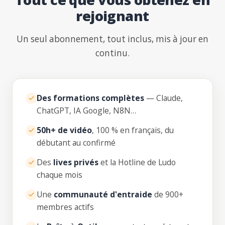
rejoignant
Un seul abonnement, tout inclus, mis à jour en
continu.
Des formations complètes
— Claude,
ChatGPT, IA Google, N8N…
50h+ de vidéo
, 100 % en français, du
débutant au confirmé
Des
lives privés
et la Hotline de Ludo
chaque mois
Une
communauté d'entraide
de 900+
membres actifs