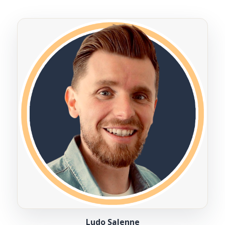
Ludo Salenne