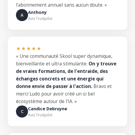
l'abonnement annuel sans aucun doute. »
Anthony
A
Avis Trustpilot
★★★★★
« Une communauté Skool super dynamique,
bienveillante et ultra stimulante.
On y trouve
de vraies formations, de l'entraide, des
échanges concrets et une énergie qui
donne envie de passer à l'action.
Bravo et
merci Ludo pour avoir créé un si bel
écosystème autour de l'IA. »
Candice Debruyne
C
Avis Trustpilot