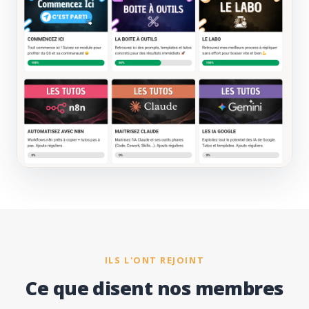
ILS L'ONT REJOINT
Ce que disent nos membres