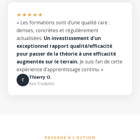
★★★★★
« Les formations sont d'une qualité rare :
denses, concrètes et régulièrement
actualisées.
Un investissement d'un
exceptionnel rapport qualité/efficacité
pour passer de la théorie à une efficacité
augmentée sur le terrain.
Je suis fan de cette
expérience d'apprentissage continu. »
Thierry O.
T
Avis Trustpilot
PASSAGE À L'ACTION