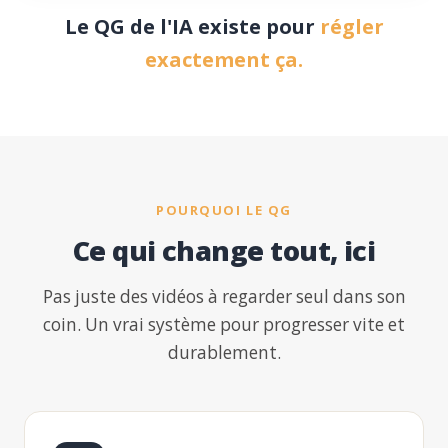
Le QG de l'IA existe pour
régler
exactement ça.
POURQUOI LE QG
Ce qui change tout, ici
Pas juste des vidéos à regarder seul dans son
coin. Un vrai système pour progresser vite et
durablement.