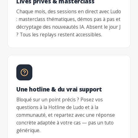
Lives privés & masterclass
Chaque mois, des sessions en direct avec Ludo
: masterclass thématiques, démos pas à pas et
décryptage des nouveautés IA. Absent le jour J
? Tous les replays restent accessibles.
Une hotline & du vrai support
Bloqué sur un point précis ? Posez vos
questions à la Hotline de Ludo et à la
communauté, et repartez avec une réponse
concrète adaptée à votre cas — pas un tuto
générique.