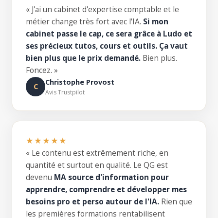
« J'ai un cabinet d'expertise comptable et le
métier change très fort avec l'IA.
Si mon
cabinet passe le cap, ce sera grâce à Ludo et
ses précieux tutos, cours et outils. Ça vaut
bien plus que le prix demandé.
Bien plus.
Foncez. »
Christophe Provost
C
Avis Trustpilot
★★★★★
« Le contenu est extrêmement riche, en
quantité et surtout en qualité. Le QG est
devenu
MA source d'information pour
apprendre, comprendre et développer mes
besoins pro et perso autour de l'IA.
Rien que
les premières formations rentabilisent