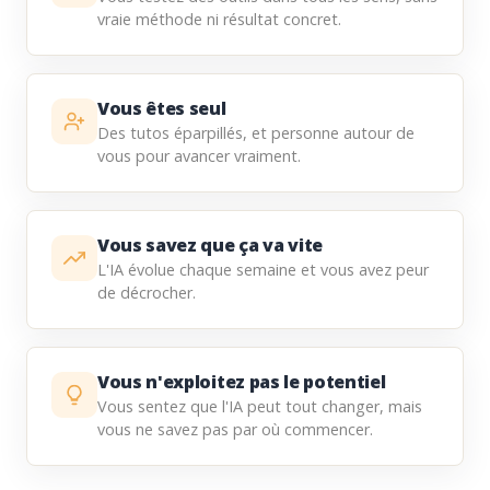
vraie méthode ni résultat concret.
Vous êtes seul
Des tutos éparpillés, et personne autour de
vous pour avancer vraiment.
Vous savez que ça va vite
L'IA évolue chaque semaine et vous avez peur
de décrocher.
Vous n'exploitez pas le potentiel
Vous sentez que l'IA peut tout changer, mais
vous ne savez pas par où commencer.