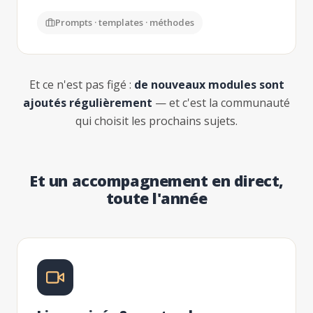
Prompts · templates · méthodes
Et ce n'est pas figé :
de nouveaux modules sont
ajoutés régulièrement
— et c'est la communauté
qui choisit les prochains sujets.
Et un accompagnement en direct,
toute l'année