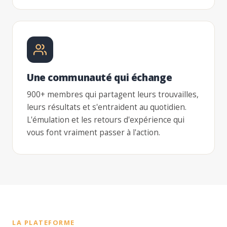
Une communauté qui échange
900+ membres qui partagent leurs trouvailles,
leurs résultats et s'entraident au quotidien.
L'émulation et les retours d'expérience qui
vous font vraiment passer à l'action.
LA PLATEFORME