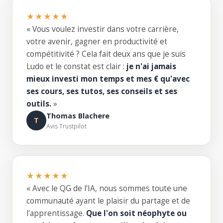
★★★★★
« Vous voulez investir dans votre carrière,
votre avenir, gagner en productivité et
compétitivité ? Cela fait deux ans que je suis
Ludo et le constat est clair :
je n'ai jamais
mieux investi mon temps et mes € qu'avec
ses cours, ses tutos, ses conseils et ses
outils.
»
Thomas Blachere
T
Avis Trustpilot
★★★★★
« Avec le QG de l'IA, nous sommes toute une
communauté ayant le plaisir du partage et de
l'apprentissage.
Que l'on soit néophyte ou