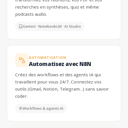
recherches en synthèses, quiz et même
podcasts audio.
Gemini · NotebookLM · AI Studio
AUTOMATISATION
Automatisez avec N8N
Créez des workflows et des agents IA qui
travaillent pour vous 24/7. Connectez vos
outils (Gmail, Notion, Telegram…) sans savoir
coder.
Workflows & agents IA