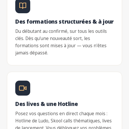
Des formations structurées & à jour
Du débutant au confirmé, sur tous les outils
clés. Dès qu'une nouveauté sort, les
formations sont mises à jour — vous n'êtes
jamais dépassé.
Des lives & une Hotline
Posez vos questions en direct chaque mois :
Hotline de Ludo, Skool calls thématiques, lives
de lancement. Vous débloquez vos problèmes