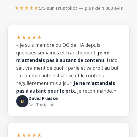
★★★★★
5/5 sur Trustpilot — plus de 1 000 avis
★★★★★
« Je suis membre du QG de l'IA depuis
quelques semaines et franchement,
je ne
m'attendais pas à autant de contenu.
Ludo
sait vraiment de quoi il parle et va droit au but.
La communauté est active et le contenu
régulièrement mis à jour.
Je ne m'attendais
pas à autant pour le prix.
Je recommande. »
David Fraisse
D
Avis Trustpilot
★★★★★