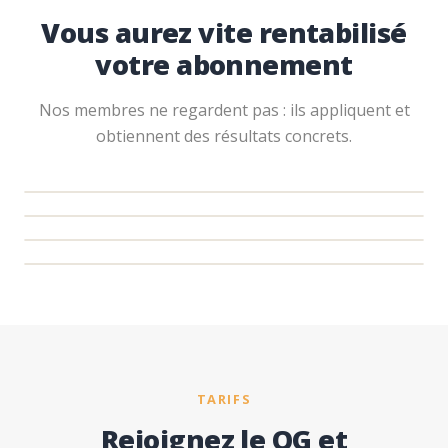
Vous aurez vite rentabilisé
votre abonnement
Nos membres ne regardent pas : ils appliquent et
obtiennent des résultats concrets.
TARIFS
Rejoignez le QG et