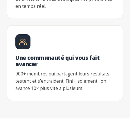
en temps réel.
Une communauté qui vous fait
avancer
900+ membres qui partagent leurs résultats,
testent et s'entraident. Fini l'isolement : on
avance 10× plus vite à plusieurs.