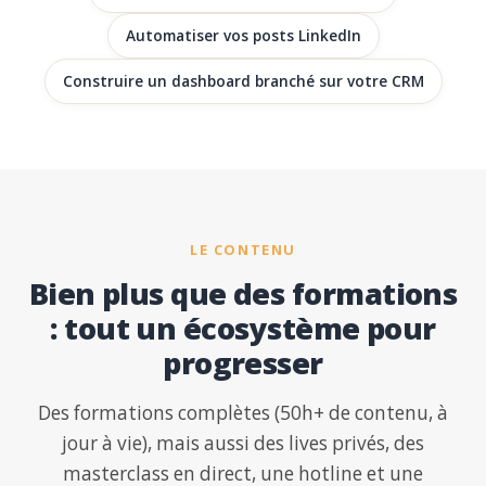
Automatiser vos posts LinkedIn
Construire un dashboard branché sur votre CRM
LE CONTENU
Bien plus que des formations
: tout un écosystème pour
progresser
Des formations complètes (50h+ de contenu, à
jour à vie), mais aussi des lives privés, des
masterclass en direct, une hotline et une