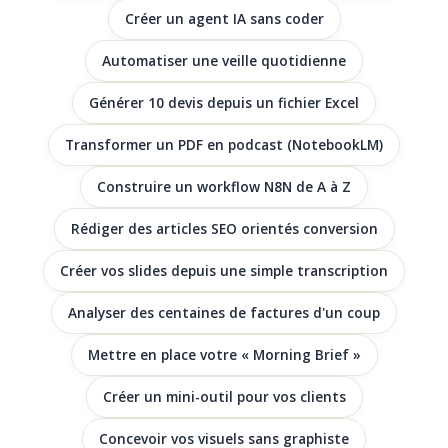
Créer un agent IA sans coder
Automatiser une veille quotidienne
Générer 10 devis depuis un fichier Excel
Transformer un PDF en podcast (NotebookLM)
Construire un workflow N8N de A à Z
Rédiger des articles SEO orientés conversion
Créer vos slides depuis une simple transcription
Analyser des centaines de factures d'un coup
Mettre en place votre « Morning Brief »
Créer un mini-outil pour vos clients
Concevoir vos visuels sans graphiste