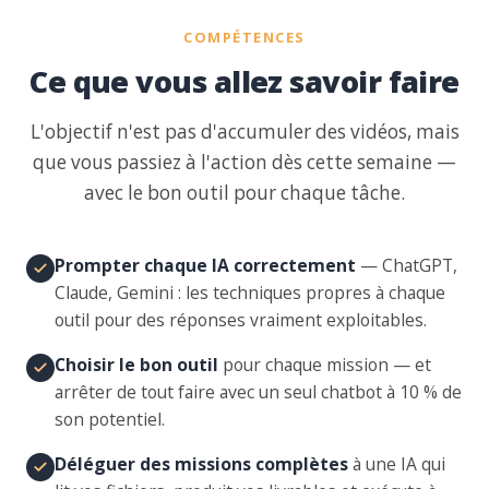
COMPÉTENCES
Ce que vous allez savoir faire
L'objectif n'est pas d'accumuler des vidéos, mais
que vous passiez à l'action dès cette semaine —
avec le bon outil pour chaque tâche.
Prompter chaque IA correctement
— ChatGPT,
Claude, Gemini : les techniques propres à chaque
outil pour des réponses vraiment exploitables.
Choisir le bon outil
pour chaque mission — et
arrêter de tout faire avec un seul chatbot à 10 % de
son potentiel.
Déléguer des missions complètes
à une IA qui