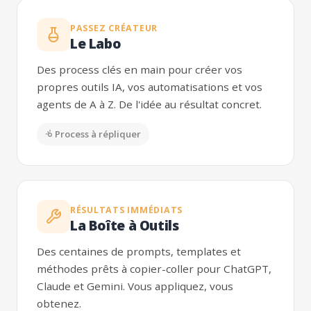
PASSEZ CRÉATEUR
Le Labo
Des process clés en main pour créer vos
propres outils IA, vos automatisations et vos
agents de A à Z. De l'idée au résultat concret.
Process à répliquer
RÉSULTATS IMMÉDIATS
La Boîte à Outils
Des centaines de prompts, templates et
méthodes prêts à copier-coller pour ChatGPT,
Claude et Gemini. Vous appliquez, vous
obtenez.