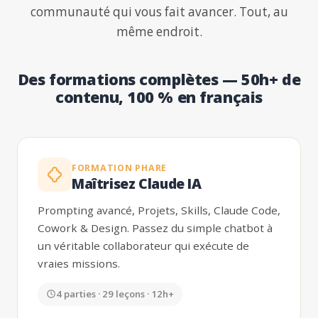
communauté qui vous fait avancer. Tout, au
même endroit.
Des formations complètes — 50h+ de
contenu, 100 % en français
FORMATION PHARE
Maîtrisez Claude IA
Prompting avancé, Projets, Skills, Claude Code,
Cowork & Design. Passez du simple chatbot à
un véritable collaborateur qui exécute de
vraies missions.
4 parties · 29 leçons · 12h+