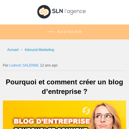
NAVIGUER
Accueil
Inbound Marketing
Ludovic SALENNE
12 ans ago
Pourquoi et comment créer un blog
d’entreprise ?