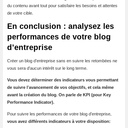
du contenu avant tout pour satisfaire les besoins et attentes
de votre cible.
En conclusion : analysez les
performances de votre blog
d’entreprise
Créer un blog d’entreprise sans en suivre les retombées ne
vous sera d’aucun intérêt sur le long terme.
Vous devez déterminer des indicateurs vous permettant
de suivre l’avancement de vos objectifs, et cela même
avant la création du blog. On parle de KPI (pour Key
Performance Indicator).
Pour suivre les performances de votre blog d’entreprise,
vous avez différents indicateurs à votre disposition: