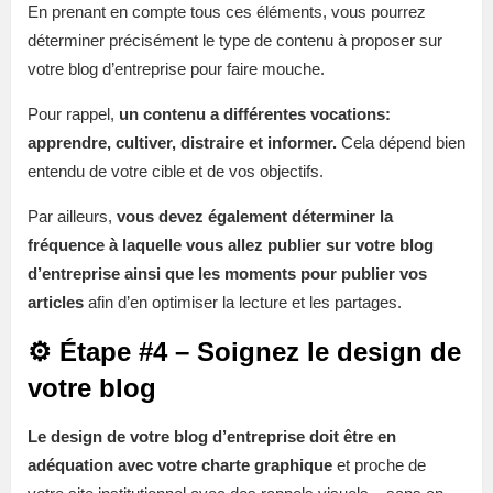
En prenant en compte tous ces éléments, vous pourrez
déterminer précisément le type de contenu à proposer sur
votre blog d’entreprise pour faire mouche.
Pour rappel,
un contenu a différentes vocations:
apprendre, cultiver, distraire et informer.
Cela dépend bien
entendu de votre cible et de vos objectifs.
Par ailleurs,
vous devez également déterminer la
fréquence à laquelle vous allez publier sur votre blog
d’entreprise ainsi que les moments pour publier vos
articles
afin d’en optimiser la lecture et les partages.
⚙️ Étape #4 – Soignez le design de
votre blog
Le design de votre blog d’entreprise doit être en
adéquation avec votre charte graphique
et proche de