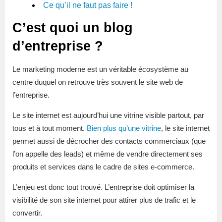
Ce qu’il ne faut pas faire !
C’est quoi un blog
d’entreprise ?
Le marketing moderne est un véritable écosystème au
centre duquel on retrouve très souvent le site web de
l’entreprise.
Le site internet est aujourd’hui une vitrine visible partout, par
tous et à tout moment.
Bien plus qu’une vitrine
, le site internet
permet aussi de décrocher des contacts commerciaux (que
l’on appelle des leads) et même de vendre directement ses
produits et services dans le cadre de sites e-commerce.
L’enjeu est donc tout trouvé. L’entreprise doit optimiser la
visibilité de son site internet pour attirer plus de trafic et le
convertir.