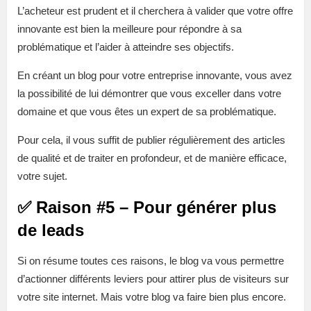
L’acheteur est prudent et il cherchera à valider que votre offre
innovante est bien la meilleure pour répondre à sa
problématique et l’aider à atteindre ses objectifs.
En créant un blog pour votre entreprise innovante, vous avez
la possibilité de lui démontrer que vous exceller dans votre
domaine et que vous êtes un expert de sa problématique.
Pour cela, il vous suffit de publier régulièrement des articles
de qualité et de traiter en profondeur, et de manière efficace,
votre sujet.
✅ Raison #5 – Pour générer plus
de leads
Si on résume toutes ces raisons, le blog va vous permettre
d’actionner différents leviers pour attirer plus de visiteurs sur
votre site internet. Mais votre blog va faire bien plus encore.