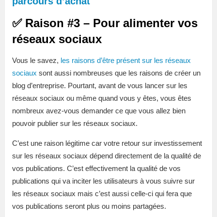
parcours d’achat
✅ Raison #3 – Pour alimenter vos
réseaux sociaux
Vous le savez,
les raisons d’être présent sur les réseaux
sociaux
sont aussi nombreuses que les raisons de créer un
blog d’entreprise. Pourtant, avant de vous lancer sur les
réseaux sociaux ou même quand vous y êtes, vous êtes
nombreux avez-vous demander ce que vous allez bien
pouvoir publier sur les réseaux sociaux.
C’est une raison légitime car votre retour sur investissement
sur les réseaux sociaux dépend directement de la qualité de
vos publications. C’est effectivement la qualité de vos
publications qui va inciter les utilisateurs à vous suivre sur
les réseaux sociaux mais c’est aussi celle-ci qui fera que
vos publications seront plus ou moins partagées.