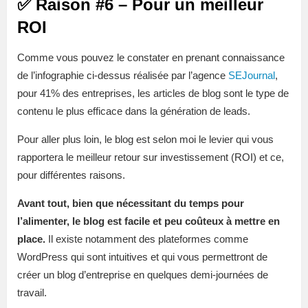
✅ Raison #6 – Pour un meilleur
ROI
Comme vous pouvez le constater en prenant connaissance
de l’infographie ci-dessus réalisée par l’agence
SEJournal
,
pour 41% des entreprises, les articles de blog sont le type de
contenu le plus efficace dans la génération de leads.
Pour aller plus loin, le blog est selon moi le levier qui vous
rapportera le meilleur retour sur investissement (ROI) et ce,
pour différentes raisons.
Avant tout, bien que nécessitant du temps pour
l’alimenter, le blog est facile et peu coûteux à mettre en
place.
Il existe notamment des plateformes comme
WordPress qui sont intuitives et qui vous permettront de
créer un blog d’entreprise en quelques demi-journées de
travail.