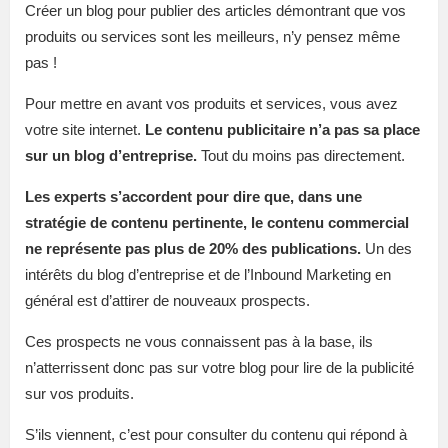
Créer un blog pour publier des articles démontrant que vos
produits ou services sont les meilleurs, n’y pensez même
pas !
Pour mettre en avant vos produits et services, vous avez
votre site internet.
Le contenu publicitaire n’a pas sa place
sur un blog d’entreprise.
Tout du moins pas directement.
Les experts s’accordent pour dire que, dans une
stratégie de contenu pertinente, le contenu commercial
ne représente pas plus de 20% des publications.
Un des
intérêts du blog d’entreprise et de l’Inbound Marketing en
général est d’attirer de nouveaux prospects.
Ces prospects ne vous connaissent pas à la base, ils
n’atterrissent donc pas sur votre blog pour lire de la publicité
sur vos produits.
S’ils viennent, c’est pour consulter du contenu qui répond à