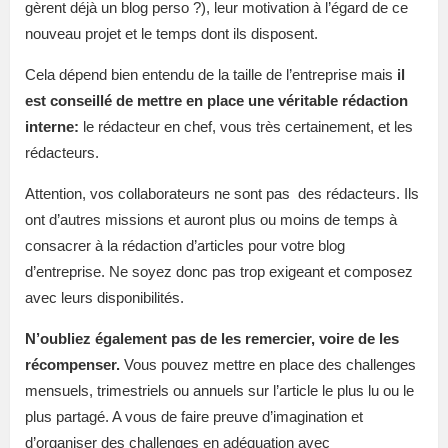
gèrent déjà un blog perso ?), leur motivation à l’égard de ce
nouveau projet et le temps dont ils disposent.
Cela dépend bien entendu de la taille de l’entreprise mais
il
est conseillé de mettre en place une véritable rédaction
interne:
le rédacteur en chef, vous très certainement, et les
rédacteurs.
Attention, vos collaborateurs ne sont pas des rédacteurs. Ils
ont d’autres missions et auront plus ou moins de temps à
consacrer à la rédaction d’articles pour votre blog
d’entreprise. Ne soyez donc pas trop exigeant et composez
avec leurs disponibilités.
N’oubliez également pas de les remercier, voire de les
récompenser.
Vous pouvez mettre en place des challenges
mensuels, trimestriels ou annuels sur l’article le plus lu ou le
plus partagé. A vous de faire preuve d’imagination et
d’organiser des challenges en adéquation avec