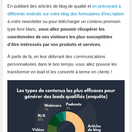
En publiant des articles de blog de qualité et
en prévoyant à
différents endroits sur votre blog des formulaires d’inscription
à votre newsletter ou pour télécharger un contenu premium
type livre blanc,
vous allez pouvoir récupérer les
coordonnées de vos visiteurs les plus susceptibles
d’être intéressés par vos produits et services.
À partir de là, en leur délivrant des communications
personnalisées dans le bon tempo, vous allez pouvoir les
transformer en lead et les convertir à terme en clients !