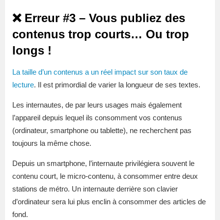
❌ Erreur #3 – Vous publiez des
contenus trop courts… Ou trop
longs !
La taille d’un contenus a un réel impact sur son taux de
lecture
. Il est primordial de varier la longueur de ses textes.
Les internautes, de par leurs usages mais également
l’appareil depuis lequel ils consomment vos contenus
(ordinateur, smartphone ou tablette), ne recherchent pas
toujours la même chose.
Depuis un smartphone, l’internaute privilégiera souvent le
contenu court, le micro-contenu, à consommer entre deux
stations de métro. Un internaute derrière son clavier
d’ordinateur sera lui plus enclin à consommer des articles de
fond.