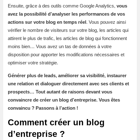
Ensuite, grâce à des outils comme Google Analytics,
vous
avez la possibilité d’analyser les performances de vos
actions sur votre blog en temps réel
. Vous pouvez ainsi
vérifier le nombre de visiteurs sur votre blog, les articles qui
attirent le plus de trafic, les articles de blog qui fonctionnent
moins bien… Vous avez un tas de données à votre
disposition pour apporter les modifications nécessaires et
optimiser votre stratégie.
Générer plus de leads, améliorer sa visibilité, instaurer
une relation et dialoguer directement avec ses clients et
prospects… Tout autant de raisons devant vous
convaincre de créer un blog d’entreprise. Vous êtes
convaincu ? Passons à l’action !
Comment créer un blog
d’entreprise ?