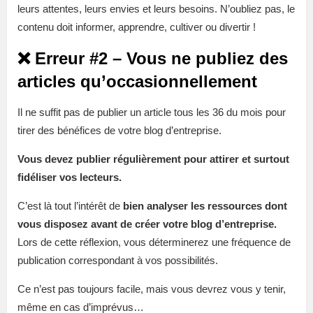
leurs attentes, leurs envies et leurs besoins. N’oubliez pas, le
contenu doit informer, apprendre, cultiver ou divertir !
❌ Erreur #2 – Vous ne publiez des
articles qu’occasionnellement
Il ne suffit pas de publier un article tous les 36 du mois pour
tirer des bénéfices de votre blog d’entreprise.
Vous devez publier régulièrement pour attirer et surtout
fidéliser vos lecteurs.
C’est là tout l’intérêt de
bien analyser les ressources dont
vous disposez avant de créer votre blog d’entreprise.
Lors de cette réflexion, vous déterminerez une fréquence de
publication correspondant à vos possibilités.
Ce n’est pas toujours facile, mais vous devrez vous y tenir,
même en cas d’imprévus…