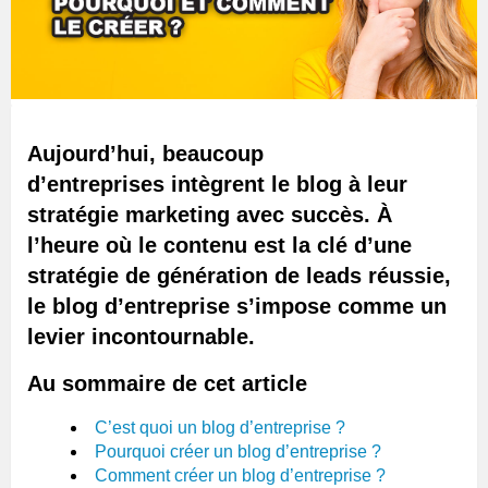
Aujourd’hui, beaucoup
d’entreprises intègrent le blog à leur
stratégie marketing avec succès. À
l’heure où le contenu est la clé d’une
stratégie de génération de leads réussie,
le blog d’entreprise s’impose comme un
levier incontournable.
Au sommaire de cet article
C’est quoi un blog d’entreprise ?
Pourquoi créer un blog d’entreprise ?
Comment créer un blog d’entreprise ?