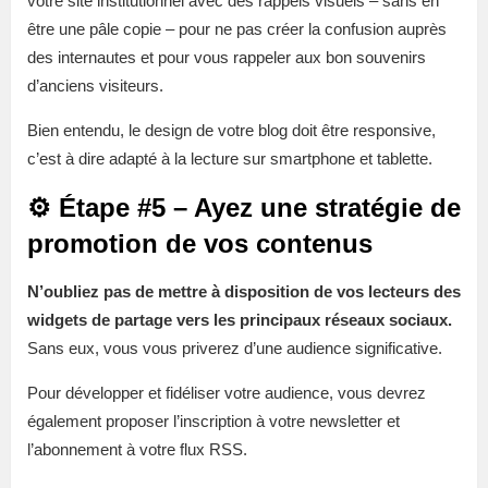
votre site institutionnel avec des rappels visuels – sans en
être une pâle copie – pour ne pas créer la confusion auprès
des internautes et pour vous rappeler aux bon souvenirs
d’anciens visiteurs.
Bien entendu, le design de votre blog doit être responsive,
c’est à dire adapté à la lecture sur smartphone et tablette.
⚙️ Étape #5 – Ayez une stratégie de
promotion de vos contenus
N’oubliez pas de mettre à disposition de vos lecteurs des
widgets de partage vers les principaux réseaux sociaux.
Sans eux, vous vous priverez d’une audience significative.
Pour développer et fidéliser votre audience, vous devrez
également proposer l’inscription à votre newsletter et
l’abonnement à votre flux RSS.