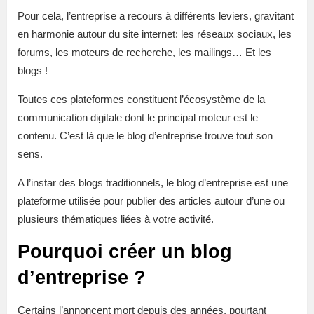
Pour cela, l’entreprise a recours à différents leviers, gravitant
en harmonie autour du site internet: les réseaux sociaux, les
forums, les moteurs de recherche, les mailings… Et les
blogs !
Toutes ces plateformes constituent l’écosystème de la
communication digitale dont le principal moteur est le
contenu. C’est là que le blog d’entreprise trouve tout son
sens.
A l’instar des blogs traditionnels, le blog d’entreprise est une
plateforme utilisée pour publier des articles autour d’une ou
plusieurs thématiques liées à votre activité.
Pourquoi créer un blog
d’entreprise ?
Certains l’annoncent mort depuis des années, pourtant