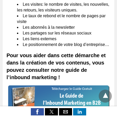
Les visites: le nombre de visites, les nouvelles,
les retours, les visiteurs uniques.
Le taux de rebond et le nombre de pages par
visite
Les abonnés à la newsletter
Les partages sur les réseaux sociaux
Les liens externes
Le positionnement de votre blog d’entreprise…
Pour vous aider dans cette démarche et
dans la création de vos contenus, vous
pouvez consulter notre guide de
l’inbound marketing !