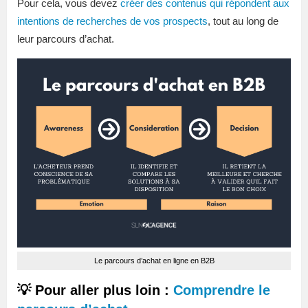
Pour cela, vous devez
créer des contenus qui répondent aux
intentions de recherches de vos prospects
, tout au long de
leur parcours d’achat.
Le parcours d’achat en ligne en B2B
💡 Pour aller plus loin :
Comprendre le