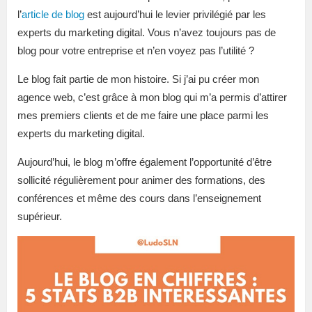
l’
article de blog
est aujourd’hui le levier privilégié par les
experts du marketing digital. Vous n’avez toujours pas de
blog pour votre entreprise et n’en voyez pas l’utilité ?
Le blog fait partie de mon histoire. Si j’ai pu créer mon
agence web, c’est grâce à mon blog qui m’a permis d’attirer
mes premiers clients et de me faire une place parmi les
experts du marketing digital.
Aujourd’hui, le blog m’offre également l’opportunité d’être
sollicité régulièrement pour animer des formations, des
conférences et même des cours dans l’enseignement
supérieur.