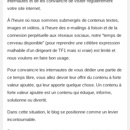
internautes et de les convaincre de visiter régulièrement
votre site internet.
À l’heure où nous sommes submergés de contenus textes,
images et vidéos, à l’heure des e-mailings à foison et de la
connexion perpétuelle aux réseaux sociaux, notre “temps de
cerveau disponible” (pour reprendre une célèbre expression
malhabile d’un dirigeant de TF1 mais si vraie) est limité et
nous voulons en faire bon usage.
Pour convaincre les internautes de vous dédier une partie de
ce temps libre, vous allez devoir leur offrir du contenu à forte
valeur ajoutée, qui leur apporte quelque chose. Un contenu à
forte valeur ajoutée est un contenu qui éduque, informe,
solutionne ou divertit.
Dans cette situation, le blog se positionne comme un levier
incontournable.