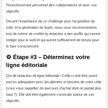
l’investissement personnel des collaborateurs et avec vos
objectifs.
Devant l’importance de ce challenge pour l’acquisition de
trafic et la génération de leads, nous vous recommandons
tout de même de confier la rédaction à des profils qui savent
rédiger pour le web et qui auront suffisament de temps pour
le faire correctement.
⚙️ Étape #3 – Déterminez votre
ligne éditoriale
Qui dit rédaction dit ligne éditoriale ! Celle-ci doit être avant
tout en adéquation avec les attentes et besoins de votre cible
(vous vous rappellez du parcours d’achat dont on parlait plus
haut ?). Elle doit être également construite autour de vos
objectifs.