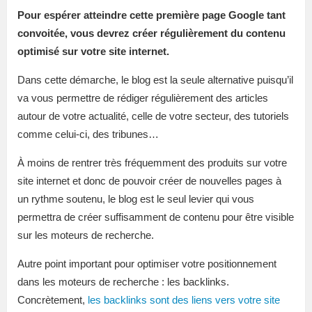
Pour espérer atteindre cette première page Google tant
convoitée, vous devrez créer
régulièrement
du contenu
optimisé sur votre site internet.
Dans cette démarche, le blog est la seule alternative puisqu’il
va vous permettre de rédiger régulièrement des articles
autour de votre actualité, celle de votre secteur, des tutoriels
comme celui-ci, des tribunes…
À moins de rentrer très fréquemment des produits sur votre
site internet et donc de pouvoir créer de nouvelles pages à
un rythme soutenu, le blog est le seul levier qui vous
permettra de créer suffisamment de contenu pour être visible
sur les moteurs de recherche.
Autre point important pour optimiser votre positionnement
dans les moteurs de recherche : les backlinks.
Concrètement,
les backlinks sont des liens vers votre site