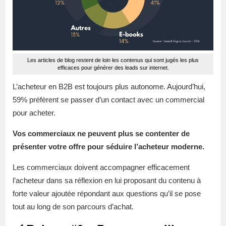
Les articles de blog restent de loin les contenus qui sont jugés les plus
efficaces pour générer des leads sur internet.
L’acheteur en B2B est toujours plus autonome. Aujourd’hui,
59% préfèrent se passer d’un contact avec un commercial
pour acheter.
Vos commerciaux ne peuvent plus se contenter de
présenter votre offre pour séduire l’acheteur moderne.
Les commerciaux doivent accompagner efficacement
l’acheteur dans sa réflexion en lui proposant du contenu à
forte valeur ajoutée répondant aux questions qu’il se pose
tout au long de son parcours d’achat.