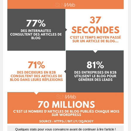
Quelques stats pour vous convaincre avant de continuer à lire l’article !