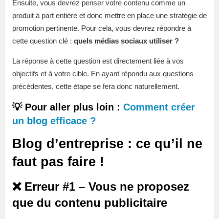
Ensuite, vous devrez penser votre contenu comme un
produit à part entière et donc mettre en place une stratégie de
promotion pertinente. Pour cela, vous devrez répondre à
cette question clé :
quels médias sociaux utiliser ?
La réponse à cette question est directement liée à vos
objectifs et à votre cible. En ayant répondu aux questions
précédentes, cette étape se fera donc naturellement.
💡 Pour aller plus loin :
Comment créer
un blog efficace ?
Blog d’entreprise : ce qu’il ne
faut pas faire !
❌ Erreur #1 – Vous ne proposez
que du contenu publicitaire