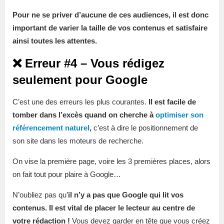
Pour ne se priver d’aucune de ces audiences, il est donc
important de varier la taille de vos contenus et satisfaire
ainsi toutes les attentes.
❌ Erreur #4 – Vous rédigez
seulement pour Google
C’est une des erreurs les plus courantes.
Il est facile de
tomber dans l’excès quand on cherche à
optimiser son
référencement naturel
,
c’est à dire le positionnement de
son site dans les moteurs de recherche.
On vise la première page, voire les 3 premières places, alors
on fait tout pour plaire à Google…
N’oubliez pas qu’
il n’y a pas que Google qui lit vos
contenus. Il est vital de placer le lecteur au centre de
votre rédaction !
Vous devez garder en tête que vous créez