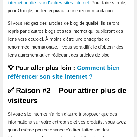
internet publiés sur d’autres sites internet
. Pour faire simple,
pour Google, un lien équivaut à une recommandation.
Si vous rédigez des articles de blog de qualité, ils seront
repris par d’autres blogs et sites internet qui publieront des
liens vers ceux-ci. À moins d’être une entreprise de
renommée internationale, il vous sera difficile d’obtenir des
liens autrement qu’en rédigeant des articles de blog.
💡 Pour aller plus loin :
Comment bien
référencer son site internet ?
✅ Raison #2 – Pour attirer plus de
visiteurs
Si votre site internet n’a rien d’autre à proposer que des
informations sur votre entreprise et vos produits, vous avez
quand même peu de chance d’attirer l’attention des