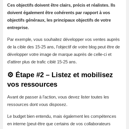
Ces objectifs doivent être clairs, précis et réalistes. Ils
doivent également être cohérents par rapport à vos
objectifs généraux, les principaux objectifs de votre
entreprise.
Par exemple, vous souhaitez développer vos ventes auprès
de la cible des 15-25 ans, l’objectif de votre blog peut être de
développer votre image de marque auprès de celle-ci et
d’attirer plus de trafic ciblé 15-25 ans.
⚙️ Étape #2 – Listez et mobilisez
vos ressources
Avant de passer à l’action, vous devez lister toutes les
ressources dont vous disposez.
Le budget bien entendu, mais également les compétences
en interne (peut-être que certains de vos collaborateurs