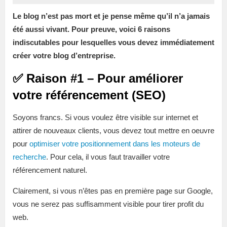
Le blog n’est pas mort et je pense même qu’il n’a jamais
été aussi vivant. Pour preuve, voici 6 raisons
indiscutables pour lesquelles vous devez immédiatement
créer votre blog d’entreprise.
✅ Raison #1 – Pour améliorer
votre référencement (SEO)
Soyons francs. Si vous voulez être visible sur internet et
attirer de nouveaux clients, vous devez tout mettre en oeuvre
pour
optimiser votre positionnement dans les moteurs de
recherche
. Pour cela, il vous faut travailler votre
référencement naturel.
Clairement, si vous n’êtes pas en première page sur Google,
vous ne serez pas suffisamment visible pour tirer profit du
web.