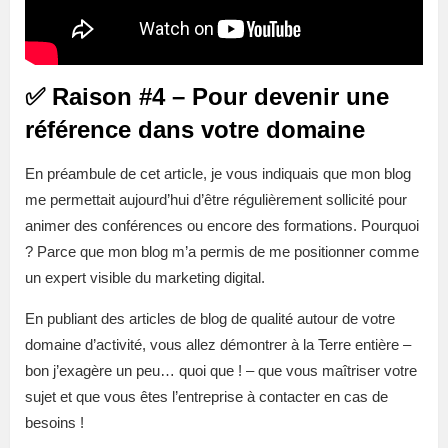
✅ Raison #4 – Pour devenir une
référence dans votre domaine
En préambule de cet article, je vous indiquais que mon blog
me permettait aujourd’hui d’être régulièrement sollicité pour
animer des conférences ou encore des formations. Pourquoi
? Parce que mon blog m’a permis de me positionner comme
un expert visible du marketing digital.
En publiant des articles de blog de qualité autour de votre
domaine d’activité, vous allez démontrer à la Terre entière –
bon j’exagère un peu… quoi que ! – que vous maîtriser votre
sujet et que vous êtes l’entreprise à contacter en cas de
besoins !