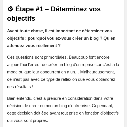
⚙️ Étape #1 – Déterminez vos
objectifs
Avant toute chose, il est important de déterminer vos
objectifs : pourquoi voulez-vous créer un blog ? Qu’en
attendez-vous réellement ?
Ces questions sont primordiales. Beaucoup font encore
aujourd’hui l’erreur de créer un blog d’entreprise car c’est à la
mode ou que leur concurrent en a un… Malheureusement,
ce n’est pas avec ce type de réflexion que vous obtiendrez
des résultats !
Bien entendu, c’est à prendre en considération dans votre
décision de créer ou non un blog d’entreprise. Cependant,
cette décision doit être avant tout prise en fonction d’objectifs
qui vous sont propres.