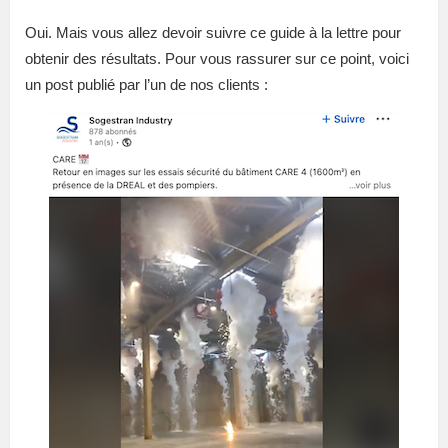
Oui. Mais vous allez devoir suivre ce guide à la lettre pour
obtenir des résultats. Pour vous rassurer sur ce point, voici
un post publié par l’un de nos clients :