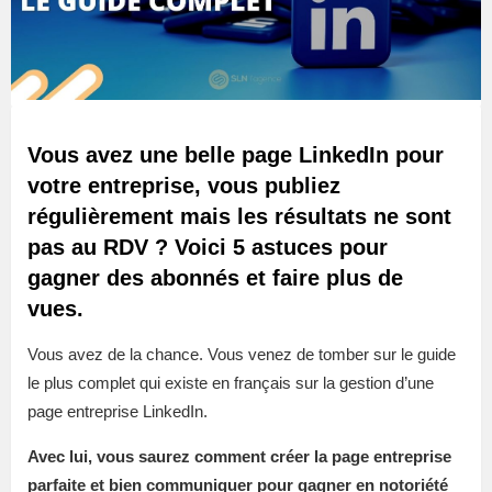
Vous avez une belle page LinkedIn pour
votre entreprise, vous publiez
régulièrement mais les résultats ne sont
pas au RDV ? Voici 5 astuces pour
gagner des abonnés et faire plus de
vues.
Vous avez de la chance. Vous venez de tomber sur le guide
le plus complet qui existe en français sur la gestion d’une
page entreprise LinkedIn.
Avec lui, vous saurez comment créer la page entreprise
parfaite et bien communiquer pour gagner en notoriété