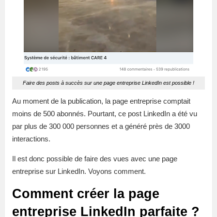
Faire des posts à succès sur une page entreprise LinkedIn est possible !
Au moment de la publication, la page entreprise comptait
moins de 500 abonnés. Pourtant, ce post LinkedIn a été vu
par plus de 300 000 personnes et a généré près de 3000
interactions.
Il est donc possible de faire des vues avec une page
entreprise sur LinkedIn. Voyons comment.
Comment créer la page
entreprise LinkedIn parfaite ?