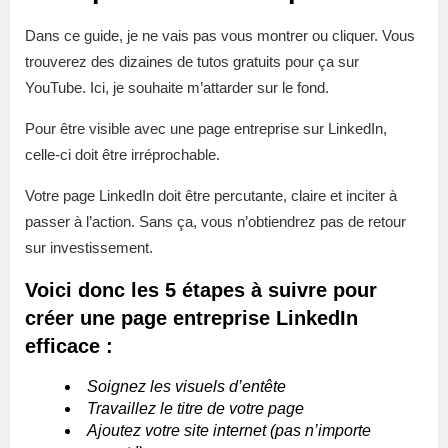
Dans ce guide, je ne vais pas vous montrer ou cliquer. Vous
trouverez des dizaines de tutos gratuits pour ça sur
YouTube. Ici, je souhaite m’attarder sur le fond.
Pour être visible avec une page entreprise sur LinkedIn,
celle-ci doit être irréprochable.
Votre page LinkedIn doit être percutante, claire et inciter à
passer à l’action. Sans ça, vous n’obtiendrez pas de retour
sur investissement.
Voici donc les 5 étapes à suivre pour
créer une page entreprise LinkedIn
efficace :
Soignez les visuels d’entête
Travaillez le titre de votre page
Ajoutez votre site internet (pas n’importe