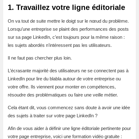
1. Travaillez votre ligne éditoriale
On va tout de suite mettre le doigt sur le nœud du problème.
Lorsqu’une entreprise se plaint des performances des posts
sur sa page LinkedIn, c’est toujours pour la même raison :
les sujets abordés n’intéressent pas les utilisateurs.
Il ne faut pas chercher plus loin.
L’écrasante majorité des utilisateurs ne se connectent pas à
LinkedIn pour lire du blabla autour de votre entreprise ou
votre offre. Ils viennent pour monter en compétences,
résoudre des problématiques ou faire une veille métier.
Cela étant dit, vous commencez sans doute à avoir une idée
des sujets à traiter sur votre page LinkedIn ?
Afin de vous aider à définir une ligne éditoriale pertinente pour
votre page entreprise, voici une formation vidéo gratuite :