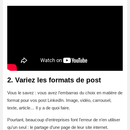
2. Variez les formats de post
Vous le savez : vous avez l’embarras du choix en matière de
format pour vos post LinkedIn. Image, vidéo, carrousel,
texte, article… Il y a de quoi faire.
Pourtant, beaucoup d’entreprises font l’erreur de n’en utiliser
qu’un seul : le partage d’une page de leur site internet.