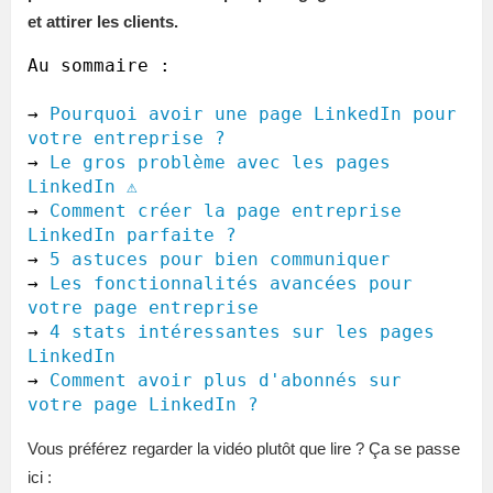
et attirer les clients.
Au sommaire :

→ 
Pourquoi avoir une page LinkedIn pour 
votre entreprise ?
→ 
Le gros problème avec les pages 
LinkedIn ⚠️
→ 
Comment créer la page entreprise 
LinkedIn parfaite ?
→ 
5 astuces pour bien communiquer
→ 
Les fonctionnalités avancées pour 
votre page entreprise
→ 
4 stats intéressantes sur les pages 
LinkedIn
→ 
Comment avoir plus d'abonnés sur 
votre page LinkedIn ?
Vous préférez regarder la vidéo plutôt que lire ? Ça se passe
ici :