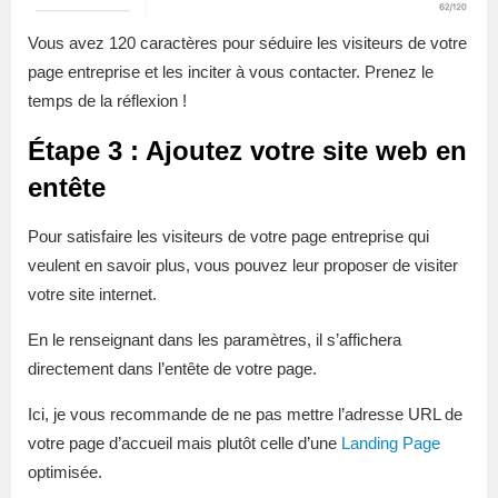
Vous avez 120 caractères pour séduire les visiteurs de votre
page entreprise et les inciter à vous contacter. Prenez le
temps de la réflexion !
Étape 3 : Ajoutez votre site web en
entête
Pour satisfaire les visiteurs de votre page entreprise qui
veulent en savoir plus, vous pouvez leur proposer de visiter
votre site internet.
En le renseignant dans les paramètres, il s’affichera
directement dans l’entête de votre page.
Ici, je vous recommande de ne pas mettre l’adresse URL de
votre page d’accueil mais plutôt celle d’une
Landing Page
optimisée.