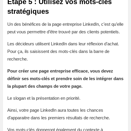
Étape 5 : Utilisez vos mots-clés
stratégiques
Un des bénéfices de la page entreprise LinkedIn, c’est qu’elle
peut vous permettre d’être trouvé par des clients potentiels.
Les décideurs utilisent LinkedIn dans leur réflexion d’achat.
Pour ça, ils saisissent des mots-clés dans la barre de
recherche.
Pour créer une page entreprise efficace, vous devez
définir ses mots-clés et prendre soin de les intégrer dans
la plupart des champs de votre page.
Le slogan et la présentation en priorité.
Ainsi, votre page LinkedIn aura toutes les chances
d’apparaitre dans les premiers résultats de recherche.
Vos mots-clés donneront également du contexte à