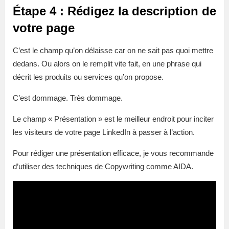
Étape 4 : Rédigez la description de
votre page
C’est le champ qu’on délaisse car on ne sait pas quoi mettre
dedans. Ou alors on le remplit vite fait, en une phrase qui
décrit les produits ou services qu’on propose.
C’est dommage. Très dommage.
Le champ « Présentation » est le meilleur endroit pour inciter
les visiteurs de votre page LinkedIn à passer à l’action.
Pour rédiger une présentation efficace, je vous recommande
d’utiliser des techniques de Copywriting comme AIDA.