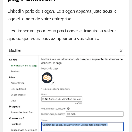
LinkedIn parle de slogan. Le slogan apparait juste sous le
logo et le nom de votre entreprise.
Il est important pour vous positionner et traduire la valeur
ajoutée que vous pouvez apporter à vos clients.