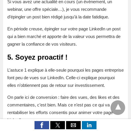
Si vous avez une actualité en cours (un évènement, un
webinar, une offre spéciale…), je vous recommande
d’épingler un post bien rédigé jusqu’à la date fatidique.
En période creuse, épingler sur votre page LinkedIn un post
qui a bien marché et apporte de la valeur vous permettra de
gagner la confiance de vos visiteurs.
5. Soyez proactif !
L’astuce 1 explique à elle-seule pourquoi les pages entreprise
font peu de vues sur LinkedIn. Celle-ci explique pourquoi
elles n’obtiennent pas de retour sur investissement.
On parle ici de conversion : faire des vues, des likes et des
commentaires, c’est bien. Mais ce n’est pas ce qui va
rentabiliser les efforts consentis pour animer votre page
LinkedIn.