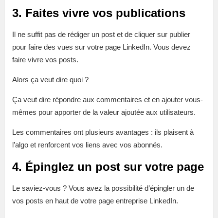
3. Faites vivre vos publications
Il ne suffit pas de rédiger un post et de cliquer sur publier
pour faire des vues sur votre page LinkedIn. Vous devez
faire vivre vos posts.
Alors ça veut dire quoi ?
Ça veut dire répondre aux commentaires et en ajouter vous-
mêmes pour apporter de la valeur ajoutée aux utilisateurs.
Les commentaires ont plusieurs avantages : ils plaisent à
l’algo et renforcent vos liens avec vos abonnés.
4. Épinglez un post sur votre page
Le saviez-vous ? Vous avez la possibilité d’épingler un de
vos posts en haut de votre page entreprise LinkedIn.