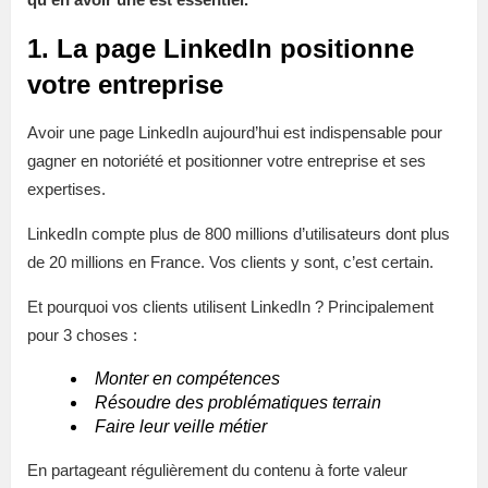
1. La page LinkedIn positionne
votre entreprise
Avoir une page LinkedIn aujourd’hui est indispensable pour
gagner en notoriété et positionner votre entreprise et ses
expertises.
LinkedIn compte plus de 800 millions d’utilisateurs dont plus
de 20 millions en France. Vos clients y sont, c’est certain.
Et pourquoi vos clients utilisent LinkedIn ? Principalement
pour 3 choses :
Monter en compétences
Résoudre des problématiques terrain
Faire leur veille métier
En partageant régulièrement du contenu à forte valeur