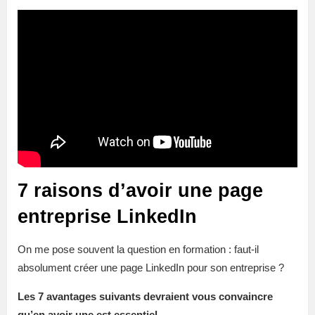
7 raisons d’avoir une page
entreprise LinkedIn
On me pose souvent la question en formation : faut-il
absolument créer une page LinkedIn pour son entreprise ?
Les 7 avantages suivants devraient vous convaincre
qu’en avoir une est essentiel.