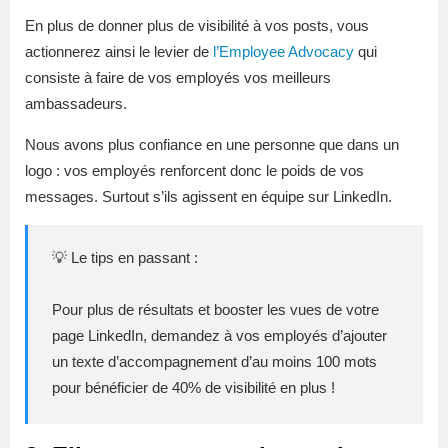
En plus de donner plus de visibilité à vos posts, vous
actionnerez ainsi le levier de
l’Employee Advocacy
qui
consiste à faire de vos employés vos meilleurs
ambassadeurs.
Nous avons plus confiance en une personne que dans un
logo : vos employés renforcent donc le poids de vos
messages. Surtout s’ils agissent en équipe sur LinkedIn.
💡 Le tips en passant :
Pour plus de résultats et booster les vues de votre
page LinkedIn, demandez à vos employés d’ajouter
un texte d’accompagnement d’au moins 100 mots
pour bénéficier de 40% de visibilité en plus !