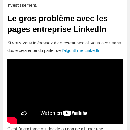
investissement.
Le gros problème avec les
pages entreprise LinkedIn
Si vous vous intéressez à ce réseau social, vous avez sans
doute déjà entendu parler de
l’algorithme LinkedIn
.
C’est l’algorithme qui décide ou non de diffuser une