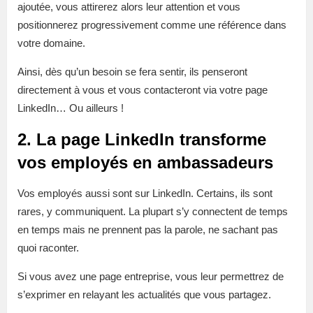
ajoutée, vous attirerez alors leur attention et vous
positionnerez progressivement comme une référence dans
votre domaine.
Ainsi, dès qu’un besoin se fera sentir, ils penseront
directement à vous et vous contacteront via votre page
LinkedIn… Ou ailleurs !
2. La page LinkedIn transforme
vos employés en ambassadeurs
Vos employés aussi sont sur LinkedIn. Certains, ils sont
rares, y communiquent. La plupart s’y connectent de temps
en temps mais ne prennent pas la parole, ne sachant pas
quoi raconter.
Si vous avez une page entreprise, vous leur permettrez de
s’exprimer en relayant les actualités que vous partagez.