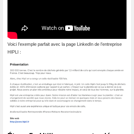
Voici l’exemple parfait avec la page LinkedIn de l’entreprise
HIPLI :