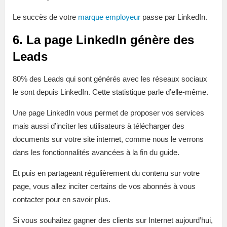
Le succès de votre
marque employeur
passe par LinkedIn.
6. La page LinkedIn génère des
Leads
80% des Leads qui sont générés avec les réseaux sociaux
le sont depuis LinkedIn. Cette statistique parle d’elle-même.
Une page LinkedIn vous permet de proposer vos services
mais aussi d’inciter les utilisateurs à télécharger des
documents sur votre site internet, comme nous le verrons
dans les fonctionnalités avancées à la fin du guide.
Et puis en partageant régulièrement du contenu sur votre
page, vous allez inciter certains de vos abonnés à vous
contacter pour en savoir plus.
Si vous souhaitez gagner des clients sur Internet aujourd’hui,