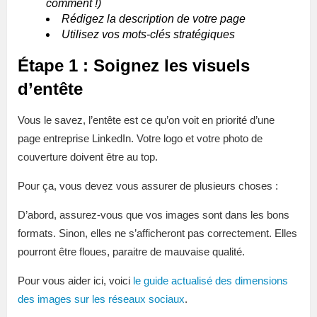
comment !)
Rédigez la description de votre page
Utilisez vos mots-clés stratégiques
Étape 1 : Soignez les visuels
d’entête
Vous le savez, l’entête est ce qu’on voit en priorité d’une
page entreprise LinkedIn. Votre logo et votre photo de
couverture doivent être au top.
Pour ça, vous devez vous assurer de plusieurs choses :
D’abord, assurez-vous que vos images sont dans les bons
formats. Sinon, elles ne s’afficheront pas correctement. Elles
pourront être floues, paraitre de mauvaise qualité.
Pour vous aider ici, voici
le guide actualisé des dimensions
des images sur les réseaux sociaux
.