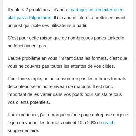
Il y alors 2 problèmes : d’abord,
partager un lien externe en
plait pas à l’algorithme
. Il n’a aucun intérêt à mettre en avant
un post qui incite ses utilisateurs à partir.
C’est pour cette raison que de nombreuses pages LinkedIn
ne fonctionnent pas.
L’autre problème en vous limitant dans les formats, c’est que
vous ne couvrez pas toutes les attentes de vos cibles.
Pour faire simple, on ne consomme pas les mêmes formats
de contenu selon notre niveau de maturité. Il est donc
important de les varier dans vos posts pour satisfaire tous
vos clients potentiels.
Par expérience, j’ai remarqué qu’une page entreprise qui joue
le jeu en variant les formats obtient 10 à 20% de
reach
supplémentaire.