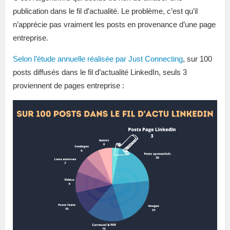
publication dans le fil d’actualité. Le problème, c’est qu’il
n’apprécie pas vraiment les posts en provenance d’une page
entreprise.
Selon l’étude annuelle réalisée par Just Connecting
, sur 100
posts diffusés dans le fil d’actualité LinkedIn, seuls 3
proviennent de pages entreprise :