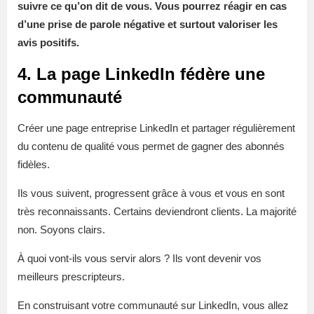
suivre ce qu’on dit de vous. Vous pourrez réagir en cas
d’une prise de parole négative et surtout valoriser les
avis positifs.
4. La page LinkedIn fédère une
communauté
Créer une page entreprise LinkedIn et partager régulièrement
du contenu de qualité vous permet de gagner des abonnés
fidèles.
Ils vous suivent, progressent grâce à vous et vous en sont
très reconnaissants. Certains deviendront clients. La majorité
non. Soyons clairs.
À quoi vont-ils vous servir alors ? Ils vont devenir vos
meilleurs prescripteurs.
En construisant votre communauté sur LinkedIn, vous allez