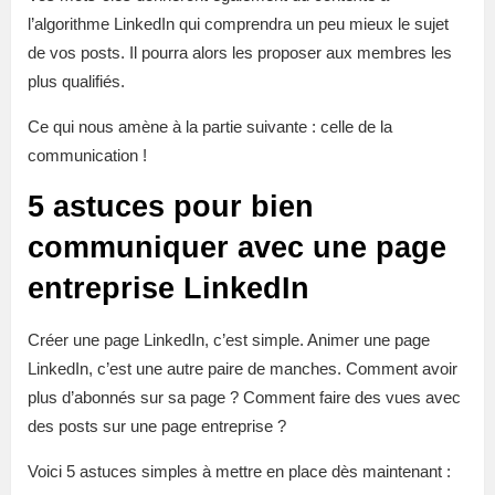
l’algorithme LinkedIn qui comprendra un peu mieux le sujet
de vos posts. Il pourra alors les proposer aux membres les
plus qualifiés.
Ce qui nous amène à la partie suivante : celle de la
communication !
5 astuces pour bien
communiquer avec une page
entreprise LinkedIn
Créer une page LinkedIn, c’est simple. Animer une page
LinkedIn, c’est une autre paire de manches. Comment avoir
plus d’abonnés sur sa page ? Comment faire des vues avec
des posts sur une page entreprise ?
Voici 5 astuces simples à mettre en place dès maintenant :