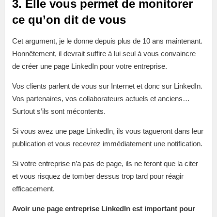
3. Elle vous permet de monitorer
ce qu’on dit de vous
Cet argument, je le donne depuis plus de 10 ans maintenant.
Honnêtement, il devrait suffire à lui seul à vous convaincre
de créer une page LinkedIn pour votre entreprise.
Vos clients parlent de vous sur Internet et donc sur LinkedIn.
Vos partenaires, vos collaborateurs actuels et anciens…
Surtout s’ils sont mécontents.
Si vous avez une page LinkedIn, ils vous tagueront dans leur
publication et vous recevrez immédiatement une notification.
Si votre entreprise n’a pas de page, ils ne feront que la citer
et vous risquez de tomber dessus trop tard pour réagir
efficacement.
Avoir une page entreprise LinkedIn est important pour