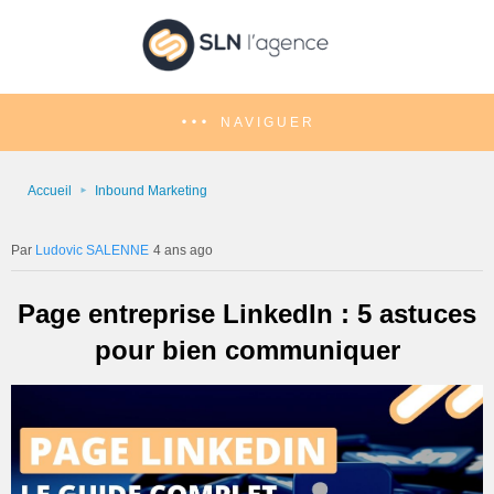
NAVIGUER
Accueil
Inbound Marketing
Ludovic SALENNE
4 ans ago
Page entreprise LinkedIn : 5 astuces
pour bien communiquer