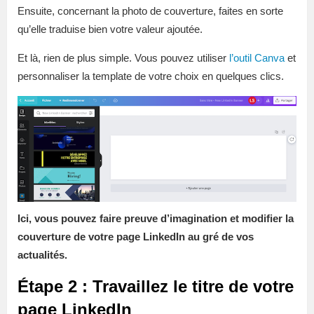
Ensuite, concernant la photo de couverture, faites en sorte
qu’elle traduise bien votre valeur ajoutée.
Et là, rien de plus simple. Vous pouvez utiliser
l’outil Canva
et
personnaliser la template de votre choix en quelques clics.
Ici, vous pouvez faire preuve d’imagination et modifier la
couverture de votre page LinkedIn au gré de vos
actualités.
Étape 2 : Travaillez le titre de votre
page LinkedIn