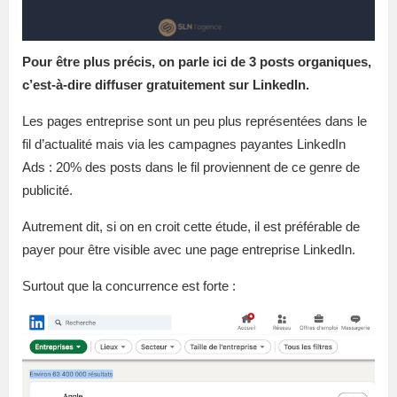
Pour être plus précis, on parle ici de 3 posts organiques,
c’est-à-dire diffuser gratuitement sur LinkedIn.
Les pages entreprise sont un peu plus représentées dans le
fil d’actualité mais via les campagnes payantes LinkedIn
Ads : 20% des posts dans le fil proviennent de ce genre de
publicité.
Autrement dit, si on en croit cette étude, il est préférable de
payer pour être visible avec une page entreprise LinkedIn.
Surtout que la concurrence est forte :