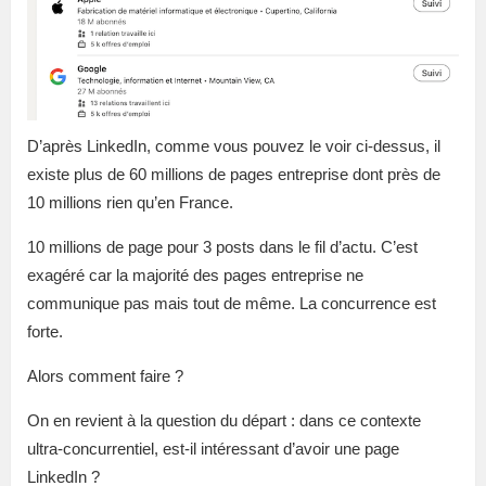
D’après LinkedIn, comme vous pouvez le voir ci-dessus, il
existe plus de 60 millions de pages entreprise dont près de
10 millions rien qu’en France.
10 millions de page pour 3 posts dans le fil d’actu. C’est
exagéré car la majorité des pages entreprise ne
communique pas mais tout de même. La concurrence est
forte.
Alors comment faire ?
On en revient à la question du départ : dans ce contexte
ultra-concurrentiel, est-il intéressant d’avoir une page
LinkedIn ?