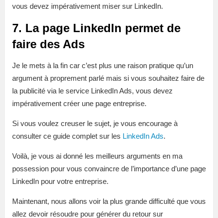
vous devez impérativement miser sur LinkedIn.
7. La page LinkedIn permet de
faire des Ads
Je le mets à la fin car c’est plus une raison pratique qu’un
argument à proprement parlé mais si vous souhaitez faire de
la publicité via le service LinkedIn Ads, vous devez
impérativement créer une page entreprise.
Si vous voulez creuser le sujet, je vous encourage à
consulter ce guide complet sur les
LinkedIn Ads
.
Voilà, je vous ai donné les meilleurs arguments en ma
possession pour vous convaincre de l’importance d’une page
LinkedIn pour votre entreprise.
Maintenant, nous allons voir la plus grande difficulté que vous
allez devoir résoudre pour générer du retour sur