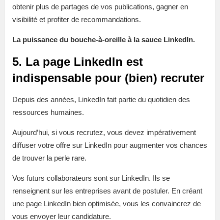
obtenir plus de partages de vos publications, gagner en
visibilité et profiter de recommandations.
La puissance du bouche-à-oreille à la sauce LinkedIn.
5. La page LinkedIn est
indispensable pour (bien) recruter
Depuis des années, LinkedIn fait partie du quotidien des
ressources humaines.
Aujourd’hui, si vous recrutez, vous devez impérativement
diffuser votre offre sur LinkedIn pour augmenter vos chances
de trouver la perle rare.
Vos futurs collaborateurs sont sur LinkedIn. Ils se
renseignent sur les entreprises avant de postuler. En créant
une page LinkedIn bien optimisée, vous les convaincrez de
vous envoyer leur candidature.