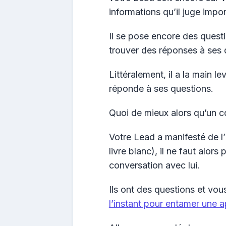
informations qu’il juge impor
Il se pose encore des questi
trouver des réponses à ses 
Littéralement, il a la main l
réponde à ses questions.
Quoi de mieux alors qu’un c
Votre Lead a manifesté de l’
livre blanc), il ne faut alor
conversation avec lui.
Ils ont des questions et vo
l’instant pour entamer une 