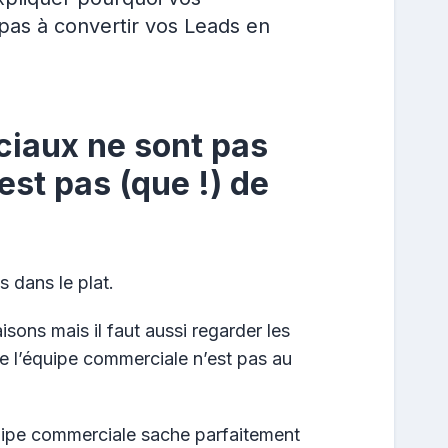
pas à convertir vos Leads en
ciaux ne sont pas
est pas (que !) de
 dans le plat.
aisons mais il faut aussi regarder les
de l’équipe commerciale n’est pas au
quipe commerciale sache parfaitement