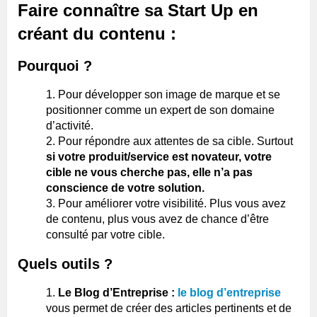
Faire connaître sa Start Up en
créant du contenu :
Pourquoi ?
Pour développer son image de marque et se
positionner comme un expert de son domaine
d’activité.
Pour répondre aux attentes de sa cible. Surtout
si votre produit/service est novateur, votre
cible ne vous cherche pas, elle n’a pas
conscience de votre solution.
Pour améliorer votre visibilité. Plus vous avez
de contenu, plus vous avez de chance d’être
consulté par votre cible.
Quels outils ?
Le Blog d’Entreprise :
le blog d’entreprise
vous permet de créer des articles pertinents et de