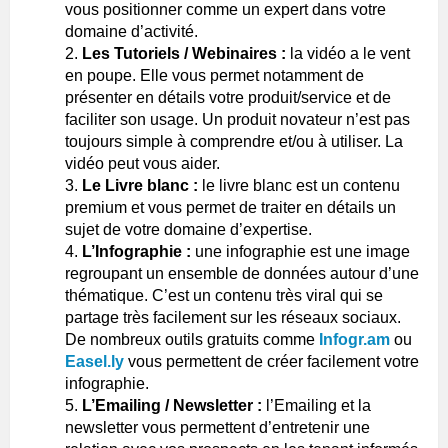
vous positionner comme un expert dans votre
domaine d’activité.
Les Tutoriels / Webinaires :
la vidéo a le vent
en poupe. Elle vous permet notamment de
présenter en détails votre produit/service et de
faciliter son usage. Un produit novateur n’est pas
toujours simple à comprendre et/ou à utiliser. La
vidéo peut vous aider.
Le Livre blanc :
le livre blanc est un contenu
premium et vous permet de traiter en détails un
sujet de votre domaine d’expertise.
L’Infographie :
une infographie est une image
regroupant un ensemble de données autour d’une
thématique. C’est un contenu très viral qui se
partage très facilement sur les réseaux sociaux.
De nombreux outils gratuits comme
Infogr.am
ou
Easel.ly
vous permettent de créer facilement votre
infographie.
L’Emailing / Newsletter :
l’Emailing et la
newsletter vous permettent d’entretenir une