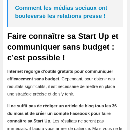
Comment les médias sociaux ont
bouleversé les relations presse !
Faire connaître sa Start Up et
communiquer sans budget :
c’est possible !
Internet regorge d’outils gratuits pour communiquer
efficacement sans budget.
Cependant, pour obtenir des
résultats significatifs, il est nécessaire de mettre en place
une stratégie précise et de s’y tenir.
Il ne suffit pas de rédiger un article de blog tous les 36
du mois et de créer un compte Facebook pour faire
connaître sa Start Up.
Les résultats ne seront pas
immédiats, il faudra vous armer de patience. Mais vous ne le