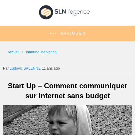
NAVIGUER
Accueil
Inbound Marketing
Ludovic SALENNE
11 ans ago
Start Up – Comment communiquer
sur Internet sans budget