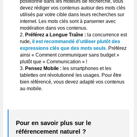
positionné dans les moteurs de recherche, vous
devez rédiger vos contenus autour des mots clés
utilisés par votre cible dans leurs recherches sur
internet. Les mots clés sont à parsemer avec
modération dans vos contenus.
Préférez a Longue Traîne :
la concurrence est
rude,
il est recommandé d’utiliser plutôt des
expressions clés que des mots seuls.
Préférez
ainsi « Comment communiquer sans budget »
plutôt que « Communication » !
Pensez Mobile :
les smartphones et les
tablettes ont révolutionné les usages. Pour être
bien référencé, vous devez adapté vos contenus
au mobile.
Pour en savoir plus sur le
référencement naturel ?