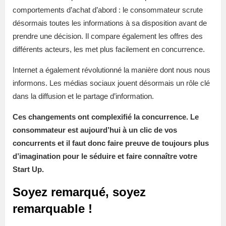
comportements d’achat d’abord : le consommateur scrute
désormais toutes les informations à sa disposition avant de
prendre une décision. Il compare également les offres des
différents acteurs, les met plus facilement en concurrence.
Internet a également révolutionné la manière dont nous nous
informons. Les médias sociaux jouent désormais un rôle clé
dans la diffusion et le partage d’information.
Ces changements ont complexifié la concurrence. Le
consommateur est aujourd’hui à un clic de vos
concurrents et il faut donc faire preuve de toujours plus
d’imagination pour le séduire et faire connaître votre
S
tart Up.
Soyez remarqué, soyez
remarquable !