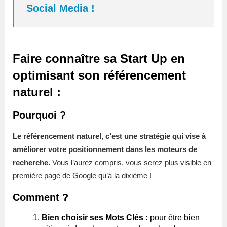
Social Media !
Faire connaître sa Start Up en
optimisant son référencement
naturel :
Pourquoi ?
Le référencement naturel, c’est une stratégie qui vise à
améliorer votre positionnement dans les moteurs de
recherche.
Vous l’aurez compris, vous serez plus visible en
première page de Google qu’à la dixième !
Comment ?
Bien choisir ses Mots Clés :
pour être bien