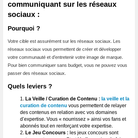
communiquant sur les réseaux
sociaux :
Pourquoi ?
Votre cible est assurément sur les réseaux sociaux. Les
réseaux sociaux vous permettent de créer et développer
votre communauté et d’entretenir votre image de marque.
Pour bien communiquer sans budget, vous ne pouvez vous
passer des réseaux sociaux.
Quels leviers ?
La Veille / Curation de Contenu :
la veille et la
curation de contenu
vous permettent de relayer
des contenus en relation avec vos domaines
d’expertise. Vous « nourrissez » ainsi vos fans et
abonnés tout en renforçant votre expertise.
Le Jeu Concours :
les jeux concours sont