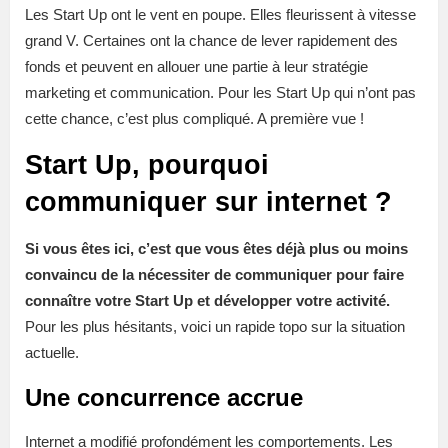
Les Start Up ont le vent en poupe. Elles fleurissent à vitesse
grand V. Certaines ont la chance de lever rapidement des
fonds et peuvent en allouer une partie à leur stratégie
marketing et communication. Pour les Start Up qui n’ont pas
cette chance, c’est plus compliqué. A première vue !
Start Up, pourquoi
communiquer sur internet ?
Si vous êtes ici, c’est que vous êtes déjà plus ou moins
convaincu de la nécessiter de communiquer pour faire
connaître votre Start Up et développer votre activité.
Pour les plus hésitants, voici un rapide topo sur la situation
actuelle.
Une concurrence accrue
Internet a modifié profondément les comportements. Les