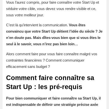
Vous l’aurez compris, pour faire connaître votre Start Up et
séduire votre cible, vous devez vous rendre visible et ce,
sous votre meilleur jour.
C’est là qu’intervient la communication.
Vous êtes
convaincu que votre Start Up détient l’idée du siècle ? Je
n’en doute pas. Mais dîtes-vous bien que si vous êtes le
seul à le savoir, vous n’irez pas bien loin…
Alors comment faire pour vous faire connaître malgré vos
contraintes financières ? Comment communiquer
efficacement sans budget ?
Comment faire connaître sa
Start Up : les pré-requis
Pour bien communiquer et faire connaître sa Start Up, il
est indispensable de définir une stratégie précise axée