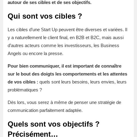
autour de ses cibles et de ses objectifs.
Qui sont vos cibles ?
Les cibles d’une Start Up peuvent être diverses et variées. Il
y a naturellement le client final, en B2B et B2C, mais aussi
d’autres acteurs comme les investisseurs, les Business
Angels ou encore la presse.
Pour bien communiquer, il est important de connaître
sur le bout des doigts les comportements et les attentes
de vos cibles :
quels sont leurs besoins, leurs envies, leurs
problématiques ?
Dès lors, vous serez à même de penser une stratégie de
communication parfaitement adaptée.
Quels sont vos objectifs ?
Précisément…