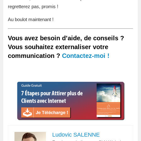
regretterez pas, promis !
Au boulot maintenant !
Vous avez besoin d’aide, de conseils ?
Vous souhaitez externaliser votre
communication ?
Contactez-moi !
Ludovic SALENNE