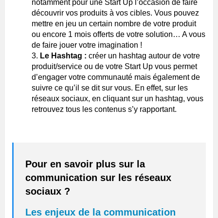
notamment pour une Start Up l’occasion de faire
découvrir vos produits à vos cibles. Vous pouvez
mettre en jeu un certain nombre de votre produit
ou encore 1 mois offerts de votre solution… A vous
de faire jouer votre imagination !
Le Hashtag :
créer un hashtag autour de votre
produit/service ou de votre Start Up vous permet
d’engager votre communauté mais également de
suivre ce qu’il se dit sur vous. En effet, sur les
réseaux sociaux, en cliquant sur un hashtag, vous
retrouvez tous les contenus s’y rapportant.
Pour en savoir plus sur la
communication sur les réseaux
sociaux ?
Les enjeux de la communication