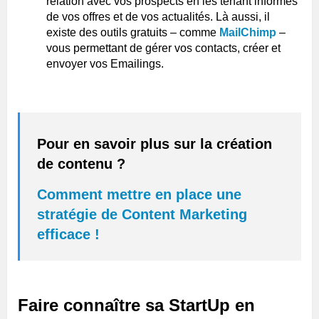
relation avec vos prospects en les tenant informés
de vos offres et de vos actualités. Là aussi, il
existe des outils gratuits – comme
MailChimp
–
vous permettant de gérer vos contacts, créer et
envoyer vos Emailings.
Pour en savoir plus sur la création
de contenu ?
Comment mettre en place une
stratégie de Content Marketing
efficace !
Faire connaître sa StartUp en