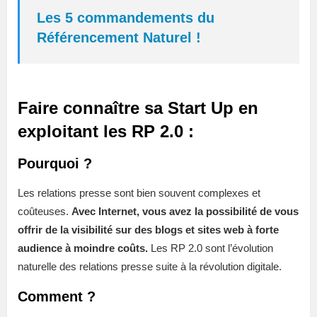
Les 5 commandements du
Référencement Naturel !
Faire connaître sa Start Up en
exploitant les RP 2.0 :
Pourquoi ?
Les relations presse sont bien souvent complexes et
coûteuses.
Avec Internet, vous avez la possibilité de vous
offrir de la visibilité sur des blogs et sites web à forte
audience à moindre coûts.
Les RP 2.0 sont l’évolution
naturelle des relations presse suite à la révolution digitale.
Comment ?