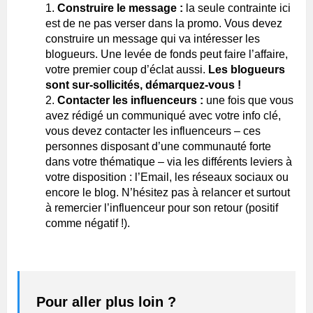
Construire le message :
la seule contrainte ici
est de ne pas verser dans la promo. Vous devez
construire un message qui va intéresser les
blogueurs. Une levée de fonds peut faire l’affaire,
votre premier coup d’éclat aussi.
Les blogueurs
sont sur-sollicités, démarquez-vous !
Contacter les influenceurs :
une fois que vous
avez rédigé un communiqué avec votre info clé,
vous devez contacter les influenceurs – ces
personnes disposant d’une communauté forte
dans votre thématique – via les différents leviers à
votre disposition : l’Email, les réseaux sociaux ou
encore le blog. N’hésitez pas à relancer et surtout
à remercier l’influenceur pour son retour (positif
comme négatif !).
Pour aller plus loin ?