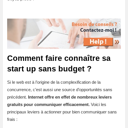
Comment faire connaître sa
start up sans budget ?
Si le web est à l’origine de la complexification de la
concurrence, c’est aussi une source d’opportunités sans
précédent.
Internet offre en effet de nombreux leviers
gratuits pour communiquer efficacement.
Voici les
principaux leviers à actionner pour bien communiquer sans
frais :