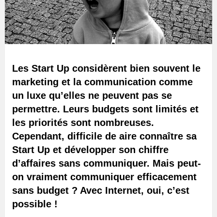
Les Start Up considèrent bien souvent le
marketing et la communication comme
un luxe qu’elles ne peuvent pas se
permettre. Leurs budgets sont limités et
les priorités sont nombreuses.
Cependant, difficile de aire connaître sa
Start Up et développer son chiffre
d’affaires sans communiquer. Mais peut-
on vraiment communiquer efficacement
sans budget ? Avec Internet, oui, c’est
possible !