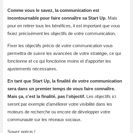
Comme vous le savez, la communication est
incontournable pour faire connaître sa Start Up.
Mais
pour en retirer tous les bénéfices, il est important que vous
fixiez précisément les objectifs de votre communication.
Fixer les objectifs précis de votre communication vous
permettra de suivre les avancées de votre stratégie, ce qui
fonctionne et ce qui fonctionne moins et d’apporter les
ajustements nécessaires.
En tant que Start Up, la finalité de votre communication
sera dans un premier temps de vous faire connaître.
Mais ça, c’est la finalité, pas l’objectif.
Les objectifs ici
seront par exemple d’améliorer votre visibilité dans les
moteurs de recherche ou encore de développer votre
communauté sur les réseaux sociaux.
Soyez précis !