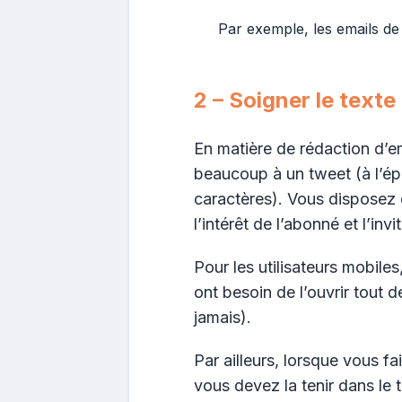
Par exemple, les emails de
2 – Soigner le texte
En matière de rédaction d’e
beaucoup à un tweet (à l’épo
caractères). Vous disposez d
l’intérêt de l’abonné et l’invit
Pour les utilisateurs mobiles
ont besoin de l’ouvrir tout d
jamais).
Par ailleurs, lorsque vous f
vous devez la tenir dans le t