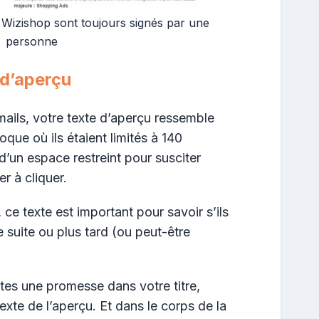
 Wizishop sont toujours signés par une
personne
 d’aperçu
mails, votre texte d’aperçu ressemble
que où ils étaient limités à 140
’un espace restreint pour susciter
er à cliquer.
, ce texte est important pour savoir s’ils
e suite ou plus tard (ou peut-être
aites une promesse dans votre titre,
exte de l’aperçu. Et dans le corps de la