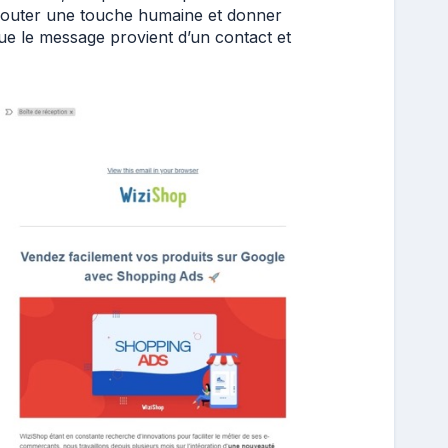
jouter une touche humaine et donner
que le message provient d’un contact et