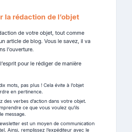
r la rédaction de l’objet
daction de votre objet, tout comme
’un article de blog. Vous le savez, il va
ns l’ouverture.
’esprit pour le rédiger de manière
dix mots, pas plus ! Cela évite à l’objet
rdre en pertinence.
sez des verbes d’action dans votre objet.
mprendre ce que vous voulez qu’ils
le message.
newsletter est un moyen de communication
l. Ainsi, remplissez l’expéditeur avec le