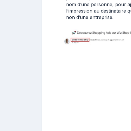
nom d’une personne, pour a
l’impression au destinataire 
non d’une entreprise.