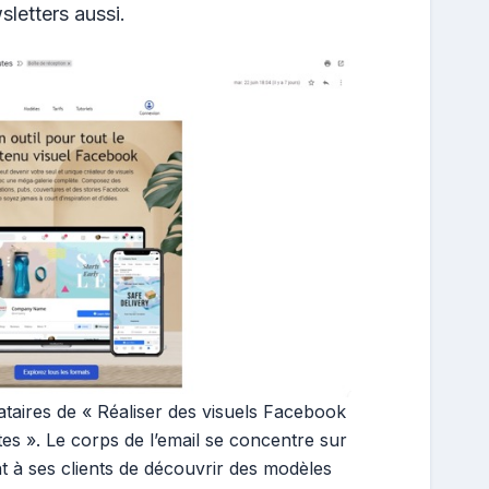
letters aussi.
nataires de « Réaliser des visuels Facebook
s ». Le corps de l’email se concentre sur
t à ses clients de découvrir des modèles