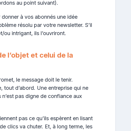
rdons au point suivant).
ur donner à vos abonnés une idée
blème résolu par votre newsletter. S’il
ou intrigant, ils l’ouvriront.
e l’objet et celui de la
romet, le message doit le tenir.
, tout d’abord. Une entreprise qui ne
 n’est pas digne de confiance aux
tiennent pas ce qu’ils espèrent en lisant
de clics va chuter. Et, à long terme, les