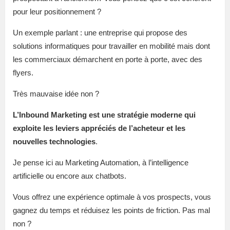
pour leur positionnement ?
Un exemple parlant : une entreprise qui propose des
solutions informatiques pour travailler en mobilité mais dont
les commerciaux démarchent en porte à porte, avec des
flyers.
Très mauvaise idée non ?
L’Inbound Marketing est une stratégie moderne qui
exploite les leviers appréciés de l’acheteur et les
nouvelles technologies
.
Je pense ici au Marketing Automation, à l’intelligence
artificielle ou encore aux chatbots.
Vous offrez une expérience optimale à vos prospects, vous
gagnez du temps et réduisez les points de friction. Pas mal
non ?