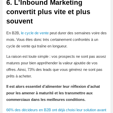
6. L’Inbound Marketing
convertit plus vite et plus
souvent
En B2B,
le cycle de vente
peut durer des semaines voire des
mois. Vous êtes donc très certainement confrontés à un
cycle de vente qui traîne en longueur.
La raison est toute simple : vos prospects ne sont pas assez
matures pour bien appréhender la valeur ajoutée de vos
offres. Ainsi, 73% des leads que vous générez ne sont pas
prêts à acheter.
Il est alors essentiel d’alimenter leur réflexion d’achat
pour les amener à maturité et les transmettre aux
commerciaux dans les meilleures conditions.
66% des décideurs en B2B ont déjà choisi leur solution avant