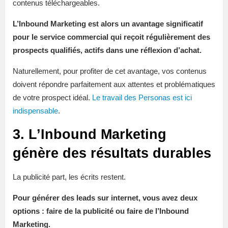
contenus téléchargeables.
L’Inbound Marketing est alors un avantage significatif
pour le service commercial qui reçoit régulièrement des
prospects qualifiés, actifs dans une réflexion d’achat.
Naturellement, pour profiter de cet avantage, vos contenus
doivent répondre parfaitement aux attentes et problématiques
de votre prospect idéal.
Le travail des Personas est ici
indispensable
.
3. L’Inbound Marketing
génère des résultats durables
La publicité part, les écrits restent.
Pour générer des leads sur internet, vous avez deux
options : faire de la publicité ou faire de l’Inbound
Marketing.