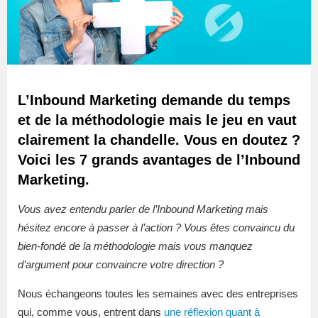
L’Inbound Marketing demande du temps
et de la méthodologie mais le jeu en vaut
clairement la chandelle. Vous en doutez ?
Voici les 7 grands avantages de l’Inbound
Marketing.
Vous avez entendu parler de l’Inbound Marketing mais
hésitez encore à passer à l’action ? Vous êtes convaincu du
bien-fondé de la méthodologie mais vous manquez
d’argument pour convaincre votre direction ?
Nous échangeons toutes les semaines avec des entreprises
qui, comme vous, entrent dans
une réflexion quant à