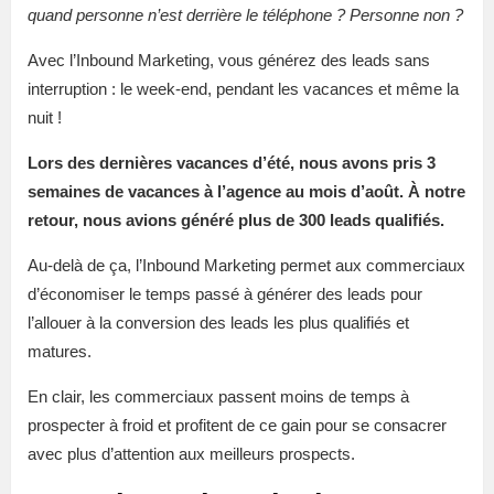
quand personne n’est derrière le téléphone ? Personne non ?
Avec l’Inbound Marketing, vous générez des leads sans
interruption : le week-end, pendant les vacances et même la
nuit !
Lors des dernières vacances d’été, nous avons pris 3
semaines de vacances à l’agence au mois d’août. À notre
retour, nous avions généré plus de 300 leads qualifiés.
Au-delà de ça, l’Inbound Marketing permet aux commerciaux
d’économiser le temps passé à générer des leads pour
l’allouer à la conversion des leads les plus qualifiés et
matures.
En clair, les commerciaux passent moins de temps à
prospecter à froid et profitent de ce gain pour se consacrer
avec plus d’attention aux meilleurs prospects.