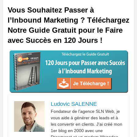
Vous Souhaitez Passer à
l’Inbound Marketing ? Téléchargez
Notre Guide Gratuit pour le Faire
avec Succès en 120 Jours !
Ludovic SALENNE
Fondateur de l’agence SLN Web, je
vous aide à générer des leads et à
les convertir en clients. J’ai créé mon
1er blog en 2000 avec une
Dreamcast et un modem Wanadoo