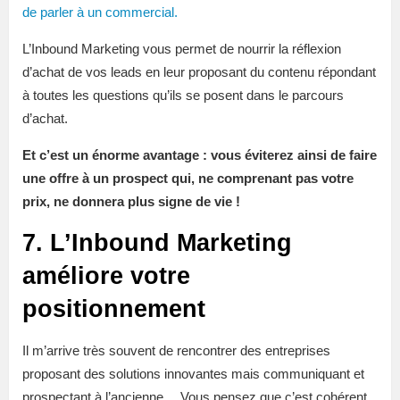
de parler à un commercial.
L’Inbound Marketing vous permet de nourrir la réflexion
d’achat de vos leads en leur proposant du contenu répondant
à toutes les questions qu’ils se posent dans le parcours
d’achat.
Et c’est un énorme avantage : vous éviterez ainsi de faire
une offre à un prospect qui, ne comprenant pas votre
prix, ne donnera plus signe de vie !
7. L’Inbound Marketing
améliore votre
positionnement
Il m’arrive très souvent de rencontrer des entreprises
proposant des solutions innovantes mais communiquant et
prospectant à l’ancienne… Vous pensez que c’est cohérent