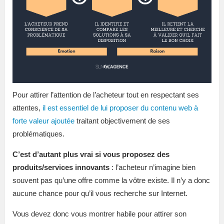
Pour attirer l’attention de l’acheteur tout en respectant ses
attentes,
il est essentiel de lui proposer du contenu web à
forte valeur ajoutée
traitant objectivement de ses
problématiques.
C’est d’autant plus vrai si vous proposez des
produits/services innovants
: l’acheteur n’imagine bien
souvent pas qu’une offre comme la vôtre existe. Il n’y a donc
aucune chance pour qu’il vous recherche sur Internet.
Vous devez donc vous montrer habile pour attirer son