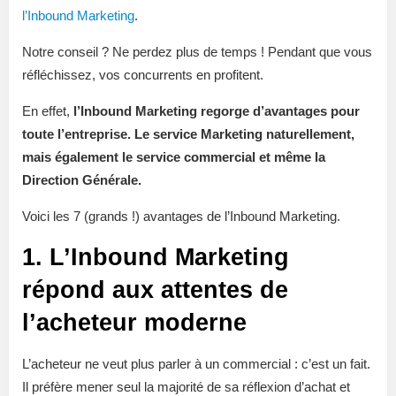
l’Inbound Marketing
.
Notre conseil ? Ne perdez plus de temps ! Pendant que vous
réfléchissez, vos concurrents en profitent.
En effet,
l’Inbound Marketing regorge d’avantages pour
toute l’entreprise. Le service Marketing naturellement,
mais également le service commercial et même la
Direction Générale.
Voici les 7 (grands !) avantages de l’Inbound Marketing.
1. L’Inbound Marketing
répond aux attentes de
l’acheteur moderne
L’acheteur ne veut plus parler à un commercial : c’est un fait.
Il préfère mener seul la majorité de sa réflexion d’achat et