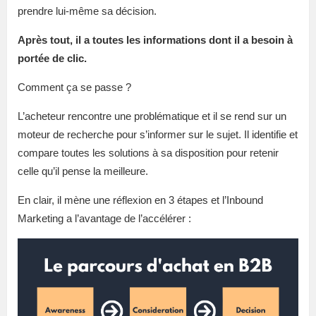
prendre lui-même sa décision.
Après tout, il a toutes les informations dont il a besoin à
portée de clic.
Comment ça se passe ?
L’acheteur rencontre une problématique et il se rend sur un
moteur de recherche pour s’informer sur le sujet. Il identifie et
compare toutes les solutions à sa disposition pour retenir
celle qu’il pense la meilleure.
En clair, il mène une réflexion en 3 étapes et l’Inbound
Marketing a l’avantage de l’accélérer :