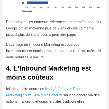
Pour preuve : les contenus référencés en première page sur
Google ont en moyenne plus de 2 ans et cela va même
jusqu’à plus de 3 ans pour la première page.
L’avantage de l’Inbound Marketing est que vos
investissements continueront de porter leurs fruits, même si
vous réduisez la voilure.
4. L’Inbound Marketing est
moins coûteux
Ici, on va faire court :
un lead généré avec l’Inbound
Marketing coûte 61% moins cher
qu’un lead généré via des
actions marketing et commerciales traditionnelles.