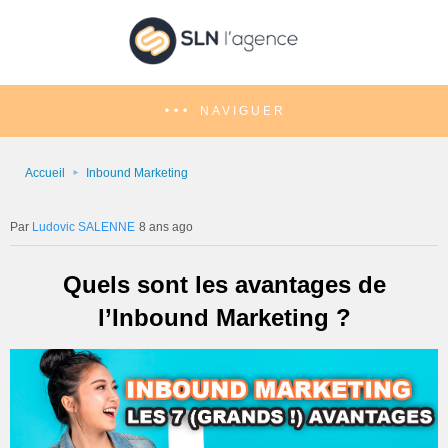
NAVIGUER
Accueil
Inbound Marketing
Ludovic SALENNE
8 ans ago
Quels sont les avantages de
l’Inbound Marketing ?