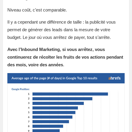
Niveau coût, c’est comparable.
Il y a cependant une différence de taille : la publicité vous
permet de générer des leads dans la mesure de votre
budget. Le jour où vous arrêtez de payer, tout s’arrête.
Avec l’Inbound Marketing, si vous arrêtez, vous
continuerez de récolter les fruits de vos actions pendant
des mois, voire des années
.