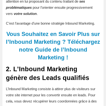
attention en lui proposant du contenu traitant de
ses
problématiques
pour l’orienter ensuite progressivement
vers
votre solution
.
C’est l’avantage d’une bonne stratégie Inbound Marketing.
Vous Souhaitez en Savoir Plus sur
l’Inbound Marketing ? Téléchargez
notre Guide de l’Inbound
Marketing !
2. L’Inbound Marketing
génère des Leads qualifiés
L’Inbound Marketing consiste à attirer plus de visiteurs sur
votre site internet pour les convertir ensuite en leads. Pour
cela, vous devez récupérer leurs coordonnées grâce à des