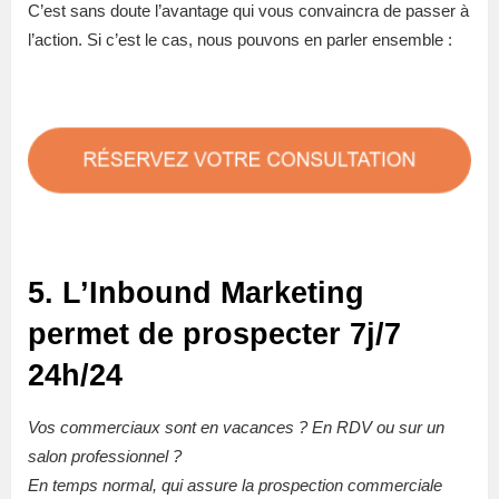
C’est sans doute l’avantage qui vous convaincra de passer à
l’action. Si c’est le cas, nous pouvons en parler ensemble :
5. L’Inbound Marketing
permet de prospecter 7j/7
24h/24
Vos commerciaux sont en vacances ? En RDV ou sur un
salon professionnel ?
En temps normal, qui assure la prospection commerciale