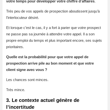
votre temps pour développer votre chiffre d’affaires
.
Très peu de vos appels de prospection aboutissent jusqu’à
l’interlocuteur désiré.
Et lorsque c’est le cas, il y a fort à parier que votre prospect
ne passe pas sa journée à attendre votre appel. Il a son
propre emploi du temps et plus important encore, ses sujets
prioritaires.
Quelle est la probabilité pour que votre appel de
prospection arrive pile au bon moment et que votre
client signe avec vous ?
Les chances sont minces.
Très mince.
3. Le contexte actuel génère de
l’incertitude