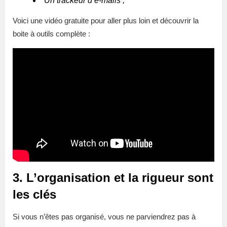
Un trackeur d’e-mails ;
Voici une vidéo gratuite pour aller plus loin et découvrir la
boite à outils complète :
3. L’organisation et la rigueur sont
les clés
Si vous n’êtes pas organisé, vous ne parviendrez pas à