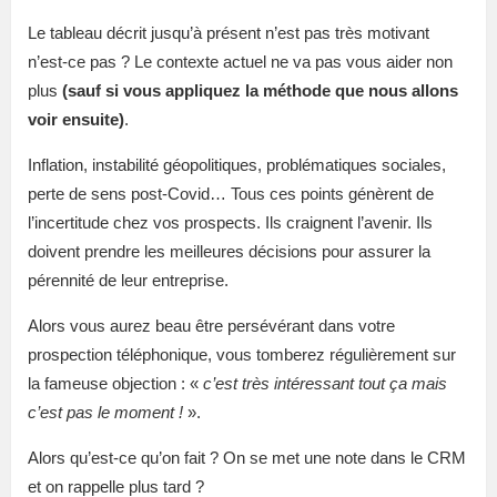
Le tableau décrit jusqu’à présent n’est pas très motivant
n’est-ce pas ? Le contexte actuel ne va pas vous aider non
plus
(sauf si vous appliquez la méthode que nous allons
voir ensuite)
.
Inflation, instabilité géopolitiques, problématiques sociales,
perte de sens post-Covid… Tous ces points génèrent de
l’incertitude chez vos prospects. Ils craignent l’avenir. Ils
doivent prendre les meilleures décisions pour assurer la
pérennité de leur entreprise.
Alors vous aurez beau être persévérant dans votre
prospection téléphonique, vous tomberez régulièrement sur
la fameuse objection : «
c’est très intéressant tout ça mais
c’est pas le moment !
».
Alors qu’est-ce qu’on fait ? On se met une note dans le CRM
et on rappelle plus tard ?