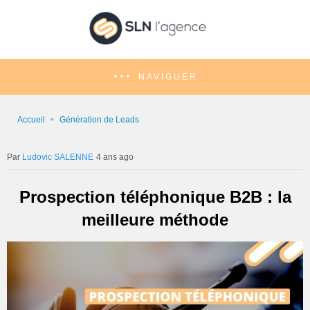
NAVIGUER
Accueil
Génération de Leads
Ludovic SALENNE
4 ans ago
Prospection téléphonique B2B : la
meilleure méthode