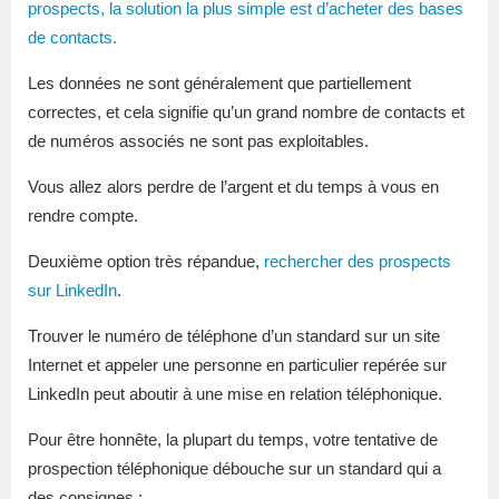
prospects, la solution la plus simple est d’acheter des bases
de contacts.
Les données ne sont généralement que partiellement
correctes, et cela signifie qu’un grand nombre de contacts et
de numéros associés ne sont pas exploitables.
Vous allez alors perdre de l’argent et du temps à vous en
rendre compte.
Deuxième option très répandue,
rechercher des prospects
sur LinkedIn
.
Trouver le numéro de téléphone d’un standard sur un site
Internet et appeler une personne en particulier repérée sur
LinkedIn peut aboutir à une mise en relation téléphonique.
Pour être honnête, la plupart du temps, votre tentative de
prospection téléphonique débouche sur un standard qui a
des consignes :