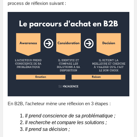
process de réflexion suivant :
En B2B, l’acheteur mène une réflexion en 3 étapes :
Il prend conscience de sa problématique ;
Il recherche et compare les solutions ;
Il prend sa décision ;