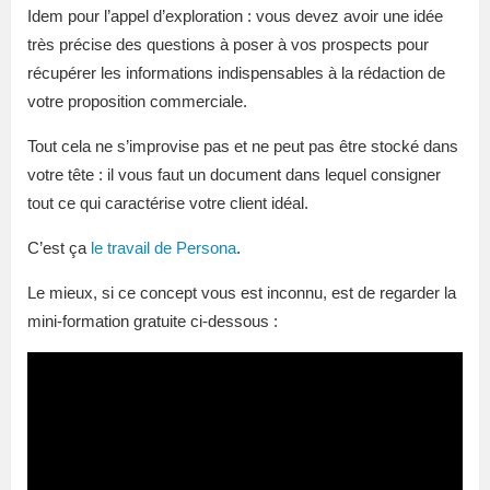
Idem pour l’appel d’exploration : vous devez avoir une idée
très précise des questions à poser à vos prospects pour
récupérer les informations indispensables à la rédaction de
votre proposition commerciale.
Tout cela ne s’improvise pas et ne peut pas être stocké dans
votre tête : il vous faut un document dans lequel consigner
tout ce qui caractérise votre client idéal.
C’est ça
le travail de Persona
.
Le mieux, si ce concept vous est inconnu, est de regarder la
mini-formation gratuite ci-dessous :