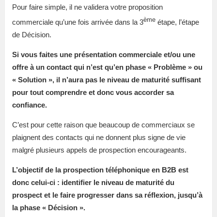
Pour faire simple, il ne validera votre proposition
ème
commerciale qu’une fois arrivée dans la 3
étape, l’étape
de Décision.
Si vous faites une présentation commerciale et/ou une
offre à un contact qui n’est qu’en phase « Problème » ou
« Solution », il n’aura pas le niveau de maturité suffisant
pour tout comprendre et donc vous accorder sa
confiance.
C’est pour cette raison que beaucoup de commerciaux se
plaignent des contacts qui ne donnent plus signe de vie
malgré plusieurs appels de prospection encourageants.
L’objectif de la prospection téléphonique en B2B est
donc celui-ci : identifier le niveau de maturité du
prospect et le faire progresser dans sa réflexion, jusqu’à
la phase « Décision ».