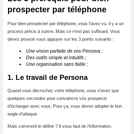
prospecter par téléphone
Pour bien prospecter par téléphone, vous l’avez vu, il y a un
process précis à suivre. Mais ce n’est pas suffisant. Vous
devez pouvoir vous appuyer sur les 3 points suivants :
Une vision parfaite de vos Persona ;
Des outils simple et intuitifs ;
Une organisation sans faille ;
1. Le travail de Persona
Quand vous décrochez votre téléphone, vous n’avez que
quelques secondes pour convaincre vos prospects
d’échanger avec vous. Pour ça, vous devez adopter le bon
angle d’attaque.
Mais comment le définir ? Il vous faut de l’information.