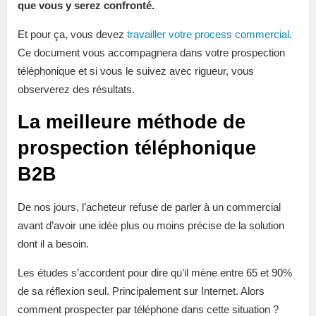
que vous y serez confronté.
Et pour ça, vous devez
travailler votre process commercial
.
Ce document vous accompagnera dans votre prospection
téléphonique et si vous le suivez avec rigueur, vous
observerez des résultats.
La meilleure méthode de
prospection téléphonique
B2B
De nos jours, l’acheteur refuse de parler à un commercial
avant d’avoir une idée plus ou moins précise de la solution
dont il a besoin.
Les études s’accordent pour dire qu’il mène entre 65 et 90%
de sa réflexion seul. Principalement sur Internet. Alors
comment prospecter par téléphone dans cette situation ?