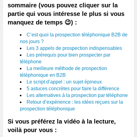
sommaire (vous pouvez cliquer sur la
partie qui vous intéresse le plus si vous
manquez de temps 😉) :
C’est quoi la prospection téléphonique B2B de
nos jours ?
Les 3 appels de prospection indispensables
Les prérequis pour bien prospecter par
téléphone
La meilleure méthode de prospection
téléphonique en B2B
Le script d’appel : un sujet épineux
5 astuces concrètes pour faire la différence
Les alternatives à la prospection par téléphone
Retour d’expérience : les idées reçues sur la
prospection téléphonique
Si vous préférez la vidéo à la lecture,
voilà pour vous :