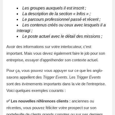
Les groupes auxquels il est inscrit ;
La description de la section « Infos » ;
Le parcours professionnel passé et récent ;
Les contenus créés ou ceux avec lesquels il a
interagi ;
Le poste actuel avec le détail des missions ;
Avoir des informations sur votre interlocuteur, c’est
important. Mais vous devez également faire le job pour son
entreprise, essayer d’appréhender son contexte actuel.
Pour ça, vous pouvez vous appuyer sur ce que les anglo-
saxons appellent des
Trigger Events
. Les
Trigger Events
sont des évènements importants dans la vie de l’entreprise.
Voici quelques exemples courants :
✅
Les nouvelles références clients :
anciennes ou
récentes, vous pouvez féliciter votre prospect sur son
portefeuille de clients grands comptes ou sur ses derniers