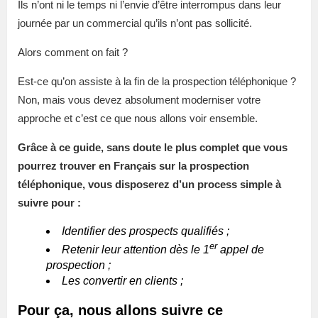
Ils n’ont ni le temps ni l’envie d’être interrompus dans leur
journée par un commercial qu’ils n’ont pas sollicité.
Alors comment on fait ?
Est-ce qu’on assiste à la fin de la prospection téléphonique ?
Non, mais vous devez absolument moderniser votre
approche et c’est ce que nous allons voir ensemble.
Grâce à ce guide, sans doute le plus complet que vous
pourrez trouver en Français sur la prospection
téléphonique, vous disposerez d’un process simple à
suivre pour :
Identifier des prospects qualifiés ;
er
Retenir leur attention dès le 1
appel de
prospection ;
Les convertir en clients ;
Pour ça, nous allons suivre ce