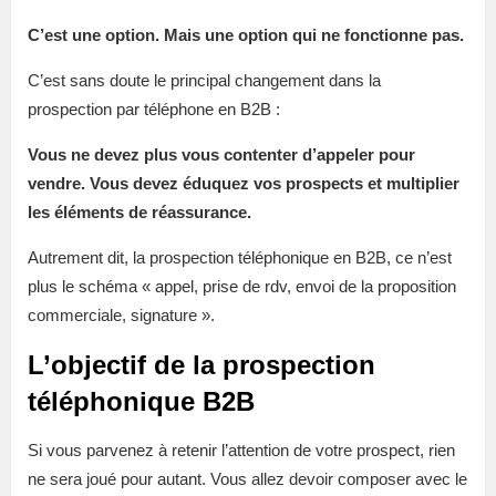
C’est une option. Mais une option qui ne fonctionne pas.
C’est sans doute le principal changement dans la
prospection par téléphone en B2B :
Vous ne devez plus vous contenter d’appeler pour
vendre. Vous devez éduquez vos prospects et multiplier
les éléments de réassurance.
Autrement dit, la prospection téléphonique en B2B, ce n’est
plus le schéma « appel, prise de rdv, envoi de la proposition
commerciale, signature ».
L’objectif de la prospection
téléphonique B2B
Si vous parvenez à retenir l’attention de votre prospect, rien
ne sera joué pour autant. Vous allez devoir composer avec le