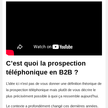
C’est quoi la prospection
téléphonique en B2B ?
L’idée ici n’est pas de vous donner une définition théorique de
la prospection téléphonique mais plutôt de vous décrire le
plus précisément possible à quoi ça ressemble aujourd’hui.
Le contexte a profondément changé ces dernières années.