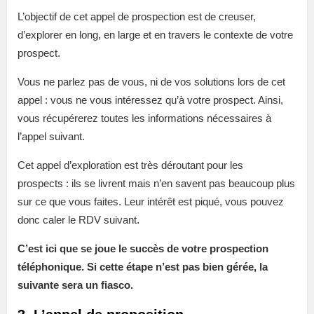
L’objectif de cet appel de prospection est de creuser,
d’explorer en long, en large et en travers le contexte de votre
prospect.
Vous ne parlez pas de vous, ni de vos solutions lors de cet
appel : vous ne vous intéressez qu’à votre prospect. Ainsi,
vous récupérerez toutes les informations nécessaires à
l’appel suivant.
Cet appel d’exploration est très déroutant pour les
prospects : ils se livrent mais n’en savent pas beaucoup plus
sur ce que vous faites. Leur intérêt est piqué, vous pouvez
donc caler le RDV suivant.
C’est ici que se joue le succès de votre prospection
téléphonique. Si cette étape n’est pas bien gérée, la
suivante sera un fiasco.