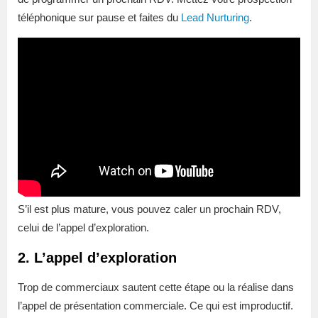
téléphonique sur pause et faites du
Lead Nurturing
.
S’il est plus mature, vous pouvez caler un prochain RDV,
celui de l’appel d’exploration.
2. L’appel d’exploration
Trop de commerciaux sautent cette étape ou la réalise dans
l’appel de présentation commerciale. Ce qui est improductif.