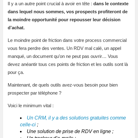
Il y a un autre point crucial à avoir en tête :
dans le contexte
dans lequel nous sommes, vos prospects profiteront de
la moindre opportunité pour repousser leur décision
d’achat.
Le moindre point de friction dans votre process commercial
vous fera perdre des ventes. Un RDV mal calé, un appel
manqué, un document qu’on ne peut pas ouvrir… Vous
devez anéantir tous ces points de friction et les outils sont là
pour ça.
Maintenant, de quels outils avez-vous besoin pour bien
prospecter par téléphone ?
Voici le minimum vital :
Un CRM, il y a des solutions gratuites comme
celle-ci
;
Une solution de prise de RDV en ligne ;