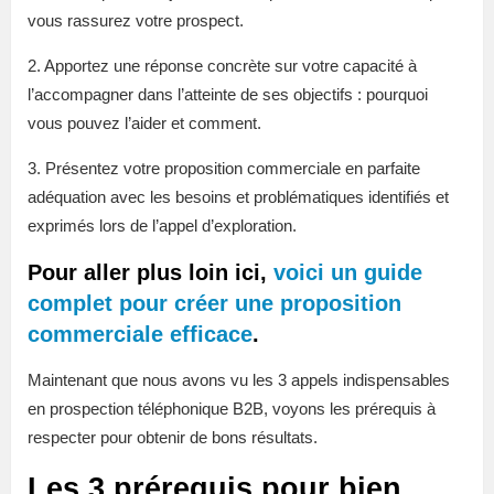
vous rassurez votre prospect.
2. Apportez une réponse concrète sur votre capacité à
l’accompagner dans l’atteinte de ses objectifs : pourquoi
vous pouvez l’aider et comment.
3. Présentez votre proposition commerciale en parfaite
adéquation avec les besoins et problématiques identifiés et
exprimés lors de l’appel d’exploration.
Pour aller plus loin ici,
voici un guide
complet pour créer une proposition
commerciale efficace
.
Maintenant que nous avons vu les 3 appels indispensables
en prospection téléphonique B2B, voyons les prérequis à
respecter pour obtenir de bons résultats.
Les 3 prérequis pour bien