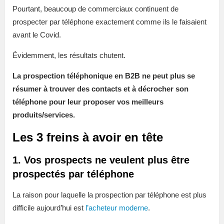
Pourtant, beaucoup de commerciaux continuent de
prospecter par téléphone exactement comme ils le faisaient
avant le Covid.
Évidemment, les résultats chutent.
La prospection téléphonique en B2B ne peut plus se
résumer à trouver des contacts et à décrocher son
téléphone pour leur proposer vos meilleurs
produits/services.
Les 3 freins à avoir en tête
1. Vos prospects ne veulent plus être
prospectés par téléphone
La raison pour laquelle la prospection par téléphone est plus
difficile aujourd’hui est
l’acheteur moderne
.