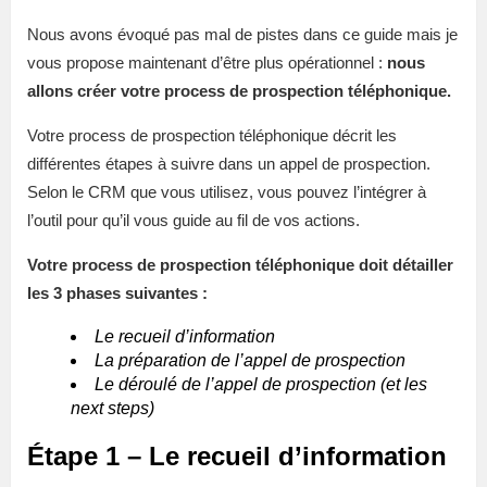
Nous avons évoqué pas mal de pistes dans ce guide mais je
vous propose maintenant d’être plus opérationnel :
nous
allons créer votre process de prospection téléphonique.
Votre process de prospection téléphonique décrit les
différentes étapes à suivre dans un appel de prospection.
Selon le CRM que vous utilisez, vous pouvez l’intégrer à
l’outil pour qu’il vous guide au fil de vos actions.
Votre process de prospection téléphonique doit détailler
les 3 phases suivantes :
Le recueil d’information
La préparation de l’appel de prospection
Le déroulé de l’appel de prospection (et les
next steps)
Étape 1 – Le recueil d’information