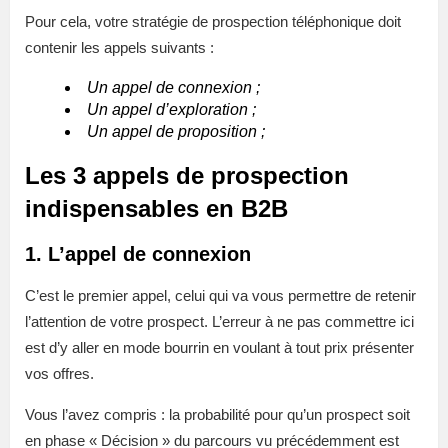
Pour cela, votre stratégie de prospection téléphonique doit
contenir les appels suivants :
Un appel de connexion ;
Un appel d’exploration ;
Un appel de proposition ;
Les 3 appels de prospection
indispensables en B2B
1. L’appel de connexion
C’est le premier appel, celui qui va vous permettre de retenir
l’attention de votre prospect. L’erreur à ne pas commettre ici
est d’y aller en mode bourrin en voulant à tout prix présenter
vos offres.
Vous l’avez compris : la probabilité pour qu’un prospect soit
en phase « Décision » du parcours vu précédemment est