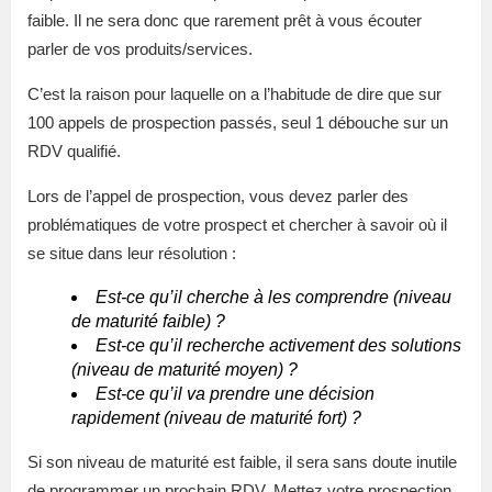
faible. Il ne sera donc que rarement prêt à vous écouter
parler de vos produits/services.
C’est la raison pour laquelle on a l’habitude de dire que sur
100 appels de prospection passés, seul 1 débouche sur un
RDV qualifié.
Lors de l’appel de prospection, vous devez parler des
problématiques de votre prospect et chercher à savoir où il
se situe dans leur résolution :
Est-ce qu’il cherche à les comprendre (niveau
de maturité faible) ?
Est-ce qu’il recherche activement des solutions
(niveau de maturité moyen) ?
Est-ce qu’il va prendre une décision
rapidement (niveau de maturité fort) ?
Si son niveau de maturité est faible, il sera sans doute inutile
de programmer un prochain RDV. Mettez votre prospection