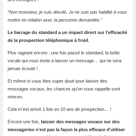
“Non monsieur, je suis désolé. Je ne suis pas habilité à vous
mettre en relation avec la personne demandée.”
Le barrage du standard a un impact direct sur l’efficacité
de la prospection téléphonique à froid.
Plus rageant encore : une fois passé le standard, la boîte
vocale qui vous invite à laisser un message… qui ne sera
jamais écouté !
Et même si vous êtes super doué pour laisser des
messages vocaux, les chances qu’on vous rappelle sont
minces.
Cela m’est arrivé 1 fois en 10 ans de prospection… !
Encore une fois,
laisser des messages vocaux sur des
messageries n’est pas la façon la plus efficace d’utiliser