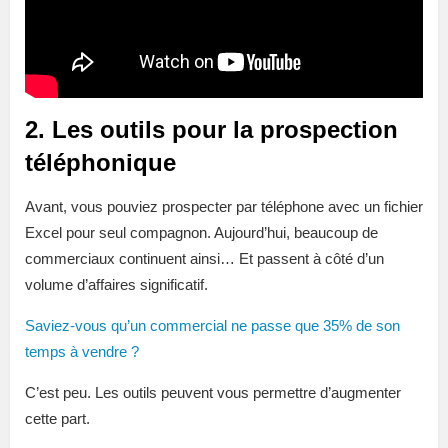
2. Les outils pour la prospection
téléphonique
Avant, vous pouviez prospecter par téléphone avec un fichier
Excel pour seul compagnon. Aujourd’hui, beaucoup de
commerciaux continuent ainsi… Et passent à côté d’un
volume d’affaires significatif.
Saviez-vous qu’un commercial ne passe que 35% de son
temps à vendre ?
C’est peu. Les outils peuvent vous permettre d’augmenter
cette part.