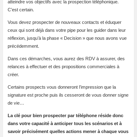
atteindre vos objectifs avec la prospection téléphonique.
C’est certain.
Vous devez prospecter de nouveaux contacts et éduquer
ceux qui sont déjà dans votre pipe pour les guider dans leur
réflexion, jusqu’à la phase « Decision » que nous avons vue
précédemment.
Dans ces démarches, vous aurez des RDV à assurer, des
relances à effectuer et des propositions commerciales à
créer.
Certains prospects vous donneront l’impression que la
signature est proche puis ils cesseront de vous donner signe
de vie…
La clé pour bien prospecter par téléphone réside donc
dans votre capacité à anticiper tous les scénarios et à
savoir précisément quelles actions mener à chaque vous