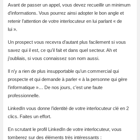
Avant de passer un appel, vous devez recueillir un minimum
d’informations. Vous pourrez ainsi adopter le bon angle et
retenir l’attention de votre interlocuteur en lui parlant « de
lui ».
Un prospect vous recevra d’autant plus facilement si vous
savez qui il est, ce qu’il fait et dans quel secteur. Ah et
j’oubliais, si vous connaissez son nom aussi.
Il n’y a rien de plus insupportable qu’un commercial qui
prospecte et qui demande à parler « à la personne qui gère
l’informatique »… De nos jours, c’est une faute
professionnelle.
LinkedIn vous donne l’identité de votre interlocuteur clé en 2
clics. Faites un effort.
En scrutant le profil LinkedIn de votre interlocuteur, vous
tomberez sur des éléments très intéressants :