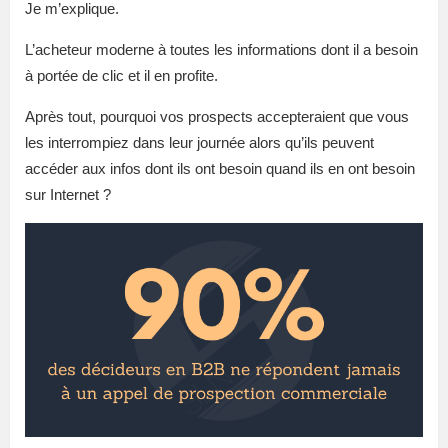
Je m’explique.
L’acheteur moderne à toutes les informations dont il a besoin
à portée de clic et il en profite.
Après tout, pourquoi vos prospects accepteraient que vous
les interrompiez dans leur journée alors qu’ils peuvent
accéder aux infos dont ils ont besoin quand ils en ont besoin
sur Internet ?