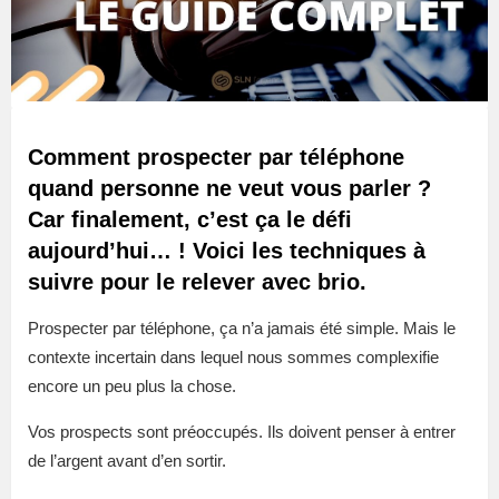
Comment prospecter par téléphone
quand personne ne veut vous parler ?
Car finalement, c’est ça le défi
aujourd’hui… ! Voici les techniques à
suivre pour le relever avec brio.
Prospecter par téléphone, ça n’a jamais été simple. Mais le
contexte incertain dans lequel nous sommes complexifie
encore un peu plus la chose.
Vos prospects sont préoccupés. Ils doivent penser à entrer
de l’argent avant d’en sortir.