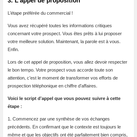
3. L’appel de proposition
L’étape préférée du commercial !
Vous avez récupéré toutes les informations critiques
concernant votre prospect. Vous êtes prêts à lui proposer
votre meilleure solution. Maintenant, la parole est à vous.
Enfin.
Lors de cet appel de proposition, vous allez devoir respecter
le bon tempo. Votre prospect vous accorde toute son
attention, c’est le moment de transformer vos efforts de
prospection téléphonique en chiffre d’affaires.
Voici le script d’appel que vous pouvez suivre à cette
étape :
1. Commencez par une synthèse de vos échanges
précédents. En confirmant que le contexte est toujours le
même et que les objectifs ont été parfaitement bien compris,