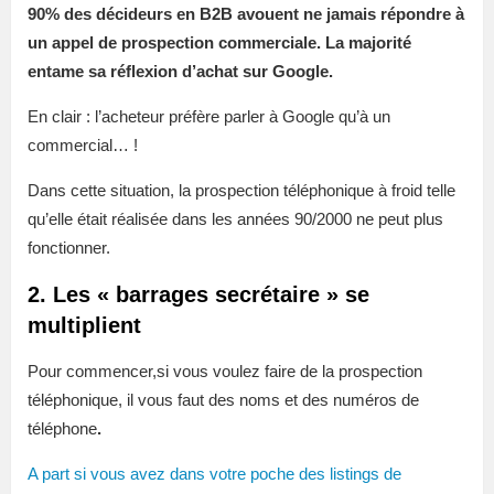
90% des décideurs en B2B avouent ne jamais répondre à
un appel de prospection commerciale. La majorité
entame sa réflexion d’achat sur Google.
En clair : l’acheteur préfère parler à Google qu’à un
commercial… !
Dans cette situation, la prospection téléphonique à froid telle
qu’elle était réalisée dans les années 90/2000 ne peut plus
fonctionner.
2. Les « barrages secrétaire » se
multiplient
Pour commencer,si vous voulez faire de la prospection
téléphonique, il vous faut des noms et des numéros de
téléphone
.
A part si vous avez dans votre poche des listings de