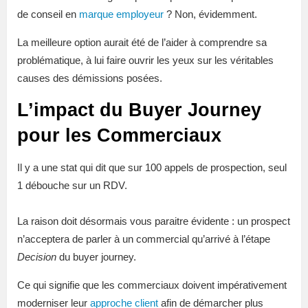
de conseil en
marque employeur
? Non, évidemment.
La meilleure option aurait été de l’aider à comprendre sa
problématique, à lui faire ouvrir les yeux sur les véritables
causes des démissions posées.
L’impact du Buyer Journey
pour les Commerciaux
Il y a une stat qui dit que sur 100 appels de prospection, seul
1 débouche sur un RDV.
La raison doit désormais vous paraitre évidente : un prospect
n’acceptera de parler à un commercial qu’arrivé à l’étape
Decision
du buyer journey.
Ce qui signifie que les commerciaux doivent impérativement
moderniser leur
approche client
afin de démarcher plus