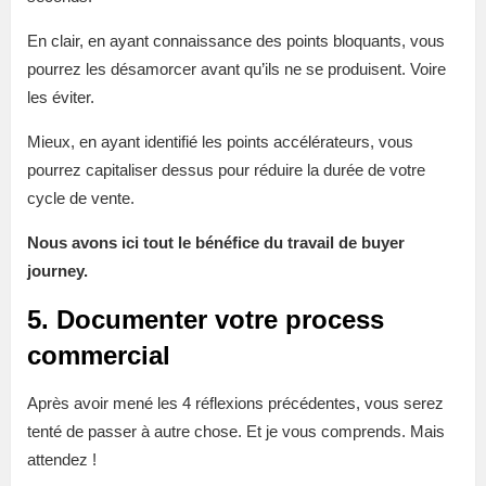
En clair, en ayant connaissance des points bloquants, vous
pourrez les désamorcer avant qu’ils ne se produisent. Voire
les éviter.
Mieux, en ayant identifié les points accélérateurs, vous
pourrez capitaliser dessus pour réduire la durée de votre
cycle de vente.
Nous avons ici tout le bénéfice du travail de buyer
journey.
5. Documenter votre process
commercial
Après avoir mené les 4 réflexions précédentes, vous serez
tenté de passer à autre chose. Et je vous comprends. Mais
attendez !