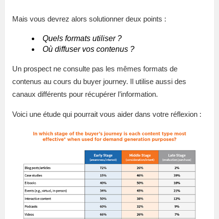
Mais vous devrez alors solutionner deux points :
Quels formats utiliser ?
Où diffuser vos contenus ?
Un prospect ne consulte pas les mêmes formats de
contenus au cours du buyer journey. Il utilise aussi des
canaux différents pour récupérer l’information.
Voici une étude qui pourrait vous aider dans votre réflexion :