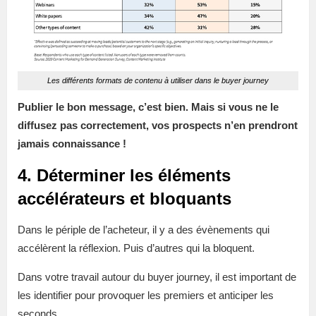
Les différents formats de contenu à utiliser dans le buyer journey
Publier le bon message, c’est bien. Mais si vous ne le
diffusez pas correctement, vos prospects n’en prendront
jamais connaissance !
4. Déterminer les éléments
accélérateurs et bloquants
Dans le périple de l’acheteur, il y a des évènements qui
accélèrent la réflexion. Puis d’autres qui la bloquent.
Dans votre travail autour du buyer journey, il est important de
les identifier pour provoquer les premiers et anticiper les
seconds.