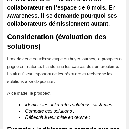
collaborateur en l’espace de 6 mois. En
Awareness, il se demande pourquoi ses
collaborateurs démissionnent autant.
Consideration (évaluation des
solutions)
Lors de cette deuxième étape du buyer journey, le prospect a
gagné en maturité. Il a identifié les causes de son problème.
Il sait qu’il est important de les résoudre et recherche les
solutions à sa disposition.
À ce stade, le prospect :
Identifie les différentes solutions existantes ;
Compare ces solutions ;
Réfléchit à leur mise en œuvre ;