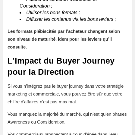
Consideration ;
Utiliser les bons formats ;
Diffuser les contenus via les bons leviers
;
Les formats plébiscités par l’acheteur changent selon
son niveau de maturité. Idem pour les leviers qu’il
consulte.
L’Impact du Buyer Journey
pour la Direction
Si vous n’intégrez pas le buyer journey dans votre stratégie
marketing et commerciale, vous pouvez être sûr que votre
chiffre d’affaires n’est pas maximal.
Vous manquez la majorité du marché, qui n’est qu’en phases
Awareness ou Consideration.
Vos commerciaux prospectent à coup d’épée dans l’eau.