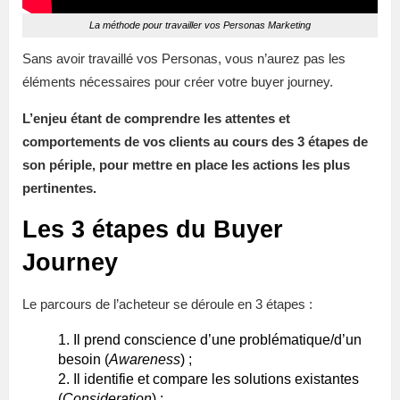
La méthode pour travailler vos Personas Marketing
Sans avoir travaillé vos Personas, vous n’aurez pas les
éléments nécessaires pour créer votre buyer journey.
L’enjeu étant de comprendre les attentes et
comportements de vos clients au cours des 3 étapes de
son périple, pour mettre en place les actions les plus
pertinentes.
Les 3 étapes du Buyer
Journey
Le parcours de l’acheteur se déroule en 3 étapes :
Il prend conscience d’une problématique/d’un
besoin (
Awareness
) ;
Il identifie et compare les solutions existantes
(
Consideration
) ;