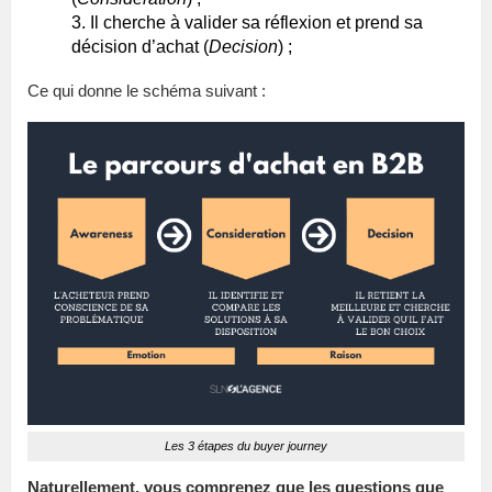
Il cherche à valider sa réflexion et prend sa
décision d’achat (
Decision
) ;
Ce qui donne le schéma suivant :
Les 3 étapes du buyer journey
Naturellement, vous comprenez que les questions que