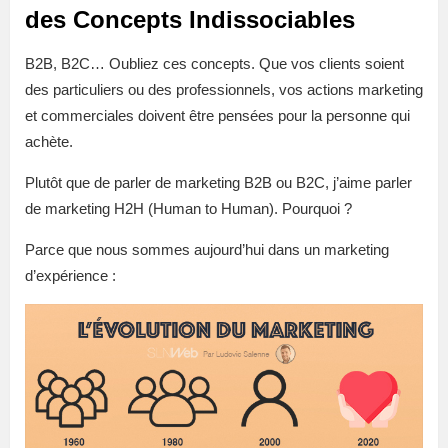
des Concepts Indissociables
B2B, B2C… Oubliez ces concepts. Que vos clients soient
des particuliers ou des professionnels, vos actions marketing
et commerciales doivent être pensées pour la personne qui
achète.
Plutôt que de parler de marketing B2B ou B2C, j’aime parler
de marketing H2H (Human to Human). Pourquoi ?
Parce que nous sommes aujourd’hui dans un marketing
d’expérience :