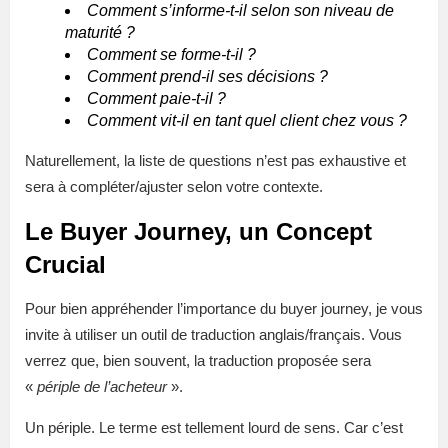
Comment s’informe-t-il selon son niveau de
maturité ?
Comment se forme-t-il ?
Comment prend-il ses décisions ?
Comment paie-t-il ?
Comment vit-il en tant quel client chez vous ?
Naturellement, la liste de questions n’est pas exhaustive et
sera à compléter/ajuster selon votre contexte.
Le Buyer Journey, un Concept
Crucial
Pour bien appréhender l’importance du buyer journey, je vous
invite à utiliser un outil de traduction anglais/français. Vous
verrez que, bien souvent, la traduction proposée sera
«
périple de l’acheteur
».
Un périple. Le terme est tellement lourd de sens. Car c’est