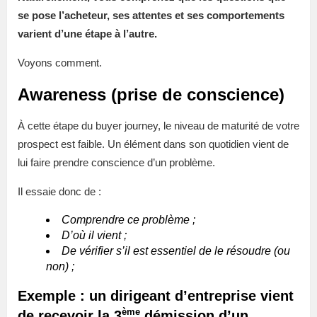
se pose l’acheteur, ses attentes et ses comportements
varient d’une étape à l’autre.
Voyons comment.
Awareness (prise de conscience)
À cette étape du buyer journey, le niveau de maturité de votre
prospect est faible. Un élément dans son quotidien vient de
lui faire prendre conscience d’un problème.
Il essaie donc de :
Comprendre ce problème ;
D’où il vient ;
De vérifier s’il est essentiel de le résoudre (ou
non) ;
Exemple : un dirigeant d’entreprise vient
ème
de recevoir la 3
démission d’un