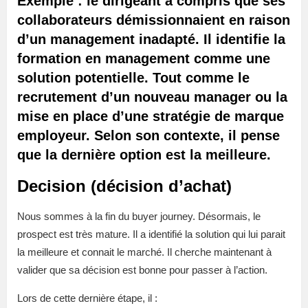
Exemple : le dirigeant a compris que ses
collaborateurs démissionnaient en raison
d’un management inadapté. Il identifie la
formation en management comme une
solution potentielle. Tout comme le
recrutement d’un nouveau manager ou la
mise en place d’une stratégie de marque
employeur. Selon son contexte, il pense
que la dernière option est la meilleure.
Decision (décision d’achat)
Nous sommes à la fin du buyer journey. Désormais, le
prospect est très mature. Il a identifié la solution qui lui parait
la meilleure et connait le marché. Il cherche maintenant à
valider que sa décision est bonne pour passer à l’action.
Lors de cette dernière étape, il :