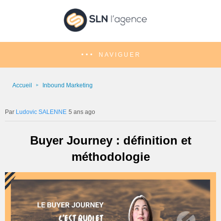
NAVIGUER
Accueil
Inbound Marketing
Ludovic SALENNE
5 ans ago
Buyer Journey : définition et
méthodologie