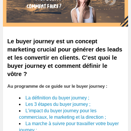
Le buyer journey est un concept
marketing crucial pour générer des leads
et les convertir en clients. C’est quoi le
buyer journey et comment définir le
vôtre ?
Au programme de ce guide sur le buyer journey :
La définition du buyer journey ;
Les 3 étapes du buyer journey ;
L’impact du buyer journey pour les
commerciaux, le marketing et la direction ;
La marche à suivre pour travailler votre buyer
journey ;