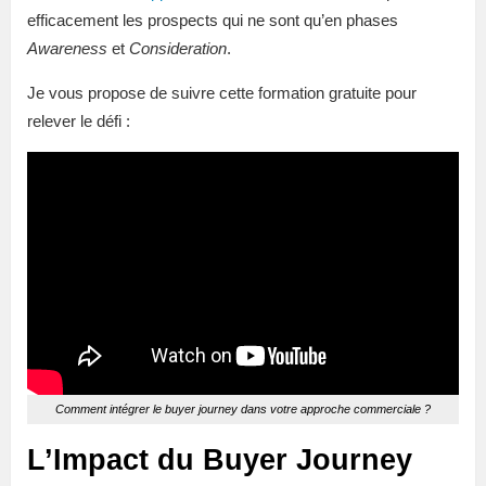
efficacement les prospects qui ne sont qu’en phases
Awareness
et
Consideration
.
Je vous propose de suivre cette formation gratuite pour
relever le défi :
Comment intégrer le buyer journey dans votre approche commerciale ?
L’Impact du Buyer Journey