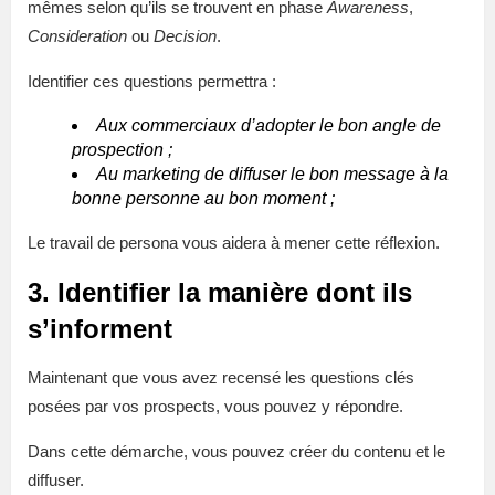
mêmes selon qu’ils se trouvent en phase
Awareness
,
Consideration
ou
Decision
.
Identifier ces questions permettra :
Aux commerciaux d’adopter le bon angle de
prospection ;
Au marketing de diffuser le bon message à la
bonne personne au bon moment ;
Le travail de persona vous aidera à mener cette réflexion.
3. Identifier la manière dont ils
s’informent
Maintenant que vous avez recensé les questions clés
posées par vos prospects, vous pouvez y répondre.
Dans cette démarche, vous pouvez créer du contenu et le
diffuser.