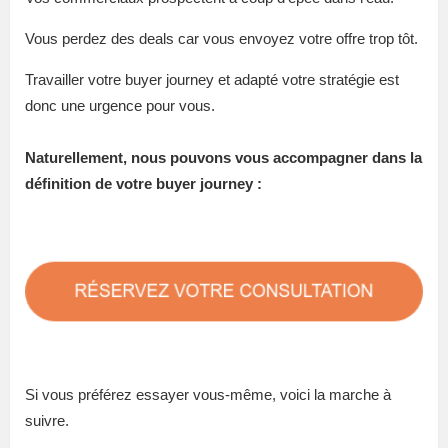
Vous perdez des deals car vous envoyez votre offre trop tôt.
Travailler votre buyer journey et adapté votre stratégie est
donc une urgence pour vous.
Naturellement, nous pouvons vous accompagner dans la
définition de votre buyer journey :
Si vous préférez essayer vous-même, voici la marche à
suivre.