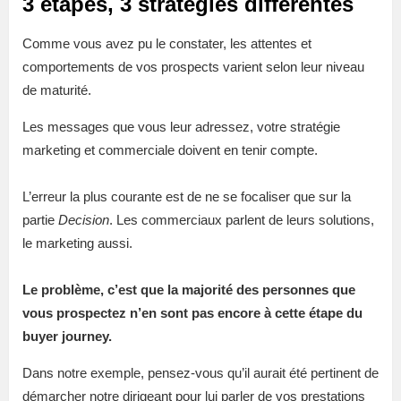
3 étapes, 3 stratégies différentes
Comme vous avez pu le constater, les attentes et
comportements de vos prospects varient selon leur niveau
de maturité.
Les messages que vous leur adressez, votre stratégie
marketing et commerciale doivent en tenir compte.
L’erreur la plus courante est de ne se focaliser que sur la
partie
Decision
. Les commerciaux parlent de leurs solutions,
le marketing aussi.
Le problème, c’est que la majorité des personnes que
vous prospectez n’en sont pas encore à cette étape du
buyer journey.
Dans notre exemple, pensez-vous qu’il aurait été pertinent de
démarcher notre dirigeant pour lui parler de vos prestations