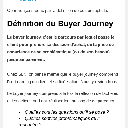
Commençons donc par la définition de ce concept clé.
Définition du Buyer Journey
Le buyer journey, c’est le parcours par lequel passe le
client pour prendre sa décision d’achat, de la prise de
conscience de sa problématique (ou de son besoin)
jusqu’au paiement.
Chez SLN, on pense même que le buyer journey comprend
l’on-boarding du client et sa fidélisation. Nous y reviendrons.
Le buyer journey comprend à la fois la réflexion de l’acheteur
et les actions qu’il doit réaliser tout au long de ce parcours :
Quelles sont les questions qu’il se pose ?
Quelles sont les problématiques qu’il
rencontre ?