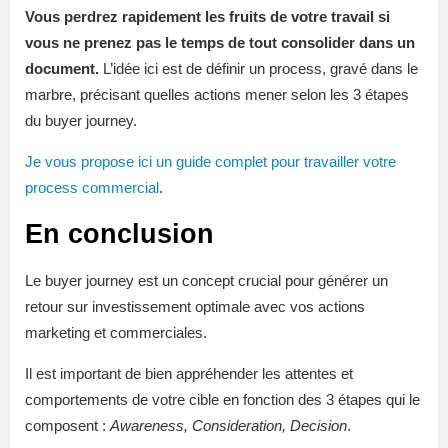
Vous perdrez rapidement les fruits de votre travail si
vous ne prenez pas le temps de tout consolider dans un
document.
L’idée ici est de définir un process, gravé dans le
marbre, précisant quelles actions mener selon les 3 étapes
du buyer journey.
Je vous propose ici un guide complet pour travailler votre
process commercial
.
En conclusion
Le buyer journey est un concept crucial pour générer un
retour sur investissement optimale avec vos actions
marketing et commerciales.
Il est important de bien appréhender les attentes et
comportements de votre cible en fonction des 3 étapes qui le
composent :
Awareness, Consideration, Decision
.