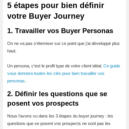
5 étapes pour bien définir
votre Buyer Journey
1. Travailler vos Buyer Personas
On ne va pas s’éterniser sur ce point que j’ai développé plus
haut.
Un persona, c’est le profil type de votre client idéal.
Ce guide
vous donnera toutes les clés pour bien travailler vos
personas
.
2. Définir les questions que se
posent vos prospects
Nous l’avons vu dans les 3 étapes du buyer journey : les
questions que se posent vos prospects ne sont pas les