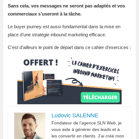
Sans cela, vos messages ne seront pas adaptés et vos
commerciaux s’useront à la tâche.
Le buyer journey est aussi fondamental dans la mise en
place d’une stratégie inbound marketing efficace.
C’est d’ailleurs le point de départ dans ce cahier d’exercices :
Ludovic SALENNE
Fondateur de l’agence SLN Web, je
vous aide à générer des leads et à
les convertir en clients. J’ai créé mon