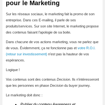
pour le Marketing
Sur les réseaux sociaux, le marketing fait la promo de son
entreprise. Dans ces E-mailing, il parle de ses
produits/services. Sur son site Internet, le marketing propose
des contenus faisant l’apologie de sa boite.
Dans chacune de vos actions marketing, vous ne parlez que
de vous. Évidemment, ça ne fonctionne pas et
votre R.O.I.
(retour sur investissement)
n’est pas la hauteur de vos
espérances.
Logique !
Vos contenus sont des contenus
Decision
. Ils n’intéresseront
que les personnes en phase
Decision
du buyer journey.
Le marketing doit donc :
Publier du contenu Awareness et