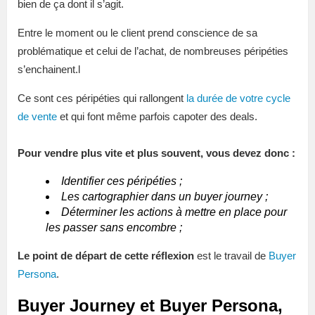
bien de ça dont il s’agit.
Entre le moment ou le client prend conscience de sa
problématique et celui de l’achat, de nombreuses péripéties
s’enchainent.l
Ce sont ces péripéties qui rallongent
la durée de votre cycle
de vente
et qui font même parfois capoter des deals.
Pour vendre plus vite et plus souvent, vous devez donc :
Identifier ces péripéties ;
Les cartographier dans un buyer journey ;
Déterminer les actions à mettre en place pour
les passer sans encombre ;
Le point de départ de cette réflexion
est le travail de
Buyer
Persona
.
Buyer Journey et Buyer Persona,