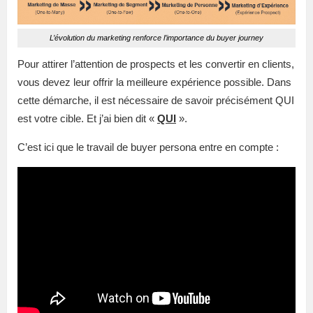
L’évolution du marketing renforce l’importance du buyer journey
Pour attirer l’attention de prospects et les convertir en clients,
vous devez leur offrir la meilleure expérience possible. Dans
cette démarche, il est nécessaire de savoir précisément QUI
est votre cible. Et j’ai bien dit «
QUI
».
C’est ici que le travail de buyer persona entre en compte :