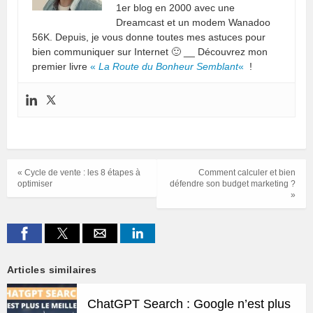
1er blog en 2000 avec une
Dreamcast et un modem Wanadoo
56K. Depuis, je vous donne toutes mes astuces pour
bien communiquer sur Internet 🙂 __ Découvrez mon
premier livre
«
La Route du Bonheur Semblant
«
!
« Cycle de vente : les 8 étapes à
Comment calculer et bien
optimiser
défendre son budget marketing ?
»
Articles similaires
ChatGPT Search : Google n’est plus