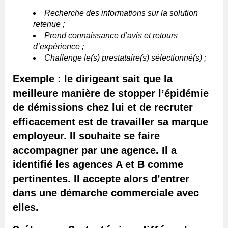
Recherche des informations sur la solution
retenue ;
Prend connaissance d’avis et retours
d’expérience ;
Challenge le(s) prestataire(s) sélectionné(s) ;
Exemple : le dirigeant sait que la
meilleure manière de stopper l’épidémie
de démissions chez lui et de recruter
efficacement est de travailler sa marque
employeur. Il souhaite se faire
accompagner par une agence. Il a
identifié les agences A et B comme
pertinentes. Il accepte alors d’entrer
dans une démarche commerciale avec
elles.