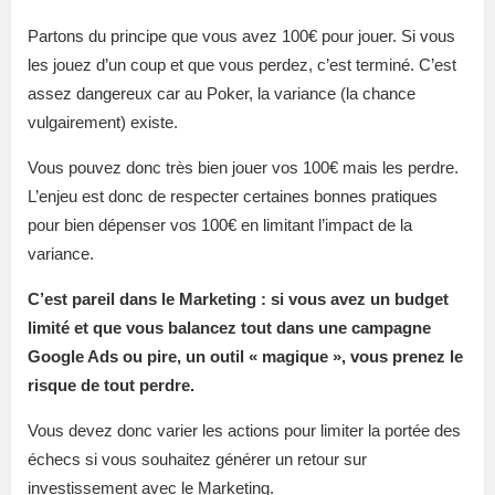
Partons du principe que vous avez 100€ pour jouer. Si vous
les jouez d’un coup et que vous perdez, c’est terminé. C’est
assez dangereux car au Poker, la variance (la chance
vulgairement) existe.
Vous pouvez donc très bien jouer vos 100€ mais les perdre.
L’enjeu est donc de respecter certaines bonnes pratiques
pour bien dépenser vos 100€ en limitant l’impact de la
variance.
C’est pareil dans le Marketing : si vous avez un budget
limité et que vous balancez tout dans une campagne
Google Ads ou pire, un outil « magique », vous prenez le
risque de tout perdre.
Vous devez donc varier les actions pour limiter la portée des
échecs si vous souhaitez générer un retour sur
investissement avec le Marketing.