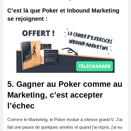
C’est là que Poker et Inbound Marketing
se rejoignent :
5. Gagner au Poker comme au
Marketing, c’est accepter
l’échec
Comme le Marketing, le Poker évolue à vitesse grand V. J’ai
fait une pause de quelques années et quand j’ai repris, j’ai eu