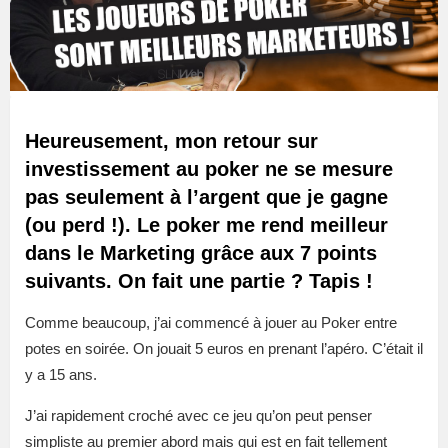
Heureusement, mon retour sur
investissement au poker ne se mesure
pas seulement à l’argent que je gagne
(ou perd !). Le poker me rend meilleur
dans le Marketing grâce aux 7 points
suivants. On fait une partie ? Tapis !
Comme beaucoup, j’ai commencé à jouer au Poker entre
potes en soirée. On jouait 5 euros en prenant l’apéro. C’était il
y a 15 ans.
J’ai rapidement croché avec ce jeu qu’on peut penser
simpliste au premier abord mais qui est en fait tellement