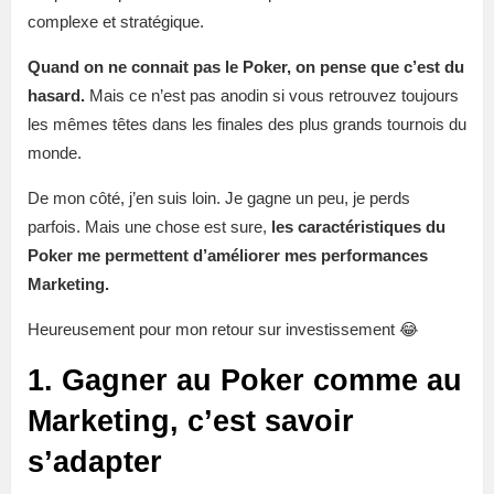
complexe et stratégique.
Quand on ne connait pas le Poker, on pense que c’est du
hasard.
Mais ce n’est pas anodin si vous retrouvez toujours
les mêmes têtes dans les finales des plus grands tournois du
monde.
De mon côté, j’en suis loin. Je gagne un peu, je perds
parfois. Mais une chose est sure,
les caractéristiques du
Poker me permettent d’améliorer mes performances
Marketing.
Heureusement pour mon retour sur investissement 😂
1. Gagner au Poker comme au
Marketing, c’est savoir
s’adapter