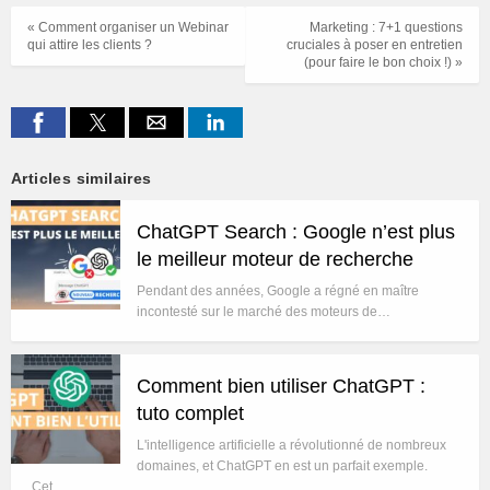
« Comment organiser un Webinar
Marketing : 7+1 questions
qui attire les clients ?
cruciales à poser en entretien
(pour faire le bon choix !) »
Articles similaires
ChatGPT Search : Google n’est plus
le meilleur moteur de recherche
Pendant des années, Google a régné en maître
incontesté sur le marché des moteurs de…
Comment bien utiliser ChatGPT :
tuto complet
L'intelligence artificielle a révolutionné de nombreux
domaines, et ChatGPT en est un parfait exemple.
Cet…