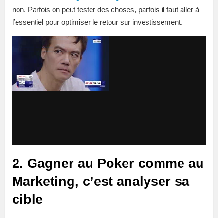
non. Parfois on peut tester des choses, parfois il faut aller à
l’essentiel pour optimiser le retour sur investissement.
2. Gagner au Poker comme au
Marketing, c’est analyser sa
cible