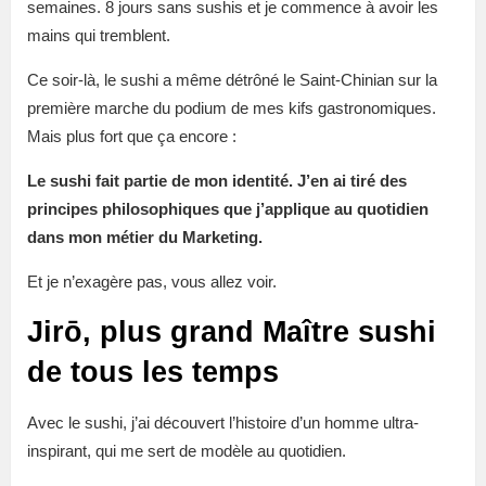
semaines. 8 jours sans sushis et je commence à avoir les
mains qui tremblent.
Ce soir-là, le sushi a même détrôné le Saint-Chinian sur la
première marche du podium de mes kifs gastronomiques.
Mais plus fort que ça encore :
Le sushi fait partie de mon identité. J’en ai tiré des
principes philosophiques que j’applique au quotidien
dans mon métier du Marketing.
Et je n’exagère pas, vous allez voir.
Jirō, plus grand Maître sushi
de tous les temps
Avec le sushi, j’ai découvert l’histoire d’un homme ultra-
inspirant, qui me sert de modèle au quotidien.