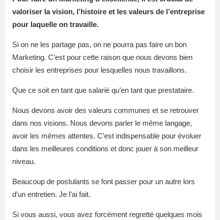
valoriser la vision, l’histoire et les valeurs de l’entreprise
pour laquelle on travaille.
Si on ne les partage pas, on ne pourra pas faire un bon
Marketing. C’est pour cette raison que nous devons bien
choisir les entreprises pour lesquelles nous travaillons.
Que ce soit en tant que salarié qu’en tant que prestataire.
Nous devons avoir des valeurs communes et se retrouver
dans nos visions. Nous devons parler le même langage,
avoir les mêmes attentes. C’est indispensable pour évoluer
dans les meilleures conditions et donc jouer à son meilleur
niveau.
Beaucoup de postulants se font passer pour un autre lors
d’un entretien. Je l’ai fait.
Si vous aussi, vous avez forcément regretté quelques mois