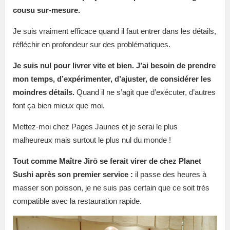
cousu sur-mesure.
Je suis vraiment efficace quand il faut entrer dans les détails,
réfléchir en profondeur sur des problématiques.
Je suis nul pour livrer vite et bien. J’ai besoin de prendre
mon temps, d’expérimenter, d’ajuster, de considérer les
moindres détails.
Quand il ne s’agit que d’exécuter, d’autres
font ça bien mieux que moi.
Mettez-moi chez Pages Jaunes et je serai le plus
malheureux mais surtout le plus nul du monde !
Tout comme Maître Jirō se ferait virer de chez Planet
Sushi après son premier service :
il passe des heures à
masser son poisson, je ne suis pas certain que ce soit très
compatible avec la restauration rapide.