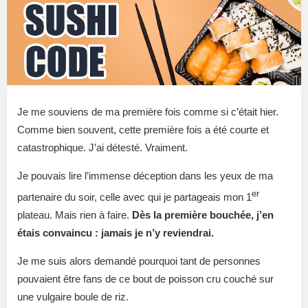
Je me souviens de ma première fois comme si c’était hier.
Comme bien souvent, cette première fois a été courte et
catastrophique. J’ai détesté. Vraiment.
Je pouvais lire l’immense déception dans les yeux de ma
er
partenaire du soir, celle avec qui je partageais mon 1
plateau. Mais rien à faire.
Dès la première bouchée, j’en
étais convaincu : jamais je n’y reviendrai.
Je me suis alors demandé pourquoi tant de personnes
pouvaient être fans de ce bout de poisson cru couché sur
une vulgaire boule de riz.