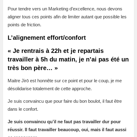
Pour tendre vers un Marketing d’excellence, nous devons
aligner tous ces points afin de limiter autant que possible les
points de friction.
L’alignement effort/confort
« Je rentrais à 22h et je repartais
travailler à 5h du matin, je n’ai pas été un
très bon père… »
Maitre Jirō est honnête sur ce point et pour le coup, je me
désolidarise totalement de cette approche.
Je suis convaincu que pour faire du bon boulot, il faut être
dans le confort.
Je suis convaincu qu’il ne faut pas travailler dur pour
réussir. Il faut travailler beaucoup, oui, mais il faut aussi