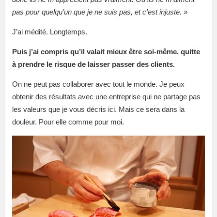
pas pour quelqu’un que je ne suis pas, et c’est injuste. »
J’ai médité. Longtemps.
Puis j’ai compris qu’il valait mieux être soi-même, quitte
à prendre le risque de laisser passer des clients.
On ne peut pas collaborer avec tout le monde. Je peux
obtenir des résultats avec une entreprise qui ne partage pas
les valeurs que je vous décris ici. Mais ce sera dans la
douleur. Pour elle comme pour moi.