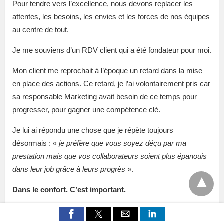
Pour tendre vers l’excellence, nous devons replacer les
attentes, les besoins, les envies et les forces de nos équipes
au centre de tout.
Je me souviens d’un RDV client qui a été fondateur pour moi.
Mon client me reprochait à l’époque un retard dans la mise
en place des actions. Ce retard, je l’ai volontairement pris car
sa responsable Marketing avait besoin de ce temps pour
progresser, pour gagner une compétence clé.
Je lui ai répondu une chose que je répète toujours
désormais : «
je préfère que vous soyez déçu par ma
prestation mais que vos collaborateurs soient plus épanouis
dans leur job grâce à leurs progrès
».
Dans le confort. C’est important.
🍣 #7 Admettre qu’on ignore plus