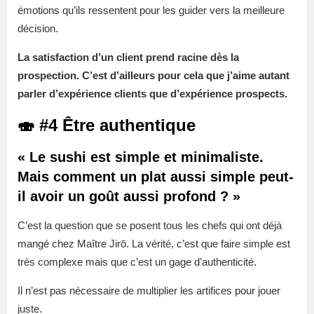
émotions qu’ils ressentent pour les guider vers la meilleure
décision.
La satisfaction d’un client prend racine dès la
prospection. C’est d’ailleurs pour cela que j’aime autant
parler d’expérience clients que d’expérience prospects.
🍣 #4 Être authentique
« Le sushi est simple et minimaliste.
Mais comment un plat aussi simple peut-
il avoir un goût aussi profond ? »
C’est la question que se posent tous les chefs qui ont déjà
mangé chez Maître Jirō. La vérité, c’est que faire simple est
très complexe mais que c’est un gage d’authenticité.
Il n’est pas nécessaire de multiplier les artifices pour jouer
juste.