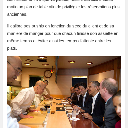
matin un plan de table afin de privilégier les réservations plus
anciennes.
Il calibre ses sushis en fonction du sexe du client et de sa
manière de manger pour que chacun finisse son assiette en
même temps et éviter ainsi les temps d’attente entre les
plats.