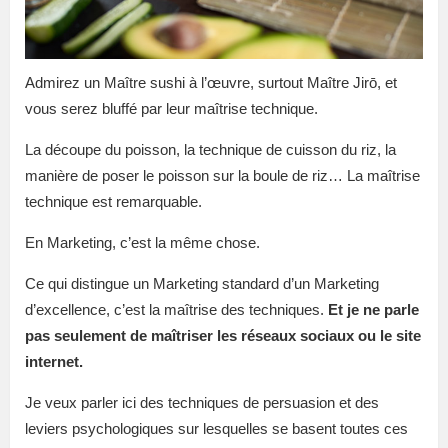
Admirez un Maître sushi à l’œuvre, surtout Maître Jirō, et
vous serez bluffé par leur maîtrise technique.
La découpe du poisson, la technique de cuisson du riz, la
manière de poser le poisson sur la boule de riz… La maîtrise
technique est remarquable.
En Marketing, c’est la même chose.
Ce qui distingue un Marketing standard d’un Marketing
d’excellence, c’est la maîtrise des techniques.
Et je ne parle
pas seulement de maîtriser les réseaux sociaux ou le site
internet.
Je veux parler ici des techniques de persuasion et des
leviers psychologiques sur lesquelles se basent toutes ces