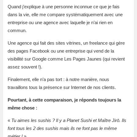
Quand j’explique à une personne inconnue ce que je fais
dans la vie, elle me compare systématiquement avec une
entreprise ou une agence avec laquelle je n’ai rien en
commun.
Une agence qui fait des sites vitrines, un freelance qui gère
des pages Facebook ou une entreprise qui vend de la
visibilité sur Google comme Les Pages Jaunes (qui revient
assez souvent !).
Finalement, elle n’a pas tort : à notre manière, nous
travaillons tous la présence sur Internet de nos clients.
Pourtant, à cette comparaison, je réponds toujours la
même chose :
«
Tu aimes les sushis ? Il y a Planet Sushi et Maître Jirō. Ils
font tous les 2 des sushis mais ils ne font pas le même
métier !
»