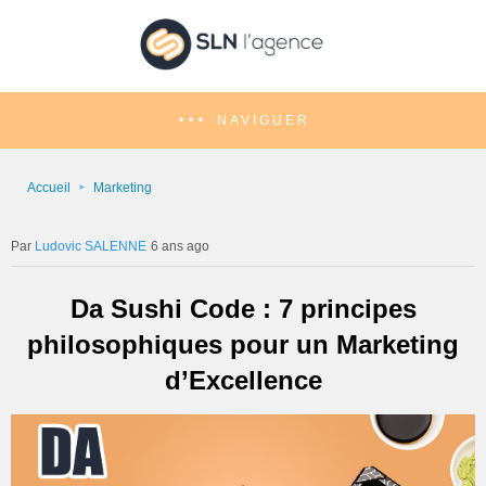
NAVIGUER
Accueil
Marketing
Ludovic SALENNE
6 ans ago
Da Sushi Code : 7 principes
philosophiques pour un Marketing
d’Excellence