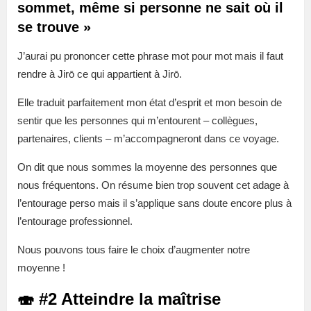
sommet, même si personne ne sait où il
se trouve »
J’aurai pu prononcer cette phrase mot pour mot mais il faut
rendre à Jirō ce qui appartient à Jirō.
Elle traduit parfaitement mon état d’esprit et mon besoin de
sentir que les personnes qui m’entourent – collègues,
partenaires, clients – m’accompagneront dans ce voyage.
On dit que nous sommes la moyenne des personnes que
nous fréquentons. On résume bien trop souvent cet adage à
l’entourage perso mais il s’applique sans doute encore plus à
l’entourage professionnel.
Nous pouvons tous faire le choix d’augmenter notre
moyenne !
🍣 #2 Atteindre la maîtrise