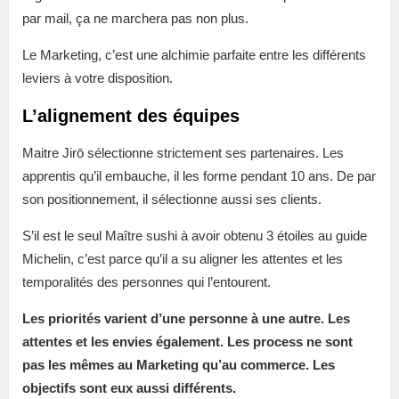
par mail, ça ne marchera pas non plus.
Le Marketing, c’est une alchimie parfaite entre les différents
leviers à votre disposition.
L’alignement des équipes
Maitre Jirō sélectionne strictement ses partenaires. Les
apprentis qu’il embauche, il les forme pendant 10 ans. De par
son positionnement, il sélectionne aussi ses clients.
S’il est le seul Maître sushi à avoir obtenu 3 étoiles au guide
Michelin, c’est parce qu’il a su aligner les attentes et les
temporalités des personnes qui l’entourent.
Les priorités varient d’une personne à une autre. Les
attentes et les envies également. Les process ne sont
pas les mêmes au Marketing qu’au commerce. Les
objectifs sont eux aussi différents.