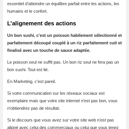
essentiel d’atteindre un équilibre parfait entre les actions, les
humains et le confort.
L’alignement des actions
Un bon sushi, c’est un poisson habilement sélectionné et
parfaitement découpé couplé à un riz parfaitement cuit et
finalisé avec un touche de sauce adaptée.
Le poisson seul ne suffit pas. Un bon riz seul ne fera pas un
bon sushi. Tout est lié.
En Marketing, c’est pareil.
Si votre communication sur les réseaux sociaux est
exemplaire mais que votre site internet n’est pas bon, vous
n’obtiendrez pas de résultat.
Si le discours que vous avez sur votre site web n’est pas
aligné avec celui des commerciaux ou celui que vous tenez