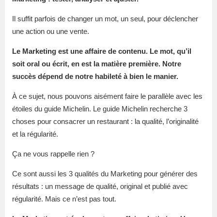
Il suffit parfois de changer un mot, un seul, pour déclencher
une action ou une vente.
Le Marketing est une affaire de contenu. Le mot, qu’il
soit oral ou écrit, en est la matière première. Notre
succès dépend de notre habileté à bien le manier.
À ce sujet, nous pouvons aisément faire le parallèle avec les
étoiles du guide Michelin. Le guide Michelin recherche 3
choses pour consacrer un restaurant : la qualité, l’originalité
et la régularité.
Ça ne vous rappelle rien ?
Ce sont aussi les 3 qualités du Marketing pour générer des
résultats : un message de qualité, original et publié avec
régularité. Mais ce n’est pas tout.