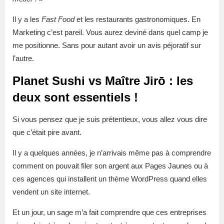
Il y a les
Fast Food
et les restaurants gastronomiques. En
Marketing c’est pareil. Vous aurez deviné dans quel camp je
me positionne. Sans pour autant avoir un avis péjoratif sur
l’autre.
Planet Sushi vs Maître Jirō : les
deux sont essentiels !
Si vous pensez que je suis prétentieux, vous allez vous dire
que c’était pire avant.
Il y a quelques années, je n’arrivais même pas à comprendre
comment on pouvait filer son argent aux Pages Jaunes ou à
ces agences qui installent un thème WordPress quand elles
vendent un site internet.
Et un jour, un sage m’a fait comprendre que ces entreprises