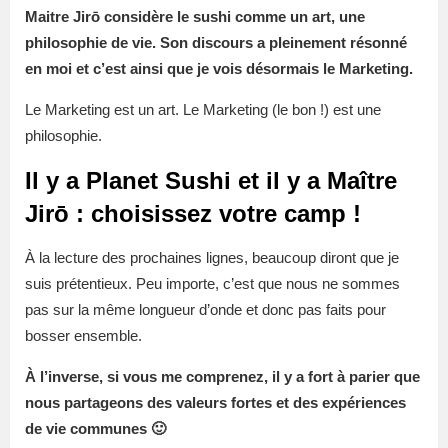
Maitre Jirō considère le sushi comme un art, une
philosophie de vie. Son discours a pleinement résonné
en moi et c’est ainsi que je vois désormais le Marketing.
Le Marketing est un art. Le Marketing (le bon !) est une
philosophie.
Il y a Planet Sushi et il y a Maître
Jirō : choisissez votre camp !
À la lecture des prochaines lignes, beaucoup diront que je
suis prétentieux. Peu importe, c’est que nous ne sommes
pas sur la même longueur d’onde et donc pas faits pour
bosser ensemble.
À l’inverse, si vous me comprenez, il y a fort à parier que
nous partageons des valeurs fortes et des expériences
de vie communes 🙂