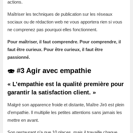
actions.
Maîtriser les techniques de publication sur les réseaux
sociaux ou de rédaction web ne vous apportera rien si vous
ne comprenez pas pourquoi elles fonctionnent.
Pour maîtriser, il faut comprendre. Pour comprendre, il
faut être curieux. Pour être curieux, il faut être
passionné.
🍣 #3 Agir avec empathie
« L’empathie est la qualité première pour
garantir la satisfaction client. »
Malgré son apparence froide et distante, Maître Jirō est plein
d’empathie. Il multiplie les petites attentions sans jamais les
mettre en avant.
Son restaurant n’a que 10 places, mais il travaille chaque