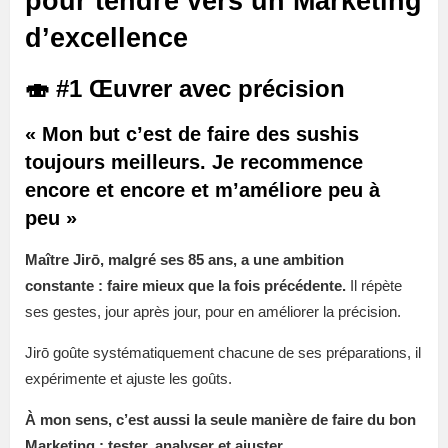
pour tendre vers un Marketing
d’excellence
🍣 #1 Œuvrer avec précision
« Mon but c’est de faire des sushis
toujours meilleurs. Je recommence
encore et encore et m’améliore peu à
peu »
Maître Jirō, malgré ses 85 ans, a une ambition
constante : faire mieux que la fois précédente.
Il répète
ses gestes, jour après jour, pour en améliorer la précision.
Jirō goûte systématiquement chacune de ses préparations, il
expérimente et ajuste les goûts.
À mon sens, c’est aussi la seule manière de faire du bon
Marketing : tester, analyser et ajuster.