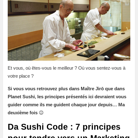
Et vous, où êtes-vous le meilleur ? Où vous sentez-vous à
votre place ?
Si vous vous retrouvez plus dans Maître Jirō que dans
Planet Sushi, les principes présentés ici devraient vous
guider comme ils me guident chaque jour depuis… Ma
deuxième fois
😉
Da Sushi Code : 7 principes