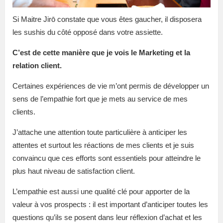
Si Maitre Jirō constate que vous êtes gaucher, il disposera
les sushis du côté opposé dans votre assiette.
C’est de cette manière que je vois le Marketing et la
relation client.
Certaines expériences de vie m’ont permis de développer un
sens de l’empathie fort que je mets au service de mes
clients.
J’attache une attention toute particulière à anticiper les
attentes et surtout les réactions de mes clients et je suis
convaincu que ces efforts sont essentiels pour atteindre le
plus haut niveau de satisfaction client.
L’empathie est aussi une qualité clé pour apporter de la
valeur à vos prospects : il est important d’anticiper toutes les
questions qu’ils se posent dans leur réflexion d’achat et les