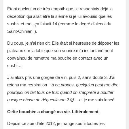
Étant quelqu’un de très empathique, je ressentais déjà la
déception qui allait être la sienne si je lui avouais que les
sushis et moi, ça faisait 14 (comme le degré d’alcool du
Saint-Chinian !).
Du coup, je n’ai rien dit. Elle était si heureuse de déposer les
plateaux sur la table que son sourire m’a instantanément
convaincu de remettre ma bouche en contact avec un
sushi…
J’ai alors pris une gorgée de vin, puis 2, sans doute 3. J’ai
retenu ma respiration –
à ce propos, quelqu’un peut me dire
pourquoi on fait tous ce truc quand on s’apprête à bouffer
quelque chose de dégueulasse ?
😅 – et je me suis lancé.
Cette bouchée a changé ma vie. Littéralement.
Depuis ce soir d’été 2012, je mange sushi toutes les