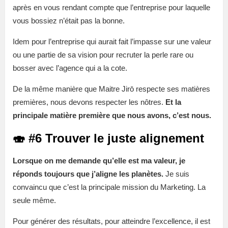
après en vous rendant compte que l’entreprise pour laquelle
vous bossiez n’était pas la bonne.
Idem pour l’entreprise qui aurait fait l’impasse sur une valeur
ou une partie de sa vision pour recruter la perle rare ou
bosser avec l’agence qui a la cote.
De la même manière que Maitre Jirō respecte ses matières
premières, nous devons respecter les nôtres.
Et la
principale matière première que nous avons, c’est nous.
🍣 #6 Trouver le juste alignement
Lorsque on me demande qu’elle est ma valeur, je
réponds toujours que j’aligne les planètes.
Je suis
convaincu que c’est la principale mission du Marketing. La
seule même.
Pour générer des résultats, pour atteindre l’excellence, il est