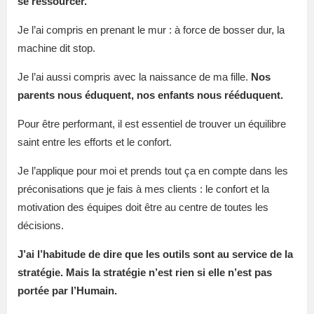
se ressourcer.
Je l’ai compris en prenant le mur : à force de bosser dur, la
machine dit stop.
Je l’ai aussi compris avec la naissance de ma fille.
Nos
parents nous éduquent, nos enfants nous rééduquent.
Pour être performant, il est essentiel de trouver un équilibre
saint entre les efforts et le confort.
Je l’applique pour moi et prends tout ça en compte dans les
préconisations que je fais à mes clients : le confort et la
motivation des équipes doit être au centre de toutes les
décisions.
J’ai l’habitude de dire que les outils sont au service de la
stratégie. Mais la stratégie n’est rien si elle n’est pas
portée par l’Humain.