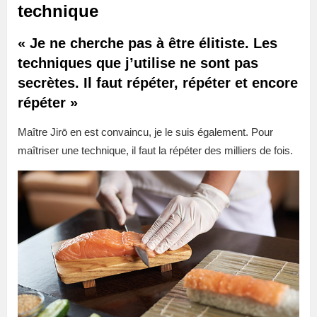
technique
« Je ne cherche pas à être élitiste. Les
techniques que j’utilise ne sont pas
secrètes. Il faut répéter, répéter et encore
répéter »
Maître Jirō en est convaincu, je le suis également. Pour
maîtriser une technique, il faut la répéter des milliers de fois.