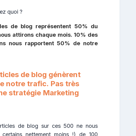
ez quoi ?
cles de blog représentent 50% du
nous attirons chaque mois. 10% des
ns nous rapportent 50% de notre
ticles de blog génèrent
 notre trafic. Pas très
e stratégie Marketing
 articles de blog sur ces 500 ne nous
 certains nettement moins !) de 100