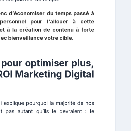
donc d’économiser du temps passé à
ersonnel pour l’allouer à cette
et à la création de contenu à forte
vec bienveillance votre cible.
pour optimiser plus,
ROI Marketing Digital
ui explique pourquoi la majorité de nos
t pas autant qu’ils le devraient : le