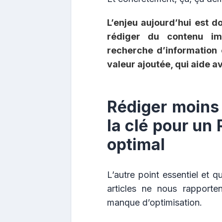
L’enjeu aujourd’hui est 
rédiger du contenu imp
recherche d’information 
valeur ajoutée, qui aide a
Rédiger moins 
la clé pour un 
optimal
L’autre point essentiel et q
articles ne nous rapporten
manque d’optimisation.