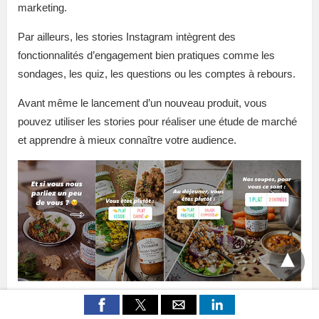
marketing.
Par ailleurs, les stories Instagram intègrent des
fonctionnalités d’engagement bien pratiques comme les
sondages, les quiz, les questions ou les comptes à rebours.
Avant même le lancement d’un nouveau produit, vous
pouvez utiliser les stories pour réaliser une étude de marché
et apprendre à mieux connaître votre audience.
Contrairement aux publications du fil d’actualité, vous pouvez
publier plusieurs stories chaque jour. Les entreprises qui