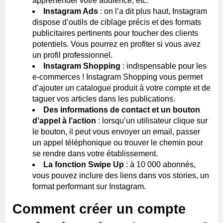
appréhender votre audience, etc.
Instagram Ads
: on l’a dit plus haut, Instagram
dispose d’outils de ciblage précis et des formats
publicitaires pertinents pour toucher des clients
potentiels. Vous pourrez en profiter si vous avez
un profil professionnel.
Instagram Shopping
: indispensable pour les
e-commerces ! Instagram Shopping vous permet
d’ajouter un catalogue produit à votre compte et de
taguer vos articles dans les publications.
Des informations de contact et un bouton
d’appel à l’action
: lorsqu’un utilisateur clique sur
le bouton, il peut vous envoyer un email, passer
un appel téléphonique ou trouver le chemin pour
se rendre dans votre établissement.
La fonction Swipe Up
: à 10 000 abonnés,
vous pouvez inclure des liens dans vos stories, un
format performant sur Instagram.
Comment créer un compte