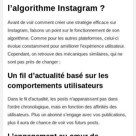
l’algorithme Instagram ?
Avant de voir comment créer une stratégie efficace sur
Instagram, faisons un point sur le fonctionnement de son
algorithme. Comme pour les autres plateformes, celui-ci
évolue constamment pour améliorer l’expérience utilisateur.
Cependant, on retrouve des mécaniques similaires, qui ne
sont pas près de changer :
Un fil d’actualité basé sur les
comportements utilisateurs
Dans le fil d’actualité, les posts n’apparaissent pas dans
l’ordre chronologique, mais en fonction des affinités des
utilisateurs. Plus un abonné s’engage avec vos publications,
plus il aura de chance de voir vos futurs posts.