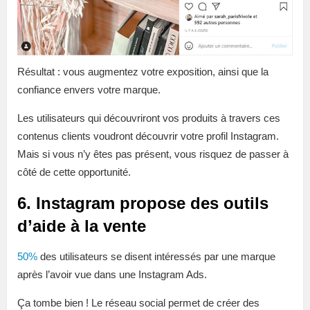
Résultat : vous augmentez votre exposition, ainsi que la
confiance envers votre marque.
Les utilisateurs qui découvriront vos produits à travers ces
contenus clients voudront découvrir votre profil Instagram.
Mais si vous n’y êtes pas présent, vous risquez de passer à
côté de cette opportunité.
6. Instagram propose des outils
d’aide à la vente
50%
des utilisateurs se disent intéressés par une marque
après l’avoir vue dans une Instagram Ads.
Ça tombe bien ! Le réseau social permet de créer des