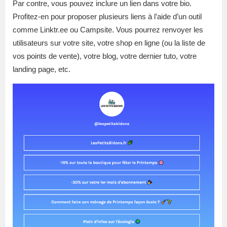
Par contre, vous pouvez inclure un lien dans votre bio.
Profitez-en pour proposer plusieurs liens à l’aide d’un outil
comme Linktr.ee ou Campsite. Vous pourrez renvoyer les
utilisateurs sur votre site, votre shop en ligne (ou la liste de
vos points de vente), votre blog, votre dernier tuto, votre
landing page, etc.