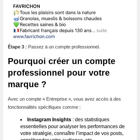
Étape 3 :
Passez à un compte professionnel.
Pourquoi créer un compte
professionnel pour votre
marque ?
Avec un compte « Entreprise », vous avez accès à des
fonctionnalités spécifiques comme :
Instagram Insights
: des statistiques
essentielles pour analyser les performances de
votre stratégie, connaître l’impact de vos posts,