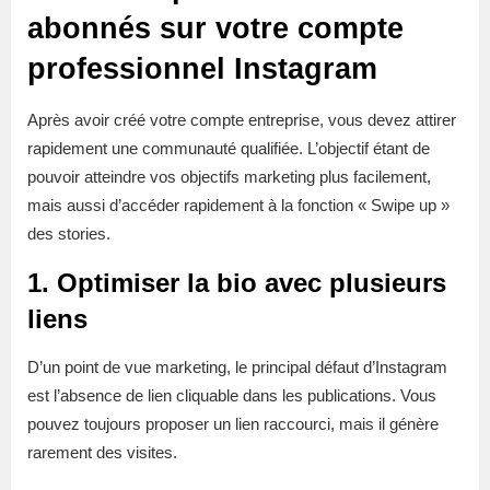
abonnés sur votre compte
professionnel Instagram
Après avoir créé votre compte entreprise, vous devez attirer
rapidement une communauté qualifiée. L’objectif étant de
pouvoir atteindre vos objectifs marketing plus facilement,
mais aussi d’accéder rapidement à la fonction « Swipe up »
des stories.
1. Optimiser la bio avec plusieurs
liens
D’un point de vue marketing, le principal défaut d’Instagram
est l’absence de lien cliquable dans les publications. Vous
pouvez toujours proposer un lien raccourci, mais il génère
rarement des visites.