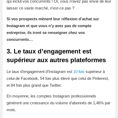
qui inclut vos concurrents ! Or, vous n’avez pas envie de leur
laisser ce vaste marché, n’est-ce pas ?
Si vos prospects mènent leur réflexion d’achat sur
Instagram et que vous n’y avez pas de compte
entreprise, ils iront se renseigner chez vos
concurrents…
3. Le taux d’engagement est
supérieur aux autres plateformes
Le taux d’engagement d’Instagram est
10 fois
supérieur à
celui de Facebook, 54 fois plus élevé que celui de Pinterest,
et 84 fois plus grand que Twitter.
En moyenne, les comptes Instagram professionnels
génèrent une croissance du volume d’abonnés de 1,46% par
mois.