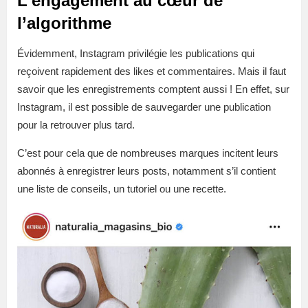
L’engagement au cœur de
l’algorithme
Évidemment, Instagram privilégie les publications qui
reçoivent rapidement des likes et commentaires. Mais il faut
savoir que les enregistrements comptent aussi ! En effet, sur
Instagram, il est possible de sauvegarder une publication
pour la retrouver plus tard.
C’est pour cela que de nombreuses marques incitent leurs
abonnés à enregistrer leurs posts, notamment s’il contient
une liste de conseils, un tutoriel ou une recette.