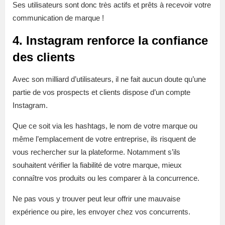
Ses utilisateurs sont donc très actifs et prêts à recevoir votre
communication de marque !
4. Instagram renforce la confiance
des clients
Avec son milliard d’utilisateurs, il ne fait aucun doute qu’une
partie de vos prospects et clients dispose d’un compte
Instagram.
Que ce soit via les hashtags, le nom de votre marque ou
même l’emplacement de votre entreprise, ils risquent de
vous rechercher sur la plateforme. Notamment s’ils
souhaitent vérifier la fiabilité de votre marque, mieux
connaître vos produits ou les comparer à la concurrence.
Ne pas vous y trouver peut leur offrir une mauvaise
expérience ou pire, les envoyer chez vos concurrents.