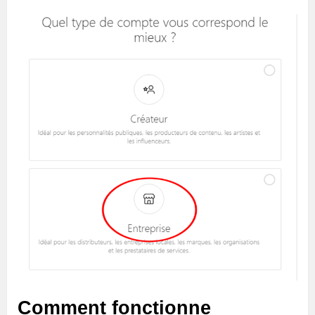
Comment fonctionne