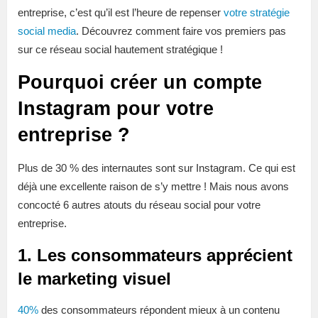
entreprise, c’est qu’il est l’heure de repenser
votre stratégie
social media
. Découvrez comment faire vos premiers pas
sur ce réseau social hautement stratégique !
Pourquoi créer un compte
Instagram pour votre
entreprise ?
Plus de 30 % des internautes sont sur Instagram. Ce qui est
déjà une excellente raison de s’y mettre ! Mais nous avons
concocté 6 autres atouts du réseau social pour votre
entreprise.
1. Les consommateurs apprécient
le marketing visuel
40%
des consommateurs répondent mieux à un contenu