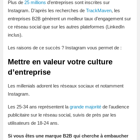
Plus de
25 millions
d’entreprises sont inscrites sur
Instagram. D’après les recherches de
TrackMaven
, les
entreprises B2B génèrent un meilleur taux d’engagement sur
ce réseau social que sur les autres plateformes (LinkedIn
inclus).
Les raisons de ce succès ? Instagram vous permet de :
Mettre en valeur votre culture
d’entreprise
Les millenials adorent les réseaux sociaux et notamment
Instagram.
Les 25-34 ans représentent la
grande majorité
de l’audience
publicitaire sur le réseau social, suivis de près par les
utilisateurs de 18-24 ans.
Si vous êtes une marque B2B qui cherche à embaucher