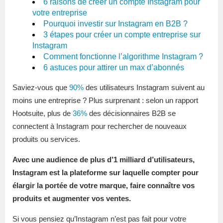
6 raisons de créer un compte Instagram pour
votre entreprise
Pourquoi investir sur Instagram en B2B ?
3 étapes pour créer un compte entreprise sur
Instagram
Comment fonctionne l’algorithme Instagram ?
6 astuces pour attirer un max d’abonnés
Saviez-vous que
90%
des utilisateurs Instagram suivent au
moins une entreprise ? Plus surprenant : selon un rapport
Hootsuite, plus de
36%
des décisionnaires B2B se
connectent à Instagram pour rechercher de nouveaux
produits ou services.
Avec une audience de plus d’1 milliard d’utilisateurs,
Instagram est la plateforme sur laquelle compter pour
élargir la portée de votre marque, faire connaître vos
produits et augmenter vos ventes.
Si vous pensiez qu’Instagram n’est pas fait pour votre