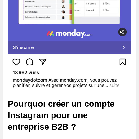
Pourquoi créer un compte
Instagram pour une
entreprise B2B ?