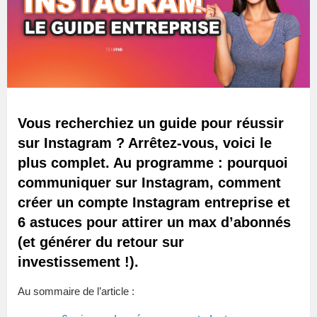
Vous recherchiez un guide pour réussir
sur Instagram ? Arrêtez-vous, voici le
plus complet. Au programme : pourquoi
communiquer sur Instagram, comment
créer un compte Instagram entreprise et
6 astuces pour attirer un max d’abonnés
(et générer du retour sur
investissement !).
Au sommaire de l’article :