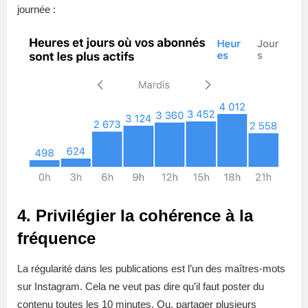
journée :
4. Privilégier la cohérence à la
fréquence
La régularité dans les publications est l’un des maîtres-mots
sur Instagram. Cela ne veut pas dire qu’il faut poster du
contenu toutes les 10 minutes. Ou, partager plusieurs