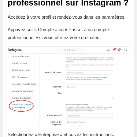
professionnel sur Instagram ?
Accédez à votre profil et rendez-vous dans les paramètres.
Appuyez sur « Compte » ou « Passer à un compte
professionnel » si vous utilisez votre ordinateur.
Sélectionnez « Entreprise » et suivez les instructions.