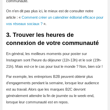
communauté.
On n’en dit pas plus ici, le mieux est de consulter notre
article : «
Comment créer un calendrier éditorial efficace pour
vos réseaux sociaux ?
».
3. Trouver les heures de
connexion de votre communauté
En général, les meilleurs moments pour poster sur
Instagram sont l’heure du déjeuner (11h-13h) et le soir (19h-
21h). Mais est-ce le cas pour tout le monde ? Non, bien sûr !
Par exemple, les entreprises B2B peuvent obtenir plus
d’engagements pendant la semaine, lorsque leur audience
est au travail. Alors que les marques B2C devront
généralement attendre la fin de journée ou le week-end,
lorsque leur communauté est en repos.