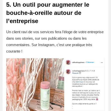
5. Un outil pour augmenter le
bouche-à-oreille autour de
l’entreprise
Un client ravi de vos services fera l’éloge de votre entreprise
dans ses stories, sur ses publications ou dans les
commentaires. Sur Instagram, c’est une pratique très
courante !