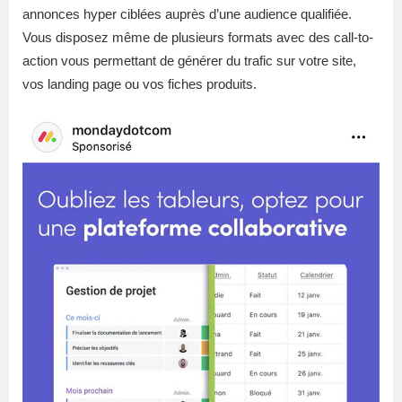
annonces hyper ciblées auprès d’une audience qualifiée.
Vous disposez même de plusieurs formats avec des call-to-
action vous permettant de générer du trafic sur votre site,
vos landing page ou vos fiches produits.