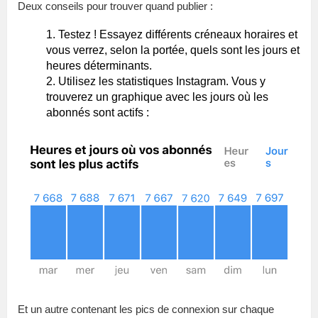
Deux conseils pour trouver quand publier :
Testez ! Essayez différents créneaux horaires et
vous verrez, selon la portée, quels sont les jours et
heures déterminants.
Utilisez les statistiques Instagram. Vous y
trouverez un graphique avec les jours où les
abonnés sont actifs :
Et un autre contenant les pics de connexion sur chaque