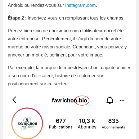
Android ou rendez-vous sur
Instagram.com
.
Étape 2
: Inscrivez-vous en remplissant tous les champs.
Prenez bien soin de choisir un nom d’utilisateur qui reflète
votre entreprise. Généralement, il s’agit du nom de votre
marque ou votre raison sociale. Cependant, vous pouvez y
annexer un mot-clé, pertinent pour votre image.
Par exemple, la marque de muesli Favrichon a ajouté « bio »
à son nom d’utilisateur, histoire de renforcer son
positionnement sur ce secteur.