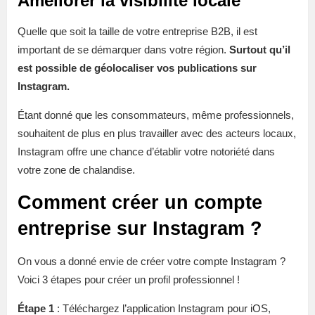
Améliorer la visibilité locale
Quelle que soit la taille de votre entreprise B2B, il est
important de se démarquer dans votre région.
Surtout qu’il
est possible de géolocaliser vos publications sur
Instagram.
Étant donné que les consommateurs, même professionnels,
souhaitent de plus en plus travailler avec des acteurs locaux,
Instagram offre une chance d’établir votre notoriété dans
votre zone de chalandise.
Comment créer un compte
entreprise sur Instagram ?
On vous a donné envie de créer votre compte Instagram ?
Voici 3 étapes pour créer un profil professionnel !
Étape 1
: Téléchargez l’application Instagram pour iOS,