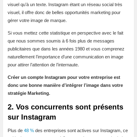
visuel qu’à un texte. Instagram étant un réseau social très
visuel, il offre donc de belles opportunités marketing pour
gérer votre image de marque.
Si vous mettez cette statistique en perspective avec le fait
que nous sommes soumis à 6 fois plus de messages
publicitaires que dans les années 1980 et vous comprenez
naturellement l’importance d’une communication en image
pour attirer l’attention de l’internaute.
Créer un compte Instagram pour votre entreprise est
donc une bonne manière d’intégrer l’image dans votre
stratégie Marketing.
2. Vos concurrents sont présents
sur Instagram
Plus de
48 %
des entreprises sont actives sur Instagram, ce