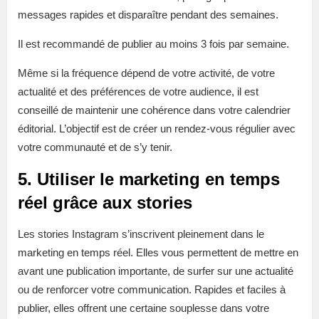
messages rapides et disparaître pendant des semaines.
Il est recommandé de publier au moins 3 fois par semaine.
Même si la fréquence dépend de votre activité, de votre
actualité et des préférences de votre audience, il est
conseillé de maintenir une cohérence dans votre calendrier
éditorial. L’objectif est de créer un rendez-vous régulier avec
votre communauté et de s’y tenir.
5. Utiliser le marketing en temps
réel grâce aux stories
Les stories Instagram s’inscrivent pleinement dans le
marketing en temps réel. Elles vous permettent de mettre en
avant une publication importante, de surfer sur une actualité
ou de renforcer votre communication. Rapides et faciles à
publier, elles offrent une certaine souplesse dans votre