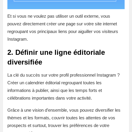
Et si vous ne voulez pas utiliser un outil externe, vous
pouvez directement créer une page sur votre site internet
regroupant vos principaux liens pour aiguiller vos visiteurs
Instagram.
2. Définir une ligne éditoriale
diversifiée
La clé du succès sur votre profil professionnel Instagram ?
Créer un calendrier éditorial regroupant toutes les
informations à publier, ainsi que les temps forts et
célébrations importantes dans votre activité.
Grâce à une vision d’ensemble, vous pouvez diversifier les
thèmes et les formats, couvrir toutes les attentes de vos
prospects et surtout, trouver les préférences de votre