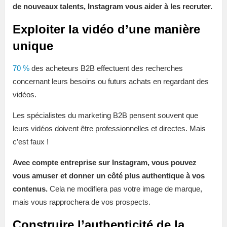
de nouveaux talents, Instagram vous aider à les recruter.
Exploiter la vidéo d’une manière
unique
70 %
des acheteurs B2B effectuent des recherches
concernant leurs besoins ou futurs achats en regardant des
vidéos.
Les spécialistes du marketing B2B pensent souvent que
leurs vidéos doivent être professionnelles et directes. Mais
c’est faux !
Avec compte entreprise sur Instagram, vous pouvez
vous amuser et donner un côté plus authentique à vos
contenus.
Cela ne modifiera pas votre image de marque,
mais vous rapprochera de vos prospects.
Construire l’authenticité de la