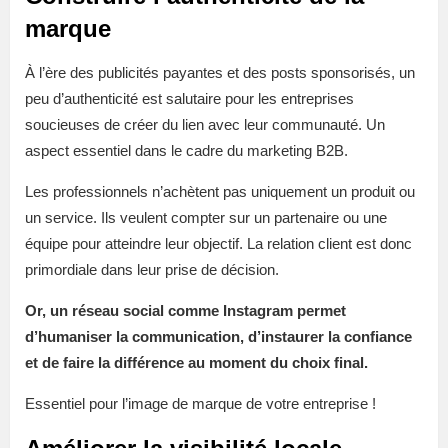
marque
À l’ère des publicités payantes et des posts sponsorisés, un
peu d’authenticité est salutaire pour les entreprises
soucieuses de créer du lien avec leur communauté. Un
aspect essentiel dans le cadre du marketing B2B.
Les professionnels n’achètent pas uniquement un produit ou
un service. Ils veulent compter sur un partenaire ou une
équipe pour atteindre leur objectif. La relation client est donc
primordiale dans leur prise de décision.
Or, un réseau social comme Instagram permet
d’humaniser la communication, d’instaurer la confiance
et de faire la différence au moment du choix final.
Essentiel pour l’image de marque de votre entreprise !