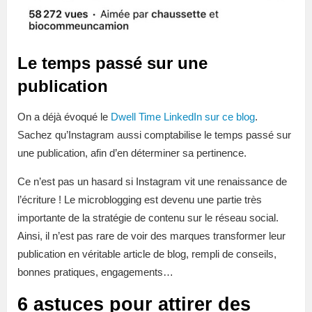
Le temps passé sur une
publication
On a déjà évoqué le
Dwell Time LinkedIn sur ce blog
.
Sachez qu’Instagram aussi comptabilise le temps passé sur
une publication, afin d’en déterminer sa pertinence.
Ce n’est pas un hasard si Instagram vit une renaissance de
l’écriture ! Le microblogging est devenu une partie très
importante de la stratégie de contenu sur le réseau social.
Ainsi, il n’est pas rare de voir des marques transformer leur
publication en véritable article de blog, rempli de conseils,
bonnes pratiques, engagements…
6 astuces pour attirer des