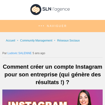
NAVIGUER
Accueil
Community Management
Réseaux Sociaux
Ludovic SALENNE
5 ans ago
Comment créer un compte Instagram
pour son entreprise (qui génère des
résultats !) ?