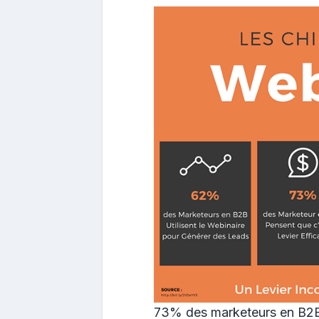
73% des marketeurs en B2B 