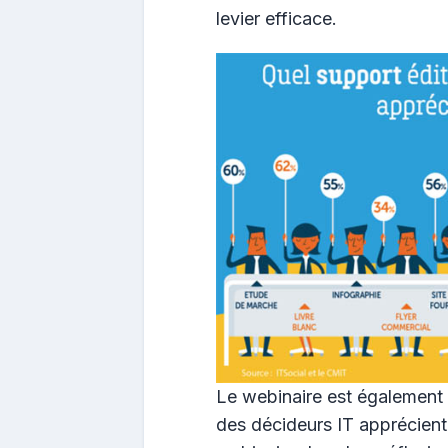
levier efficace.
Le webinaire est également 
des décideurs IT apprécient 