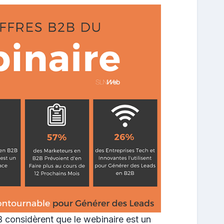
considèrent que le webinaire est un