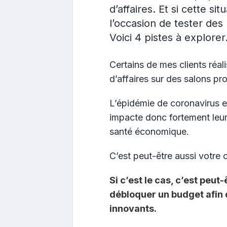
d’affaires. Et si cette sit
l’occasion de tester des
Voici 4 pistes à explorer
Certains de mes clients réal
d’affaires sur des salons pr
L’épidémie de coronavirus et
impacte donc fortement leur 
santé économique.
C’est peut-être aussi votre 
Si c’est le cas, c’est peut
débloquer un budget afin 
innovants.