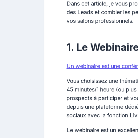
Dans cet article, je vous pr
des Leads et combler les per
vos salons professionnels.
1. Le Webinair
Un webinaire est une confér
Vous choisissez une thémat
45 minutes/1 heure (ou plus s
prospects à participer et vo
depuis une plateforme dédié
sociaux avec la fonction Liv
Le webinaire est un excellen