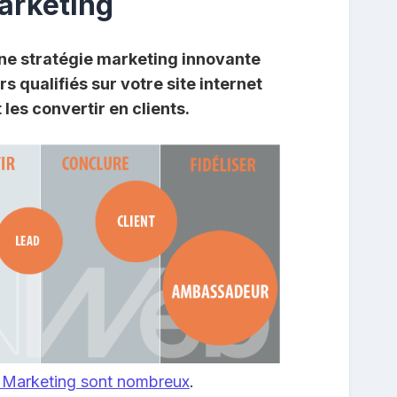
arketing
ne stratégie marketing innovante
rs qualifiés sur votre site internet
les convertir en clients.
 Marketing sont nombreux
.