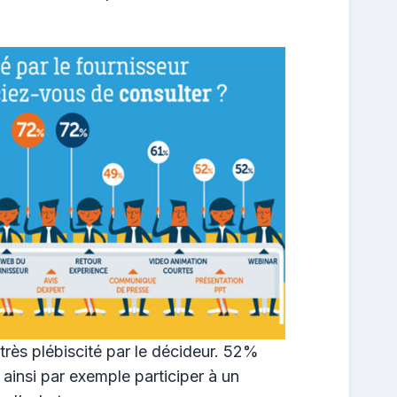
très plébiscité par le décideur. 52%
ainsi par exemple participer à un