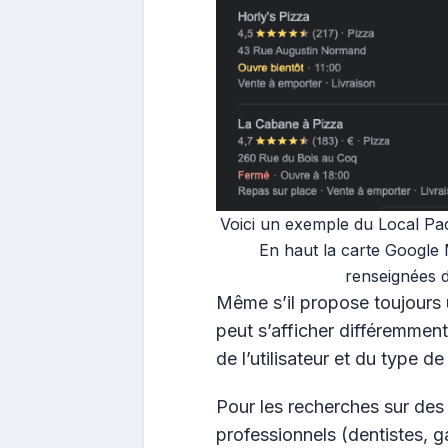
Voici un exemple du Local Pa
En haut la carte Google 
renseignées 
Même s’il propose toujours
peut s’afficher différemment
de l’utilisateur et du type d
Pour les recherches sur de
professionnels (dentistes, g