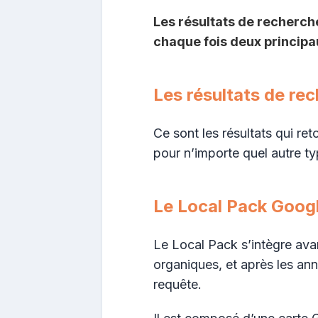
Les résultats de recherch
chaque fois deux principau
Les résultats de re
Ce sont les résultats qui r
pour n’importe quel autre t
Le Local Pack Goog
Le Local Pack s’intègre avan
organiques, et après les ann
requête.