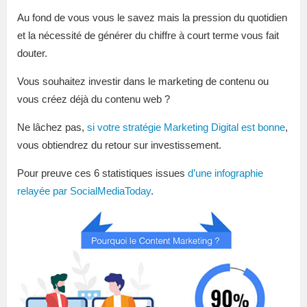
Au fond de vous vous le savez mais la pression du quotidien
et la nécessité de générer du chiffre à court terme vous fait
douter.
Vous souhaitez investir dans le marketing de contenu ou
vous créez déjà du contenu web ?
Ne lâchez pas,
si votre stratégie Marketing Digital est bonne
,
vous obtiendrez du retour sur investissement.
Pour preuve ces 6 statistiques issues
d’une infographie
relayée par SocialMediaToday
.