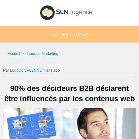
NAVIGUER
Accueil
Inbound Marketing
Ludovic SALENNE
7 ans ago
90% des décideurs B2B déclarent
être influencés par les contenus web