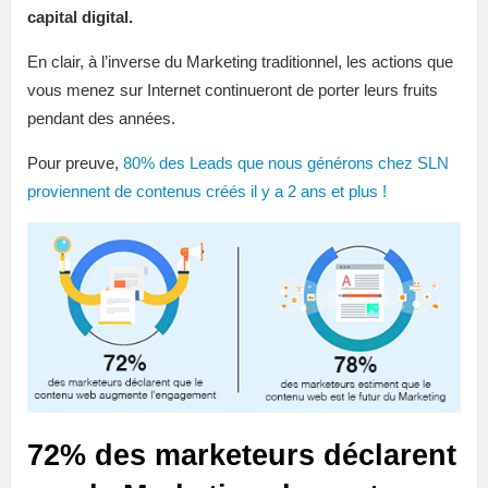
capital digital.
En clair, à l’inverse du Marketing traditionnel, les actions que
vous menez sur Internet continueront de porter leurs fruits
pendant des années.
Pour preuve,
80% des Leads que nous générons chez SLN
proviennent de contenus créés il y a 2 ans et plus !
72% des marketeurs déclarent