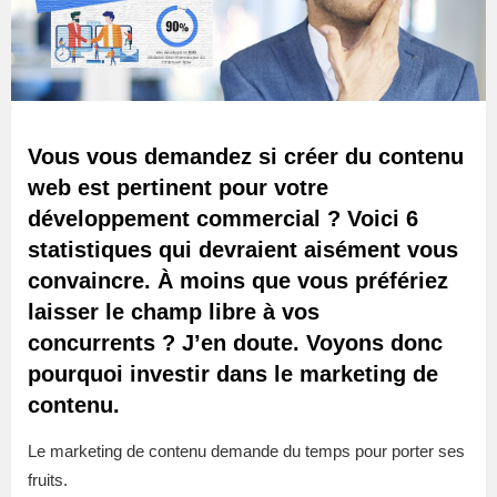
Vous vous demandez si créer du contenu
web est pertinent pour votre
développement commercial ? Voici 6
statistiques qui devraient aisément vous
convaincre. À moins que vous préfériez
laisser le champ libre à vos
concurrents ? J’en doute. Voyons donc
pourquoi investir dans le marketing de
contenu.
Le marketing de contenu demande du temps pour porter ses
fruits.