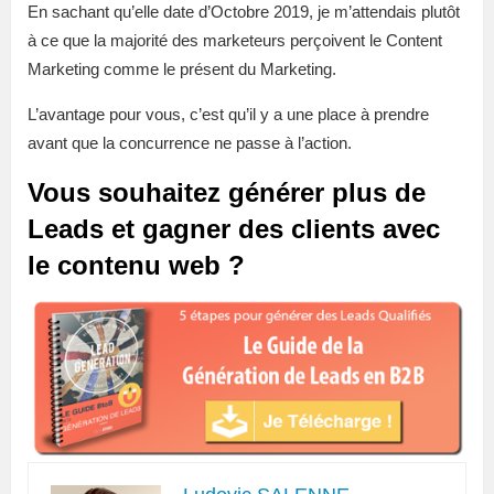
En sachant qu’elle date d’Octobre 2019, je m’attendais plutôt
à ce que la majorité des marketeurs perçoivent le Content
Marketing comme le présent du Marketing.
L’avantage pour vous, c’est qu’il y a une place à prendre
avant que la concurrence ne passe à l’action.
Vous souhaitez générer plus de
Leads et gagner des clients avec
le contenu web ?