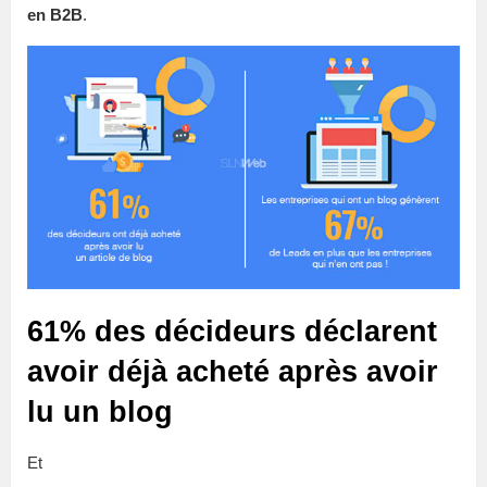
en B2B
.
61% des décideurs déclarent
avoir déjà acheté après avoir
lu un blog
Et