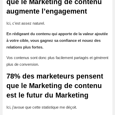
que le Marketing de contenu
augmente l’engagement
Ici, c’est assez naturel.
En rédigeant du contenu qui apporte de la valeur ajoutée
à votre cible, vous gagnez sa confiance et nouez des
relations plus fortes.
Vos contenus sont donc plus facilement partagés et génèrent
plus de conversion.
78% des marketeurs pensent
que le Marketing de contenu
est le futur du Marketing
Ici, j’avoue que cette statistique me déçoit.