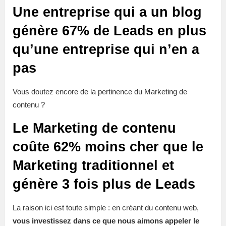
Une entreprise qui a un blog
génère 67% de Leads en plus
qu’une entreprise qui n’en a
pas
Vous doutez encore de la pertinence du Marketing de
contenu ?
Le Marketing de contenu
coûte 62% moins cher que le
Marketing traditionnel et
génère 3 fois plus de Leads
La raison ici est toute simple : en créant du contenu web,
vous investissez dans ce que nous aimons appeler le