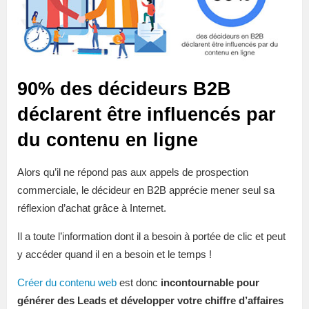
90% des décideurs B2B
déclarent être influencés par
du contenu en ligne
Alors qu’il ne répond pas aux appels de prospection
commerciale, le décideur en B2B apprécie mener seul sa
réflexion d’achat grâce à Internet.
Il a toute l’information dont il a besoin à portée de clic et peut
y accéder quand il en a besoin et le temps !
Créer du contenu web
est donc
incontournable pour
générer des Leads et développer votre chiffre d’affaires