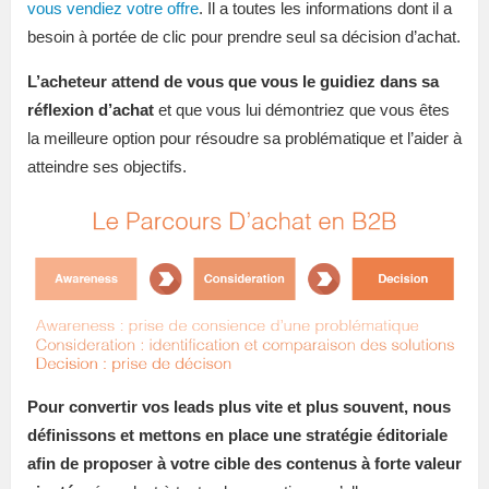
vous vendiez votre offre
. Il a toutes les informations dont il a
besoin à portée de clic pour prendre seul sa décision d’achat.
L’acheteur attend de vous que vous le guidiez dans sa
réflexion d’achat
et que vous lui démontriez que vous êtes
la meilleure option pour résoudre sa problématique et l’aider à
atteindre ses objectifs.
Pour convertir vos leads plus vite et plus souvent, nous
définissons et mettons en place une stratégie éditoriale
afin de proposer à votre cible des contenus à forte valeur