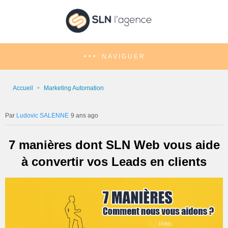
NAVIGUER
Accueil
Marketing Automation
Ludovic SALENNE
9 ans ago
7 manières dont SLN Web vous aide
à convertir vos Leads en clients