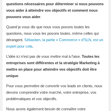
questions nécessaires pour déterminer si nous pouvons
vous aider à atteindre vos objectifs et comment nous
pouvons vous aider
.
Quand je vous dis que nous vous posons toutes les
questions, nous vous les posons toutes, même celles qui
dérangent.
Sébastien, la partie « Commerce » d’SLN, est un
expert pour cela
.
L’idée ici n’est pas de vous mettre mal à l’aise.
Toutes les
entreprises sont différentes et la stratégie Marketing à
mettre en place pour atteindre vos objectifs doit être
unique
.
Pour vous permettre de convertir vos leads en clients, nous
devons comprendre votre marché, votre entreprise, vos
problématiques et vos objectifs.
Nous avons également besoin de connaître votre