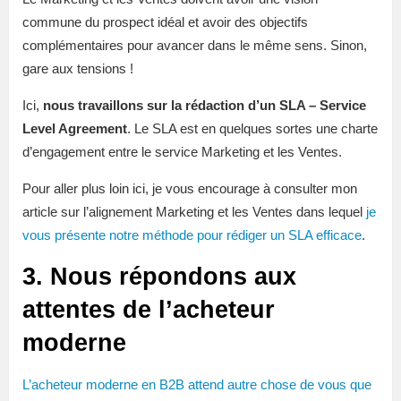
commune du prospect idéal et avoir des objectifs
complémentaires pour avancer dans le même sens. Sinon,
gare aux tensions !
Ici,
nous travaillons sur la rédaction d’un SLA – Service
Level Agreement
. Le SLA est en quelques sortes une charte
d’engagement entre le service Marketing et les Ventes.
Pour aller plus loin ici, je vous encourage à consulter mon
article sur l’alignement Marketing et les Ventes dans lequel
je
vous présente notre méthode pour rédiger un SLA efficace
.
3. Nous répondons aux
attentes de l’acheteur
moderne
L’acheteur moderne en B2B attend autre chose de vous que