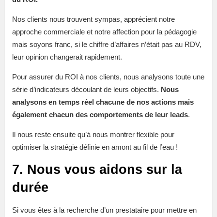
Nos clients nous trouvent sympas, apprécient notre
approche commerciale et notre affection pour la pédagogie
mais soyons franc, si le chiffre d’affaires n’était pas au RDV,
leur opinion changerait rapidement.
Pour assurer du ROI à nos clients, nous analysons toute une
série d’indicateurs découlant de leurs objectifs.
Nous
analysons en temps réel chacune de nos actions mais
également chacun des comportements de leur leads
.
Il nous reste ensuite qu’à nous montrer flexible pour
optimiser la stratégie définie en amont au fil de l’eau !
7. Nous vous aidons sur la
durée
Si vous êtes à la recherche d’un prestataire pour mettre en