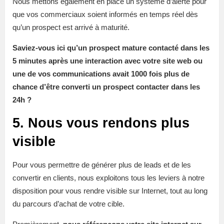
Nous mettons également en place un système d’alerte pour
que vos commerciaux soient informés en temps réel dès
qu’un prospect est arrivé à maturité.
Saviez-vous ici qu’un prospect mature contacté dans les
5 minutes après une interaction avec votre site web ou
une de vos communications avait 1000 fois plus de
chance d’être converti un prospect contacter dans les
24h ?
5. Nous vous rendons plus
visible
Pour vous permettre de générer plus de leads et de les
convertir en clients, nous exploitons tous les leviers à notre
disposition pour vous rendre visible sur Internet, tout au long
du parcours d’achat de votre cible.