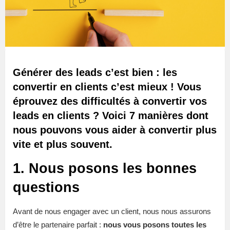
Générer des leads c’est bien : les
convertir en clients c’est mieux ! Vous
éprouvez des difficultés à convertir vos
leads en clients ? Voici 7 manières dont
nous pouvons vous aider à convertir plus
vite et plus souvent.
1. Nous posons les bonnes
questions
Avant de nous engager avec un client, nous nous assurons
d’être le partenaire parfait :
nous vous posons toutes les