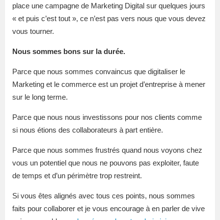
place une campagne de Marketing Digital sur quelques jours
« et puis c’est tout », ce n’est pas vers nous que vous devez
vous tourner.
Nous sommes bons sur la durée.
Parce que nous sommes convaincus que digitaliser le
Marketing et le commerce est un projet d’entreprise à mener
sur le long terme.
Parce que nous nous investissons pour nos clients comme
si nous étions des collaborateurs à part entière.
Parce que nous sommes frustrés quand nous voyons chez
vous un potentiel que nous ne pouvons pas exploiter, faute
de temps et d’un périmètre trop restreint.
Si vous êtes alignés avec tous ces points, nous sommes
faits pour collaborer et je vous encourage à en parler de vive