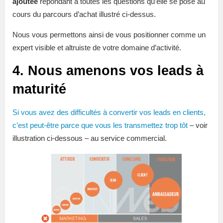
ajoutée
répondant à toutes les questions qu’elle se pose au
cours du parcours d’achat illustré ci-dessus.
Nous vous permettons ainsi de vous positionner comme un
expert visible et altruiste de votre domaine d’activité.
4. Nous amenons vos leads à
maturité
Si vous avez des difficultés à convertir vos leads en clients,
c’est peut-être parce que vous les transmettez trop tôt
– voir
illustration ci-dessous – au service commercial.