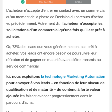
L’acheteur n’accepte d’entrer en contact avec un commercial
qu’au moment de la phase de Decision du parcours d’achat
vu précédemment. Autrement dit,
l’acheteur n’accepte les
sollicitations d’un commercial qu’une fois qu’il est prêt à
acheter
.
Or, 73% des leads que vous générez ne sont pas prêt à
acheter. Vos leads ont encore besoin de poursuivre leur
réflexion et de gagner en maturité avant d’être transmis au
service commercial.
Ici,
nous exploitons
la technologie Marketing Automation
pour envoyer à vos leads – en fonction de leur niveau de
qualification et de maturité – du contenu à forte valeur
ajoutée
les faisant avancer progressivement dans le
parcours d’achat.