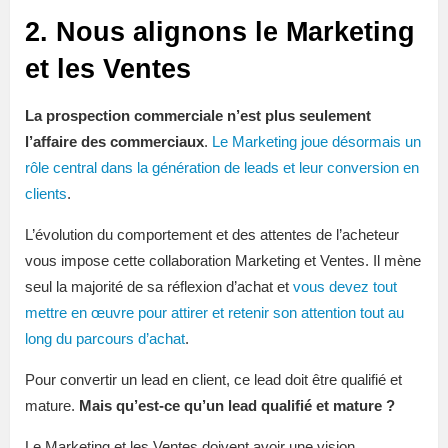
2. Nous alignons le Marketing
et les Ventes
La prospection commerciale n’est plus seulement
l’affaire des commerciaux
.
Le Marketing joue désormais un
rôle central dans la génération de leads et leur conversion en
clients
.
L’évolution du comportement et des attentes de l’acheteur
vous impose cette collaboration Marketing et Ventes. Il mène
seul la majorité de sa réflexion d’achat et
vous devez tout
mettre en œuvre pour attirer et retenir son attention tout au
long du parcours d’achat
.
Pour convertir un lead en client, ce lead doit être qualifié et
mature.
Mais qu’est-ce qu’un lead qualifié et mature ?
Le Marketing et les Ventes doivent avoir une vision