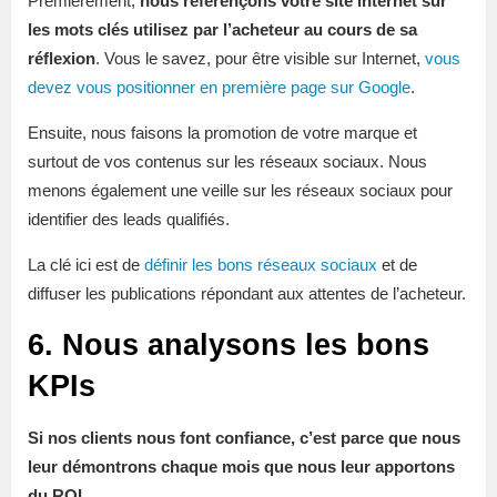
Premièrement,
nous référençons votre site internet sur
les mots clés utilisez par l’acheteur au cours de sa
réflexion
. Vous le savez, pour être visible sur Internet,
vous
devez vous positionner en première page sur Google
.
Ensuite, nous faisons la promotion de votre marque et
surtout de vos contenus sur les réseaux sociaux. Nous
menons également une veille sur les réseaux sociaux pour
identifier des leads qualifiés.
La clé ici est de
définir les bons réseaux sociaux
et de
diffuser les publications répondant aux attentes de l’acheteur.
6. Nous analysons les bons
KPIs
Si nos clients nous font confiance, c’est parce que nous
leur démontrons chaque mois que nous leur apportons
du ROI.