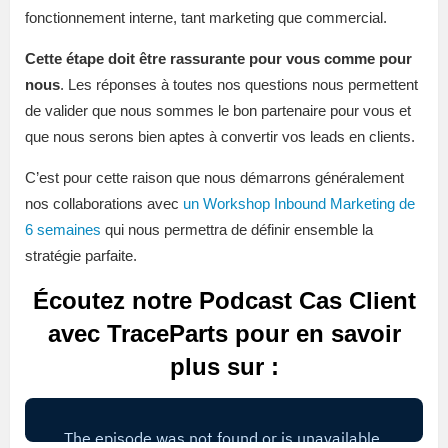
fonctionnement interne, tant marketing que commercial.
Cette étape doit être rassurante pour vous comme pour
nous
. Les réponses à toutes nos questions nous permettent
de valider que nous sommes le bon partenaire pour vous et
que nous serons bien aptes à convertir vos leads en clients.
C’est pour cette raison que nous démarrons généralement
nos collaborations avec
un Workshop Inbound Marketing de
6 semaines
qui nous permettra de définir ensemble la
stratégie parfaite.
Écoutez notre Podcast Cas Client
avec TraceParts pour en savoir
plus sur :