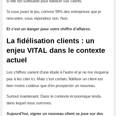
si elle est suffisante pour fidéliser vos clients.
Si vous jouez le jeu, comme 99% des entreprises que je
rencontre, vous répondrez non. Non.
Et c’est un danger pour votre chiffre d’affaires.
La fidélisation clients : un
enjeu VITAL dans le contexte
actuel
Les chiffres varient d’une étude à l’autre et je ne me risquerai
pas à les citer ici. Mais c’est certain, fidéliser un client est
bien moins coûteux que d’en prospecter un nouveau.
Surtout maintenant. Dans le contexte économique tendu
dans lequel nous sommes.
Aujourd’hui, signer un nouveau client se joue sur des