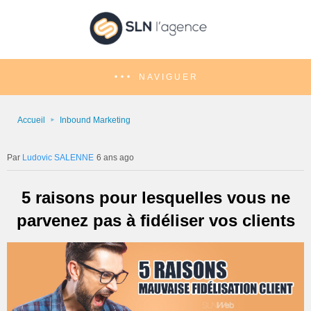
NAVIGUER
Accueil
Inbound Marketing
Ludovic SALENNE
6 ans ago
5 raisons pour lesquelles vous ne
parvenez pas à fidéliser vos clients