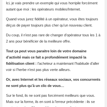
Ici, je vais prendre un exemple qui vous horripile forcément
autant que moi : les opérateurs mobiles/Internet.
Quand vous jurez fidélité à un opérateur, vous êtes toujours
déçus de payer toujours plus cher qu’un nouveau client.
Du coup, il n’est pas rare de changer d’opérateur tous les 1 à
2 ans pour bénéficier de la meilleure offre.
Tout ça peut vous paraitre loin de votre domaine
d’activité mais ce fait a profondément impacté la
fidélisation client :
l’acheteur a maintenant l’habitude d’aller
voir si l’herbe n’est pas plus verte ailleurs.
Or, avec Internet et les réseaux sociaux, vos concurrents
ne sont plus qu’à un clic de vous…
Sur le fond, ils ne sont pas forcément meilleurs que vous.
Mais sur la forme, ils en sont à l’erreur précédente : ils se