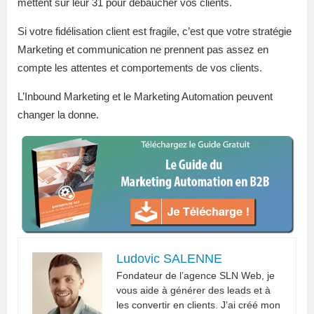
mettent sur leur 31 pour débaucher vos clients.
Si votre fidélisation client est fragile, c’est que votre stratégie
Marketing et communication ne prennent pas assez en
compte les attentes et comportements de vos clients.
L’Inbound Marketing et le Marketing Automation peuvent
changer la donne.
Ludovic SALENNE
Fondateur de l’agence SLN Web, je
vous aide à générer des leads et à
les convertir en clients. J’ai créé mon