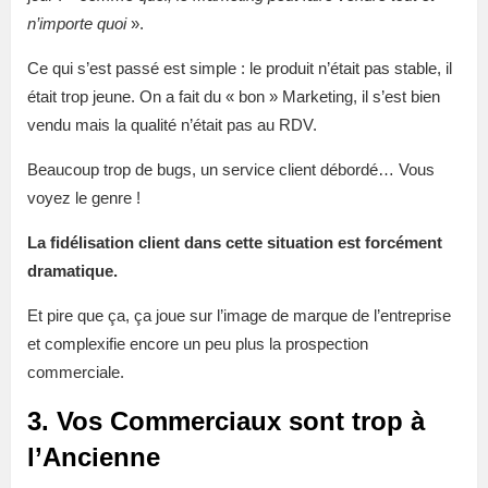
n’importe quoi
».
Ce qui s’est passé est simple : le produit n’était pas stable, il
était trop jeune. On a fait du « bon » Marketing, il s’est bien
vendu mais la qualité n’était pas au RDV.
Beaucoup trop de bugs, un service client débordé… Vous
voyez le genre !
La fidélisation client dans cette situation est forcément
dramatique.
Et pire que ça, ça joue sur l’image de marque de l’entreprise
et complexifie encore un peu plus la prospection
commerciale.
3. Vos Commerciaux sont trop à
l’Ancienne