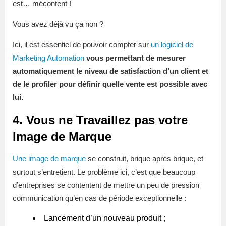
est… mécontent !
Vous avez déjà vu ça non ?
Ici, il est essentiel de pouvoir compter sur
un logiciel de
Marketing Automation
vous permettant de mesurer
automatiquement le niveau de satisfaction d’un client et
de le profiler pour définir quelle vente est possible avec
lui.
4. Vous ne Travaillez pas votre
Image de Marque
Une image de marque
se construit, brique après brique, et
surtout s’entretient. Le problème ici, c’est que beaucoup
d’entreprises se contentent de mettre un peu de pression
communication qu’en cas de période exceptionnelle :
Lancement d’un nouveau produit ;