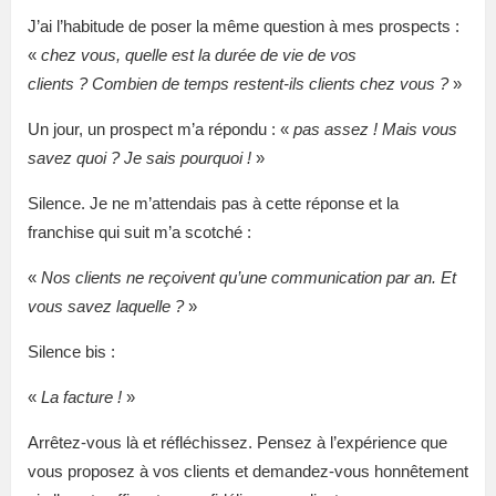
J’ai l’habitude de poser la même question à mes prospects :
«
chez vous, quelle est la durée de vie de vos
clients ? Combien de temps restent-ils clients chez vous ?
»
Un jour, un prospect m’a répondu : «
pas assez ! Mais vous
savez quoi ? Je sais pourquoi !
»
Silence. Je ne m’attendais pas à cette réponse et la
franchise qui suit m’a scotché :
«
Nos clients ne reçoivent qu’une communication par an. Et
vous savez laquelle ?
»
Silence bis :
«
La facture !
»
Arrêtez-vous là et réfléchissez. Pensez à l’expérience que
vous proposez à vos clients et demandez-vous honnêtement