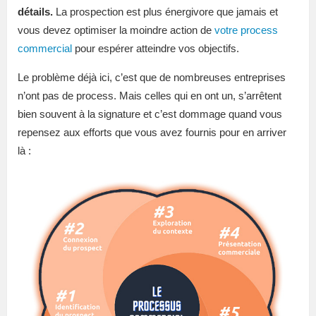
détails.
La prospection est plus énergivore que jamais et
vous devez optimiser la moindre action de
votre process
commercial
pour espérer atteindre vos objectifs.
Le problème déjà ici, c’est que de nombreuses entreprises
n’ont pas de process. Mais celles qui en ont un, s’arrêtent
bien souvent à la signature et c’est dommage quand vous
repensez aux efforts que vous avez fournis pour en arriver
là :