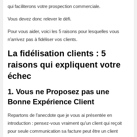
qui faciliterons votre prospection commerciale.
Vous devez donc relever le défi.
Pour vous aider, voici les 5 raisons pour lesquelles vous
n’arrivez pas à fidéliser vos clients.
La fidélisation clients : 5
raisons qui expliquent votre
échec
1. Vous ne Proposez pas une
Bonne Expérience Client
Repartons de l’anecdote que je vous ai présentée en
introduction : pensez-vous vraiment qu’un client qui reçoit
pour seule communication sa facture peut être un client