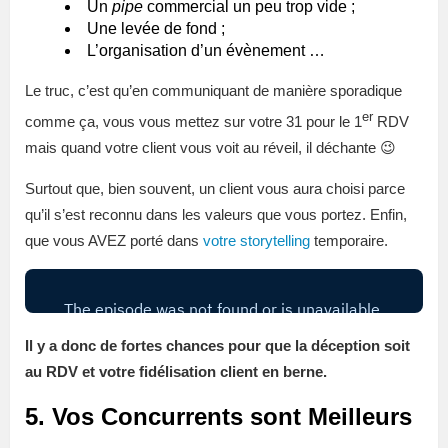
Un
pipe
commercial un peu trop vide ;
Une levée de fond ;
L’organisation d’un évènement …
Le truc, c’est qu’en communiquant de manière sporadique
er
comme ça, vous vous mettez sur votre 31 pour le 1
RDV
mais quand votre client vous voit au réveil, il déchante 😉
Surtout que, bien souvent, un client vous aura choisi parce
qu’il s’est reconnu dans les valeurs que vous portez. Enfin,
que vous AVEZ porté dans
votre storytelling
temporaire.
Il y a donc de fortes chances pour que la déception soit
au RDV et votre fidélisation client en berne.
5. Vos Concurrents sont Meilleurs