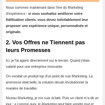
Nous sommes maintenant dans l’ère du Marketing
d’expérience :
si vous souhaitez améliorer votre
fidélisation clients, vous devez inévitablement leur
proposer une expérience unique, personnalisée et
originale.
2. Vos Offres ne Tiennent pas
leurs Promesses
Ici, je l’ai appris directement sur le terrain. Quand j’étais
salarié pour une entreprise innovante.
On vendait un produit top d’un point de vue Marketing. La
promesse était belle, la solution devait révolutionner la
manière de travailler.
Niveau Marketing, je me suis éclaté. Puis un client m’a dit un
jour : «
comme quoi, le Marketing peut faire vendre tout et