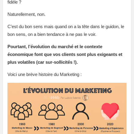
fidèle ?
Naturellement, non.
C’est du bon sens mais quand on a la tête dans le guidon, le
bon sens, on a bien tendance à ne pas le voir.
Pourtant, l’évolution du marché et le contexte
économique font que vos clients sont plus exigeants et
plus volatiles (car sur-sollicités !).
Voici une brève histoire du Marketing :