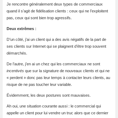
Je rencontre généralement deux types de commerciaux
quand il s’agit de fidélisation clients : ceux qui ne l’exploitent
pas, ceux qui sont bien trop agressifs.
Deux extrêmes :
D’un côté, j’ai un client qui a des avis négatifs de la part de
ses clients sur Internet qui se plaignent d’être trop souvent
démarchés.
De l’autre, j’en ai un chez qui les commerciaux ne sont
incentivés
que sur la signature de nouveaux clients et qui ne
« perdent » donc pas leur temps à contacter leurs clients, au
risque de ne pas toucher leur variable.
Évidemment, les deux postures sont mauvaises.
Ah oui, une situation courante aussi : le commercial qui
appelle un client pour lui vendre un truc alors que ce dernier