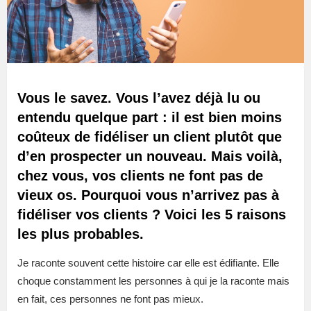
Vous le savez. Vous l’avez déjà lu ou
entendu quelque part : il est bien moins
coûteux de fidéliser un client plutôt que
d’en prospecter un nouveau. Mais voilà,
chez vous, vos clients ne font pas de
vieux os. Pourquoi vous n’arrivez pas à
fidéliser vos clients ? Voici les 5 raisons
les plus probables.
Je raconte souvent cette histoire car elle est édifiante. Elle
choque constamment les personnes à qui je la raconte mais
en fait, ces personnes ne font pas mieux.