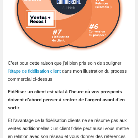
C’est pour cette raison que j’ai bien pris soin de souligner
l’étape de fidélisation client
dans mon illustration du process
commercial ci-dessus.
Fidéliser un client est vital à l’heure où vos prospects
doivent d’abord penser à rentrer de l’argent avant d’en
sortir.
Et l’avantage de la fidélisation clients ne se résume pas aux
ventes additionnelles : un client fidèle peut aussi vous mettre
en relation avec son réseau et vous donner des références