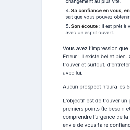
changement au plus vite.
Sa confiance en vous, en
sait que vous pouvez obtenir 
Son écoute
: il est prêt à
avec un esprit ouvert.
Vous avez l’impression que c
Erreur ! Il existe bel et bien
trouver et surtout, d’entret
avec lui.
Aucun prospect n’aura les 5 
L’objectif est de trouver un
premiers points (le besoin et 
comprendre l’urgence de la s
envie de vous faire confianc