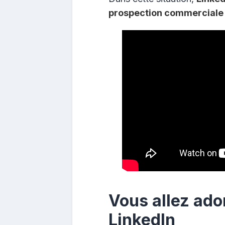
prospection commerciale 
Vous allez ado
LinkedIn