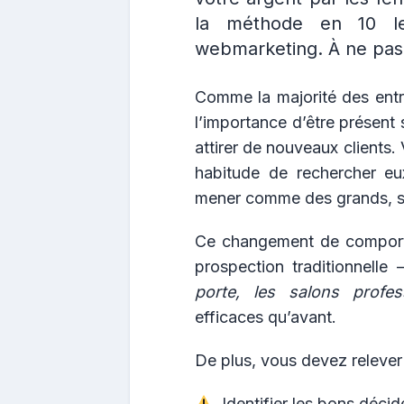
la méthode en 10 le
webmarketing. À ne pas 
Comme la majorité des entr
l’importance d’être présent 
attirer de nouveaux clients. 
habitude de rechercher eu
mener comme des grands, seu
Ce changement de comporte
prospection traditionnelle
porte, les salons profes
efficaces qu’avant.
De plus, vous devez relever
Identifier les bons décide