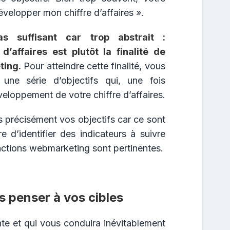
velopper mon chiffre d’affaires ».
s suffisant car trop abstrait :
d’affaires est plutôt la finalité de
ting.
Pour atteindre cette finalité, vous
une série d’objectifs qui, une fois
veloppement de votre chiffre d’affaires.
rès précisément vos objectifs car ce sont
 d’identifier des indicateurs à suivre
ctions webmarketing sont pertinentes.
 penser à vos cibles
nte et qui vous conduira inévitablement