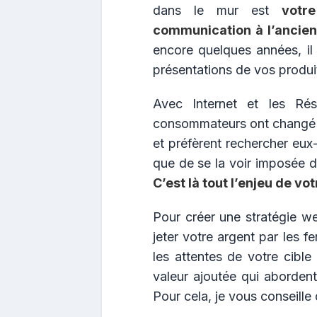
dans le mur est
votr
communication à l’ancienn
encore quelques années, il
présentations de vos produi
Avec Internet et les Ré
consommateurs ont changé : 
et préfèrent rechercher eux-
que de se la voir imposée 
C’est là tout l’enjeu de v
Pour créer une stratégie w
jeter votre argent par les 
les attentes de votre cible
valeur ajoutée qui abordent
Pour cela, je vous conseille