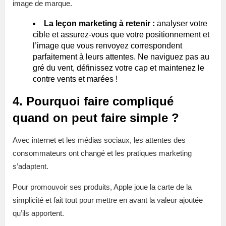
image de marque.
La leçon marketing à retenir :
analyser votre
cible et assurez-vous que votre positionnement et
l’image que vous renvoyez correspondent
parfaitement à leurs attentes. Ne naviguez pas au
gré du vent, définissez votre cap et maintenez le
contre vents et marées !
4. Pourquoi faire compliqué
quand on peut faire simple ?
Avec internet et les médias sociaux, les attentes des
consommateurs ont changé et les pratiques marketing
s’adaptent.
Pour promouvoir ses produits, Apple joue la carte de la
simplicité et fait tout pour mettre en avant la valeur ajoutée
qu’ils apportent.