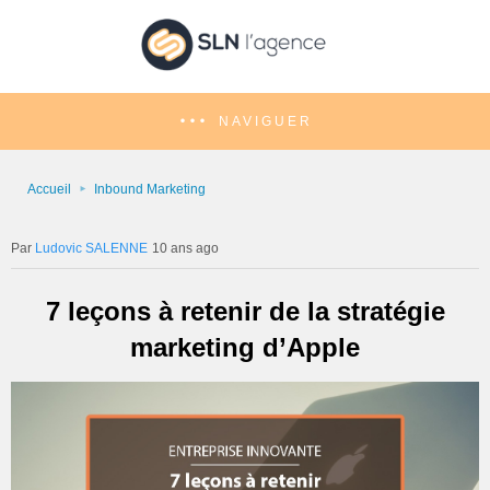
NAVIGUER
Accueil
Inbound Marketing
Ludovic SALENNE
10 ans ago
7 leçons à retenir de la stratégie
marketing d’Apple