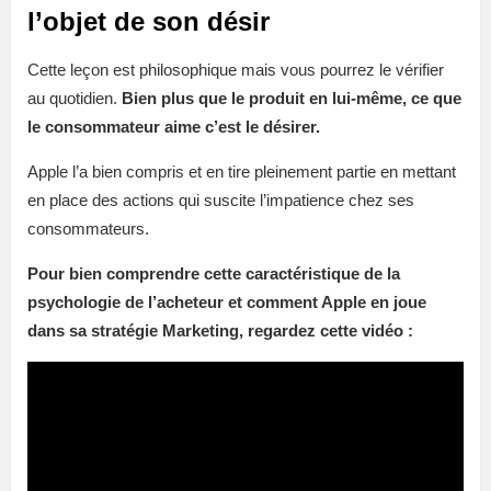
l’objet de son désir
Cette leçon est philosophique mais vous pourrez le vérifier
au quotidien.
Bien plus que le produit en lui-même, ce que
le consommateur aime c’est le désirer.
Apple l’a bien compris et en tire pleinement partie en mettant
en place des actions qui suscite l’impatience chez ses
consommateurs.
Pour bien comprendre cette caractéristique de la
psychologie de l’acheteur et comment Apple en joue
dans sa stratégie Marketing, regardez cette vidéo :