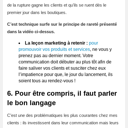
de la rupture gagne les clients et qu’ils se ruent dès le
premier jour dans les boutiques.
C’est technique surfe sur le principe de rareté présenté
dans la vidéo ci-dessus.
La leçon marketing à retenir :
pour
promouvoir vos produits et services
, ne vous y
prenez pas au dernier moment. Votre
communication doit débuter au plus tôt afin de
faire saliver vos clients et susciter chez eux
l’impatience pour que, le jour du lancement, ils
soient tous au rendez-vous !
6. Pour être compris, il faut parler
le bon langage
C’est une des problématiques les plus courantes chez mes
clients : ils investissent dans leur communication mais leurs