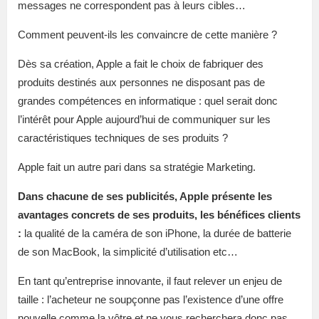
messages ne correspondent pas à leurs cibles…
Comment peuvent-ils les convaincre de cette manière ?
Dès sa création, Apple a fait le choix de fabriquer des
produits destinés aux personnes ne disposant pas de
grandes compétences en informatique : quel serait donc
l’intérêt pour Apple aujourd’hui de communiquer sur les
caractéristiques techniques de ses produits ?
Apple fait un autre pari dans sa stratégie Marketing.
Dans chacune de ses publicités, Apple présente les
avantages concrets de ses produits, les bénéfices clients
:
la qualité de la caméra de son iPhone, la durée de batterie
de son MacBook, la simplicité d’utilisation etc…
En tant qu’entreprise innovante, il faut relever un enjeu de
taille : l’acheteur ne soupçonne pas l’existence d’une offre
nouvelle comme la vôtre et ne vous recherchera donc pas