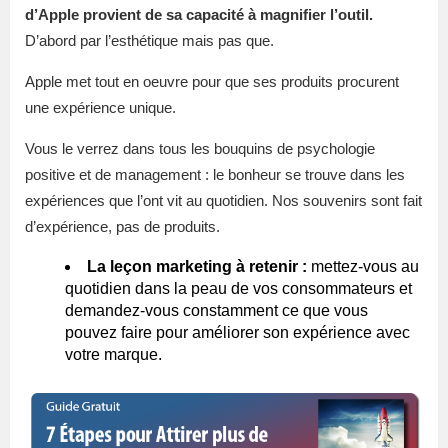
d’Apple provient de sa capacité à magnifier l’outil.
D’abord par l’esthétique mais pas que.
Apple met tout en oeuvre pour que ses produits procurent
une expérience unique.
Vous le verrez dans tous les bouquins de psychologie
positive et de management : le bonheur se trouve dans les
expériences que l’ont vit au quotidien. Nos souvenirs sont fait
d’expérience, pas de produits.
La leçon marketing à retenir :
mettez-vous au
quotidien dans la peau de vos consommateurs et
demandez-vous constamment ce que vous
pouvez faire pour améliorer son expérience avec
votre marque.