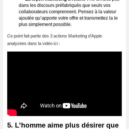
dans les discours préfabriqués que seuls vos
collaborateurs comprennent. Pensez à la valeur
ajoutée qu’apporte votre offre et transmettez la le
plus simplement possible.
Ce point fait partie des 3 actions Marketing d’Apple
analysées dans la vidéo ici :
5. L’homme aime plus désirer que