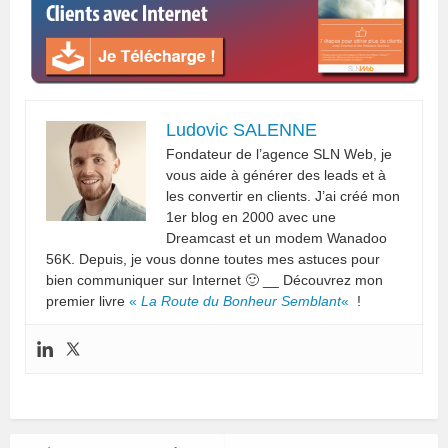
Ludovic SALENNE
Fondateur de l’agence SLN Web, je
vous aide à générer des leads et à
les convertir en clients. J’ai créé mon
1er blog en 2000 avec une
Dreamcast et un modem Wanadoo
56K. Depuis, je vous donne toutes mes astuces pour
bien communiquer sur Internet 🙂 __ Découvrez mon
premier livre
«
La Route du Bonheur Semblant
«
!