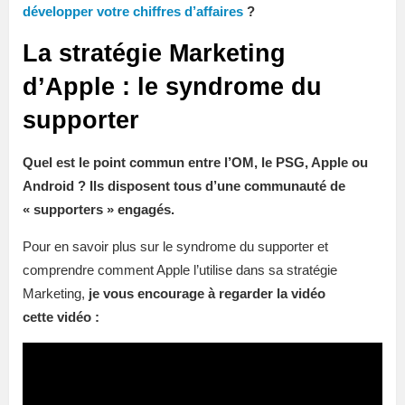
développer votre chiffres d’affaires
?
La stratégie Marketing
d’Apple : le syndrome du
supporter
Quel est le point commun entre l’OM, le PSG, Apple ou
Android ? Ils disposent tous d’une communauté de
« supporters » engagés.
Pour en savoir plus sur le syndrome du supporter et
comprendre comment Apple l’utilise dans sa stratégie
Marketing,
je vous encourage à regarder la vidéo
cette vidéo :