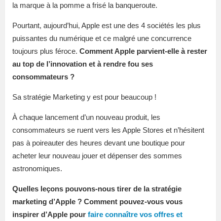
la marque à la pomme a frisé la banqueroute.
Pourtant, aujourd’hui, Apple est une des 4 sociétés les plus
puissantes du numérique et ce malgré une concurrence
toujours plus féroce.
Comment Apple parvient-elle à rester
au top de l’innovation et à rendre fou ses
consommateurs ?
Sa stratégie Marketing y est pour beaucoup !
À chaque lancement d’un nouveau produit, les
consommateurs se ruent vers les Apple Stores et n’hésitent
pas à poireauter des heures devant une boutique pour
acheter leur nouveau jouer et dépenser des sommes
astronomiques.
Quelles leçons pouvons-nous tirer de la stratégie
marketing d’Apple ? Comment pouvez-vous vous
inspirer d’Apple pour
faire connaître vos offres et