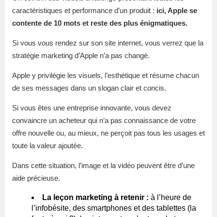
caractéristiques et performance d’un produit :
ici, Apple se
contente de 10 mots et reste des plus énigmatiques.
Si vous vous rendez sur son site internet, vous verrez que la
stratégie marketing d’Apple n’a pas changé.
Apple y privilégie les visuels, l’esthétique et résume chacun
de ses messages dans un slogan clair et concis.
Si vous êtes une entreprise innovante, vous devez
convaincre un acheteur qui n’a pas connaissance de votre
offre nouvelle ou, au mieux, ne perçoit pas tous les usages et
toute la valeur ajoutée.
Dans cette situation, l’image et la vidéo peuvent être d’une
aide précieuse.
La leçon marketing à retenir :
à l’heure de
l’infobésite, des smartphones et des tablettes (la