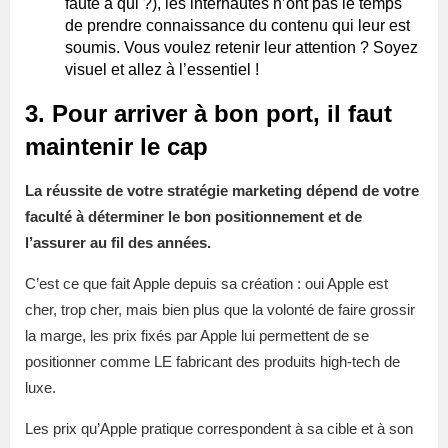
faute à qui ?), les internautes n’ont pas le temps
de prendre connaissance du contenu qui leur est
soumis. Vous voulez retenir leur attention ? Soyez
visuel et allez à l’essentiel !
3. Pour arriver à bon port, il faut
maintenir le cap
La réussite de votre stratégie marketing dépend de votre
faculté à déterminer le bon positionnement et de
l’assurer au fil des années.
C’est ce que fait Apple depuis sa création : oui Apple est
cher, trop cher, mais bien plus que la volonté de faire grossir
la marge, les prix fixés par Apple lui permettent de se
positionner comme LE fabricant des produits high-tech de
luxe.
Les prix qu’Apple pratique correspondent à sa cible et à son