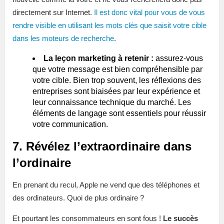
directement sur Internet.
Il est donc vital pour vous de vous
rendre visible en utilisant les mots clés que saisit votre cible
dans les moteurs de recherche
.
La leçon marketing à retenir :
assurez-vous
que votre message est bien compréhensible par
votre cible. Bien trop souvent, les réflexions des
entreprises sont biaisées par leur expérience et
leur connaissance technique du marché. Les
éléments de langage sont essentiels pour réussir
votre communication.
7. Révélez l’extraordinaire dans
l’ordinaire
En prenant du recul, Apple ne vend que des téléphones et
des ordinateurs. Quoi de plus ordinaire ?
Et pourtant les consommateurs en sont fous !
Le succès