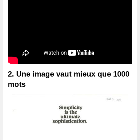
2. Une image vaut mieux que 1000
mots