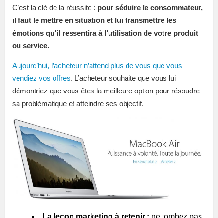
C’est la clé de la réussite :
pour séduire le consommateur,
il faut le mettre en situation et lui transmettre les
émotions qu’il ressentira à l’utilisation de votre produit
ou service.
Aujourd’hui, l’acheteur n’attend plus de vous que vous
vendiez vos offres
. L’acheteur souhaite que vous lui
démontriez que vous êtes la meilleure option pour résoudre
sa problématique et atteindre ses objectif.
La leçon marketing à retenir :
ne tombez pas