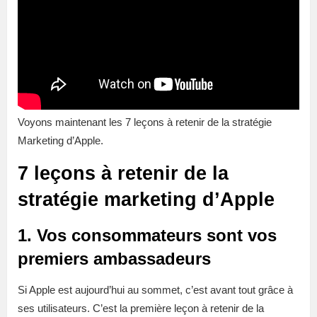
Voyons maintenant les 7 leçons à retenir de la stratégie
Marketing d’Apple.
7 leçons à retenir de la
stratégie marketing d’Apple
1. Vos consommateurs sont vos
premiers ambassadeurs
Si Apple est aujourd’hui au sommet, c’est avant tout grâce à
ses utilisateurs. C’est la première leçon à retenir de la