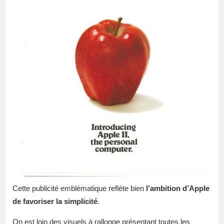
Cette publicité emblématique reflète bien
l’ambition d’Apple
de favoriser la simplicité
.
On est loin des visuels à rallonge présentant toutes les