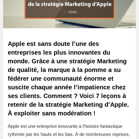
Apple est sans doute l’une des
entreprises les plus innovantes du
monde. Grâce à une stratégie Marketing
de qualité, la marque à la pomme a su
fédérer une communauté énorme et
suscite chaque année l’impatience chez
ses clients. Comment ? Voici 7 leçons à
retenir de la stratégie Marketing d’Apple.
À exploiter sans modération !
Apple est une entreprise innovante à l’histoire fantastique
rythmée par les hauts et les bas. À de nombreuses reprises,