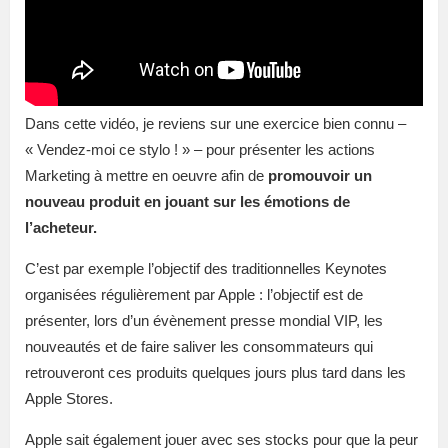
Dans cette vidéo, je reviens sur une exercice bien connu –
« Vendez-moi ce stylo ! » – pour présenter les actions
Marketing à mettre en oeuvre afin de
promouvoir un
nouveau produit en jouant sur les émotions de
l’acheteur.
C’est par exemple l’objectif des traditionnelles Keynotes
organisées régulièrement par Apple : l’objectif est de
présenter, lors d’un évènement presse mondial VIP, les
nouveautés et de faire saliver les consommateurs qui
retrouveront ces produits quelques jours plus tard dans les
Apple Stores.
Apple sait également jouer avec ses stocks pour que la peur