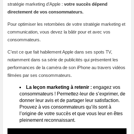
stratégie marketing d’Apple :
votre succès dépend
directement de vos consommateurs.
Pour optimiser les retombées de votre stratégie marketing et
communication, vous devez la bâtir pour et avec vos
consommateurs.
C’est ce que fait habilement Apple dans ses spots TV,
notamment dans sa série de publicités qui présentent les
performances de la caméra de son iPhone au travers vidéos
filmées par ses consommateurs.
La leçon marketing à retenir :
engagez vos
consommateurs ! Permettez-leur de s’exprimer, de
donner leur avis et de partager leur satisfaction.
Prouvez à vos consommateurs qu’ils sont à
l’origine de votre succès et que vous leur en êtes
pleinement reconnaissant.