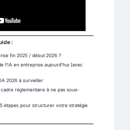
ide :
rise fin 2025 / début 2026 ?
 l’IA en entreprise aujourd’hui (avec
A 2026 à surveiller
le cadre réglementaire à ne pas sous-
5 étapes pour structurer votre stratégie