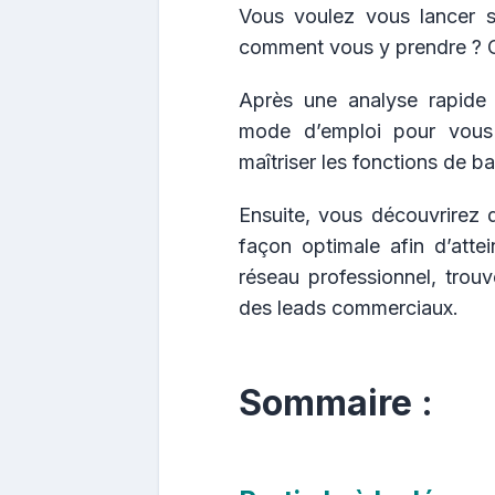
Vous voulez vous lancer 
comment vous y prendre ? Ce
Après une analyse rapide 
mode d’emploi pour vous 
maîtriser les fonctions de ba
Ensuite, vous découvrirez d
façon optimale afin d’atte
réseau professionnel, tro
des leads commerciaux.
Sommaire :