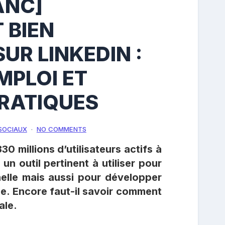
ANC]
 BIEN
UR LINKEDIN :
MPLOI ET
RATIQUES
SOCIAUX
NO COMMENTS
30 millions d’utilisateurs actifs à
un outil pertinent à utiliser pour
nelle mais aussi pour développer
e. Encore faut-il savoir comment
ale.