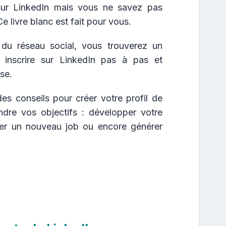
sur LinkedIn mais vous ne savez pas
 livre blanc est fait pour vous.
du réseau social, vous trouverez un
inscrire sur LinkedIn pas à pas et
se.
es conseils pour créer votre profil de
indre vos objectifs : développer votre
uver un nouveau job ou encore générer