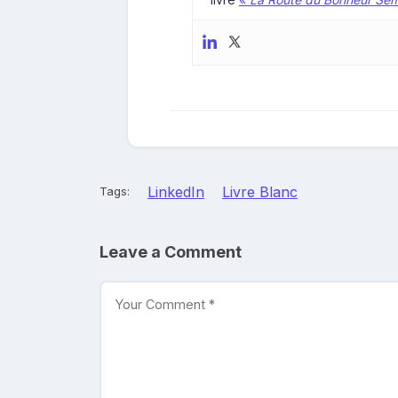
LinkedIn
Livre Blanc
Tags:
Leave a Comment