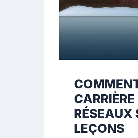
COMMENT 
CARRIÈRE 
RÉSEAUX 
LEÇONS