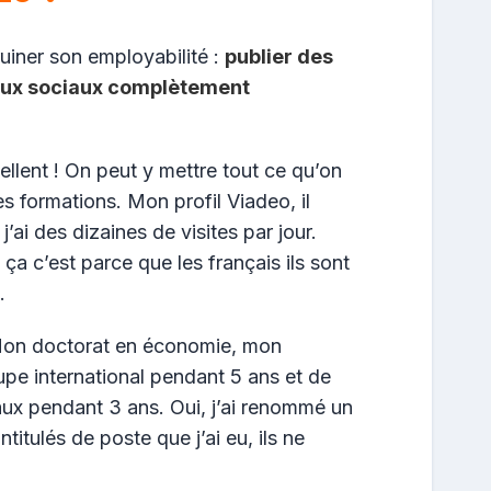
uiner son employabilité :
publier des
eaux sociaux complètement
ellent ! On peut y mettre tout ce qu’on
s formations. Mon profil Viadeo, il
j’ai des dizaines de visites par jour.
ça c’est parce que les français ils sont
…
 Mon doctorat en économie, mon
upe international pendant 5 ans et de
ux pendant 3 ans. Oui, j’ai renommé un
itulés de poste que j’ai eu, ils ne