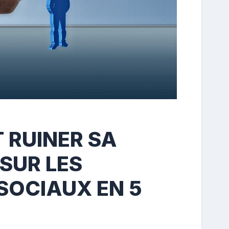
RUINER SA
SUR LES
SOCIAUX EN 5