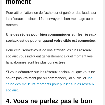
moment
Pour attirer l’attention de l’acheteur et générer des leads sur
les réseaux sociaux, il faut envoyer le bon message au bon
moment.
Une des règles pour bien communiquer sur les réseaux
sociaux est de publier quand votre cible est connectée.
Pour cela, servez-vous de vos statistiques : les réseaux
sociaux vous indiquent généralement à quel moment vos
fans/abonnés sont les plus connectées.
Si vous démarrez sur les réseaux sociaux ou que vous ne
savez pas vraiment par où commencer, j’ai publié ici
une
étude des meilleurs moments pour publier sur les réseaux
sociaux
.
4. Vous ne parlez pas le bon