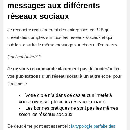
messages aux différents
réseaux sociaux
Je rencontre régulièrement des entreprises en B2B qui
créent des comptes sur tous les réseaux sociaux et qui
publient ensuite le même message sur chacun d’entre eux.
Quel est l’intérêt ?
Je ne vous recommande clairement pas de copier/coller
vos publications d’un réseau social à un autre
et ce, pour
2 raisons :
Votre cible n’a dans ce cas aucun intérêt à
vous suivre sur plusieurs réseaux sociaux.
Les bonnes pratiques ne sont pas les mêmes
selon les réseaux sociaux.
Ce deuxième point est essentiel :
la typologie parfaite des