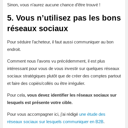
Sinon, vous n’aurez aucune chance d’être trouvé !
5. Vous n’utilisez pas les bons
réseaux sociaux
Pour séduire l’acheteur, il faut aussi communiquer au bon
endroit.
Comment nous l’avons vu précédemment, il est plus
intéressant pour vous de vous investir sur quelques réseaux
sociaux stratégiques plutôt que de créer des comptes partout
et faire des copiés/collés ou être irrégulier.
Pour cela,
vous devez identifier les réseaux sociaux sur
lesquels est présente votre cible.
Pour vous accompagner ici, j’ai rédigé
une étude des
réseaux sociaux sur lesquels communiquer en B2B
.