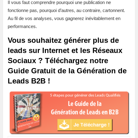
Il vous faut comprendre pourquoi une publication ne
fonctionne pas, pourquoi d’autres, au contraire, cartonnent.
Au fil de vos analyses, vous gagnerez inévitablement en
performances.
Vous souhaitez générer plus de
leads sur Internet et les Réseaux
Sociaux ? Téléchargez notre
Guide Gratuit de la Génération de
Leads B2B !