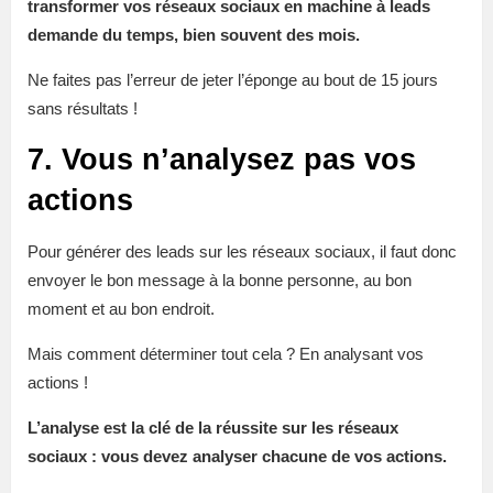
transformer vos réseaux sociaux en machine à leads
demande du temps, bien souvent des mois.
Ne faites pas l’erreur de jeter l’éponge au bout de 15 jours
sans résultats !
7. Vous n’analysez pas vos
actions
Pour générer des leads sur les réseaux sociaux, il faut donc
envoyer le bon message à la bonne personne, au bon
moment et au bon endroit.
Mais comment déterminer tout cela ? En analysant vos
actions !
L’analyse est la clé de la réussite sur les réseaux
sociaux : vous devez analyser chacune de vos actions.