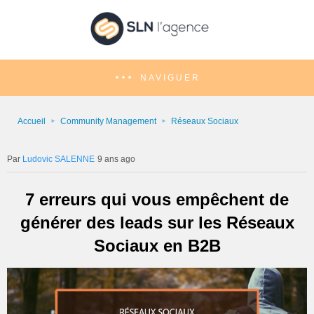
NAVIGUER
Accueil
Community Management
Réseaux Sociaux
Ludovic SALENNE
9 ans ago
7 erreurs qui vous empêchent de
générer des leads sur les Réseaux
Sociaux en B2B