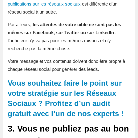
publications sur les réseaux sociaux
est différente d’un
réseau social à un autre.
Par ailleurs,
les attentes de votre cible ne sont pas les
mêmes sur Facebook, sur Twitter ou sur LinkedIn
:
l’acheteur n’y va pas pour les mêmes raisons et n’y
recherche pas la même chose.
Votre message et vos contenus doivent donc être propre à
chaque réseau social pour générer des leads.
Vous souhaitez faire le point sur
votre stratégie sur les Réseaux
Sociaux ? Profitez d’un audit
gratuit avec l’un de nos experts !
3. Vous ne publiez pas au bon