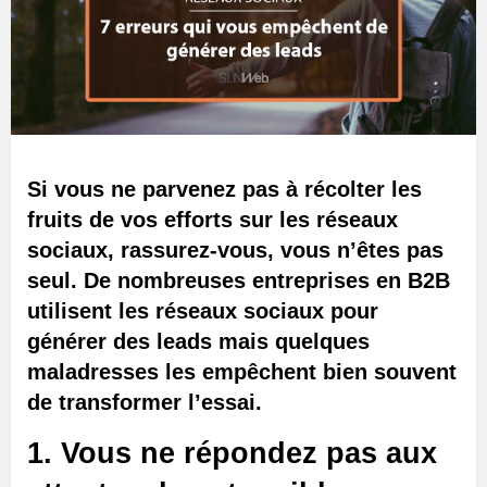
Si vous ne parvenez pas à récolter les
fruits de vos efforts sur les réseaux
sociaux, rassurez-vous, vous n’êtes pas
seul. De nombreuses entreprises en B2B
utilisent les réseaux sociaux pour
générer des leads mais quelques
maladresses les empêchent bien souvent
de transformer l’essai.
1. Vous ne répondez pas aux