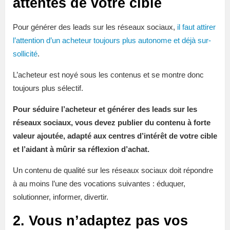
attentes de votre cible
Pour générer des leads sur les réseaux sociaux,
il faut attirer
l’attention d’un acheteur toujours plus autonome et déjà sur-
sollicité
.
L’acheteur est noyé sous les contenus et se montre donc
toujours plus sélectif.
Pour séduire l’acheteur et générer des leads sur les
réseaux sociaux, vous devez publier du contenu à forte
valeur ajoutée, adapté aux centres d’intérêt de votre cible
et l’aidant à mûrir sa réflexion d’achat.
Un contenu de qualité sur les réseaux sociaux doit répondre
à au moins l’une des vocations suivantes : éduquer,
solutionner, informer, divertir.
2. Vous n’adaptez pas vos