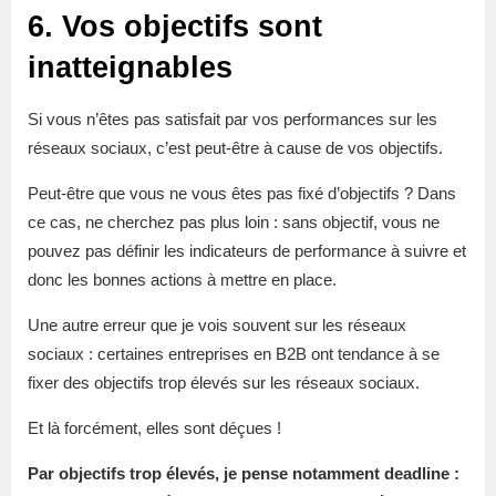
6. Vos objectifs sont
inatteignables
Si vous n’êtes pas satisfait par vos performances sur les
réseaux sociaux, c’est peut-être à cause de vos objectifs.
Peut-être que vous ne vous êtes pas fixé d’objectifs ? Dans
ce cas, ne cherchez pas plus loin : sans objectif, vous ne
pouvez pas définir les indicateurs de performance à suivre et
donc les bonnes actions à mettre en place.
Une autre erreur que je vois souvent sur les réseaux
sociaux : certaines entreprises en B2B ont tendance à se
fixer des objectifs trop élevés sur les réseaux sociaux.
Et là forcément, elles sont déçues !
Par objectifs trop élevés, je pense notamment deadline :