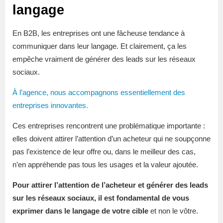
langage
En B2B, les entreprises ont une fâcheuse tendance à
communiquer dans leur langage. Et clairement, ça les
empêche vraiment de générer des leads sur les réseaux
sociaux.
À l’agence, nous accompagnons essentiellement des
entreprises innovantes.
Ces entreprises rencontrent une problématique importante :
elles doivent attirer l’attention d’un acheteur qui ne soupçonne
pas l’existence de leur offre ou, dans le meilleur des cas,
n’en appréhende pas tous les usages et la valeur ajoutée.
Pour attirer l’attention de l’acheteur et générer des leads
sur les réseaux sociaux, il est fondamental de vous
exprimer dans le langage de votre cible
et non le vôtre.