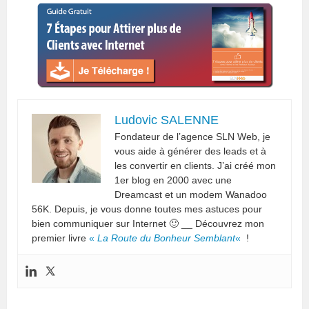
Ludovic SALENNE
Fondateur de l’agence SLN Web, je
vous aide à générer des leads et à
les convertir en clients. J’ai créé mon
1er blog en 2000 avec une
Dreamcast et un modem Wanadoo
56K. Depuis, je vous donne toutes mes astuces pour
bien communiquer sur Internet 🙂 __ Découvrez mon
premier livre
«
La Route du Bonheur Semblant
«
!