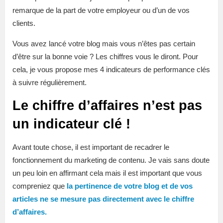
remarque de la part de votre employeur ou d’un de vos
clients.
Vous avez lancé votre blog mais vous n’êtes pas certain
d’être sur la bonne voie ? Les chiffres vous le diront. Pour
cela, je vous propose mes 4 indicateurs de performance clés
à suivre régulièrement.
Le chiffre d’affaires n’est pas
un indicateur clé !
Avant toute chose, il est important de recadrer le
fonctionnement du marketing de contenu. Je vais sans doute
un peu loin en affirmant cela mais il est important que vous
compreniez que
la pertinence de votre blog et de vos
articles ne se mesure pas directement avec le chiffre
d’affaires.