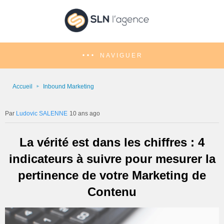
NAVIGUER
Accueil
Inbound Marketing
Ludovic SALENNE
10 ans ago
La vérité est dans les chiffres : 4
indicateurs à suivre pour mesurer la
pertinence de votre Marketing de
Contenu