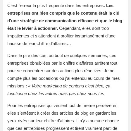
C’est l’erreur la plus fréquente dans les entreprises.
Les
entreprises ont bien compris que le contenu était la clé
d’une stratégie de communication efficace et que le blog
était le levier à actionner.
Cependant, elles sont trop
impatientes et s’attendent à profiter instantanément d’une
hausse de leur chiffre d’affaires…
Dans le pire des cas, au bout de quelques semaines, ces
entreprises obnubilées par le chiffre d’affaires arrêtent tout
pour se concentrer sur des actions plus réactives. Je ne
compte plus les occasions où j’ai entendu au cours de mes
missions :
« Votre marketing de contenu c’est bien, ça
fonctionne chez les autres mais pas chez nous ! ».
Pour les entreprises qui veulent tout de même persévérer,
elles s’entêtent à créer des articles de blog en gardant les
yeux rivés sur leur chiffre d’affaires. Il n’y a aucune chance
que ces entreprises progressent et tirent vraiment parti de