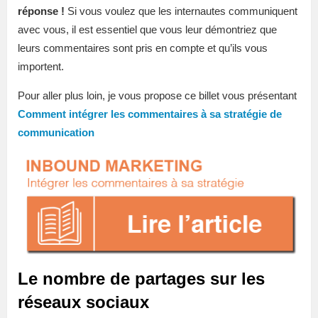
réponse !
Si vous voulez que les internautes communiquent
avec vous, il est essentiel que vous leur démontriez que
leurs commentaires sont pris en compte et qu’ils vous
importent.
Pour aller plus loin, je vous propose ce billet vous présentant
Comment intégrer les commentaires à sa stratégie de
communication
Le nombre de partages sur les
réseaux sociaux