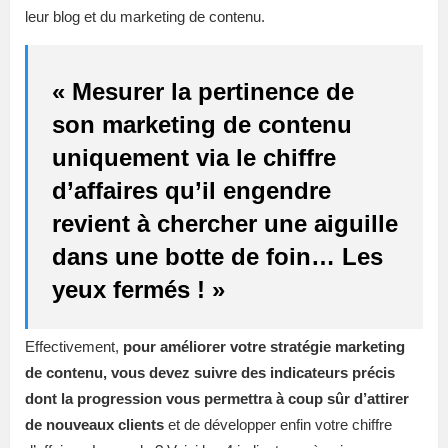
leur blog et du marketing de contenu.
« Mesurer la pertinence de
son marketing de contenu
uniquement via le chiffre
d’affaires qu’il engendre
revient à chercher une aiguille
dans une botte de foin… Les
yeux fermés ! »
Effectivement,
pour améliorer votre stratégie marketing
de contenu, vous devez suivre des indicateurs précis
dont la progression vous permettra à coup sûr d’attirer
de nouveaux clients
et de développer enfin votre chiffre