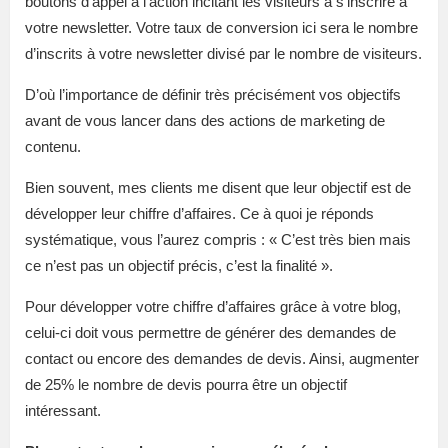
boutons d’appel à l’action incitant les visiteurs à s’inscrire à
votre newsletter. Votre taux de conversion ici sera le nombre
d’inscrits à votre newsletter divisé par le nombre de visiteurs.
D’où l’importance de définir très précisément vos objectifs
avant de vous lancer dans des actions de marketing de
contenu.
Bien souvent, mes clients me disent que leur objectif est de
développer leur chiffre d’affaires. Ce à quoi je réponds
systématique, vous l’aurez compris : « C’est très bien mais
ce n’est pas un objectif précis, c’est la finalité ».
Pour développer votre chiffre d’affaires grâce à votre blog,
celui-ci doit vous permettre de générer des demandes de
contact ou encore des demandes de devis. Ainsi, augmenter
de 25% le nombre de devis pourra être un objectif
intéressant.