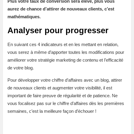
Plus votre taux de conversion sera élevé, plus vous
aurez de chance d’attirer de nouveaux clients, c’est
mathématiques.
Analyser pour progresser
En suivant ces 4 indicateurs et en les mettant en relation,
vous serez à même d’apporter toutes les modifications pour
améliorer votre stratégie marketing de contenu et l’efficacité
de votre blog.
Pour développer votre chiffre d’affaires avec un blog, attirer
de nouveaux clients et augmenter votre visibilité, il est
important de faire preuve de régularité et de patience. Ne
vous focalisez pas sur le chiffre d’affaires dès les premières
semaines, c’est la meilleure façon d’échouer !