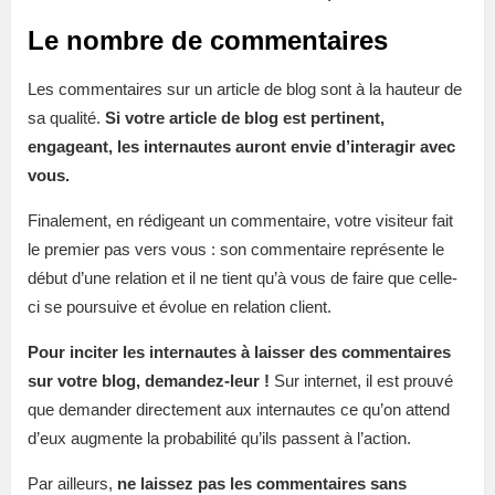
Le nombre de commentaires
Les commentaires sur un article de blog sont à la hauteur de
sa qualité.
Si votre article de blog est pertinent,
engageant, les internautes auront envie d’interagir avec
vous.
Finalement, en rédigeant un commentaire, votre visiteur fait
le premier pas vers vous : son commentaire représente le
début d’une relation et il ne tient qu’à vous de faire que celle-
ci se poursuive et évolue en relation client.
Pour inciter les internautes à laisser des commentaires
sur votre blog, demandez-leur !
Sur internet, il est prouvé
que demander directement aux internautes ce qu’on attend
d’eux augmente la probabilité qu’ils passent à l’action.
Par ailleurs,
ne laissez pas les commentaires sans