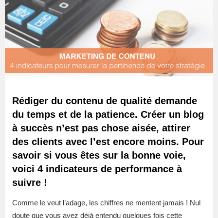
Rédiger du contenu de qualité demande
du temps et de la patience. Créer un blog
à succès n’est pas chose aisée, attirer
des clients avec l’est encore moins. Pour
savoir si vous êtes sur la bonne voie,
voici 4 indicateurs de performance à
suivre !
Comme le veut l’adage, les chiffres ne mentent jamais ! Nul
doute que vous avez déjà entendu quelques fois cette