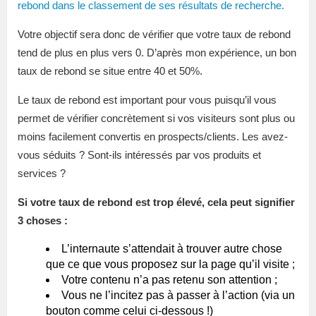
rebond dans le classement de ses résultats de recherche.
Votre objectif sera donc de vérifier que votre taux de rebond
tend de plus en plus vers 0. D’après mon expérience, un bon
taux de rebond se situe entre 40 et 50%.
Le taux de rebond est important pour vous puisqu’il vous
permet de vérifier concrètement si vos visiteurs sont plus ou
moins facilement convertis en prospects/clients. Les avez-
vous séduits ? Sont-ils intéressés par vos produits et
services ?
Si votre taux de rebond est trop élevé, cela peut signifier
3 choses :
L’internaute s’attendait à trouver autre chose
que ce que vous proposez sur la page qu’il visite ;
Votre contenu n’a pas retenu son attention ;
Vous ne l’incitez pas à passer à l’action (via un
bouton comme celui ci-dessous !)