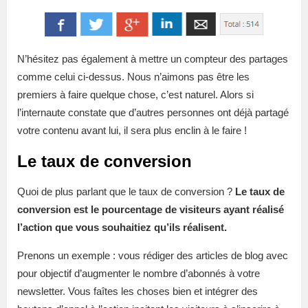
N’hésitez pas également à mettre un compteur des partages
comme celui ci-dessus. Nous n’aimons pas être les
premiers à faire quelque chose, c’est naturel. Alors si
l’internaute constate que d’autres personnes ont déjà partagé
votre contenu avant lui, il sera plus enclin à le faire !
Le taux de conversion
Quoi de plus parlant que le taux de conversion ?
Le taux de
conversion est le pourcentage de visiteurs ayant réalisé
l’action que vous souhaitiez qu’ils réalisent.
Prenons un exemple : vous rédiger des articles de blog avec
pour objectif d’augmenter le nombre d’abonnés à votre
newsletter. Vous faîtes les choses bien et intégrer des