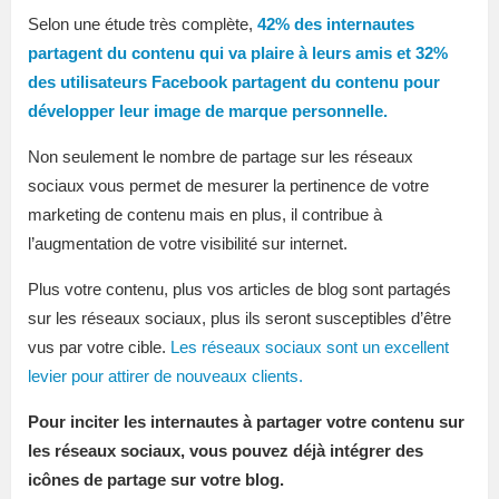
Selon une étude très complète,
42% des internautes
partagent du contenu qui va plaire à leurs amis et 32%
des utilisateurs Facebook partagent du contenu pour
développer leur image de marque personnelle.
Non seulement le nombre de partage sur les réseaux
sociaux vous permet de mesurer la pertinence de votre
marketing de contenu mais en plus, il contribue à
l’augmentation de votre visibilité sur internet.
Plus votre contenu, plus vos articles de blog sont partagés
sur les réseaux sociaux, plus ils seront susceptibles d’être
vus par votre cible.
Les réseaux sociaux sont un excellent
levier pour attirer de nouveaux clients.
Pour inciter les internautes à partager votre contenu sur
les réseaux sociaux, vous pouvez déjà intégrer des
icônes de partage sur votre blog.