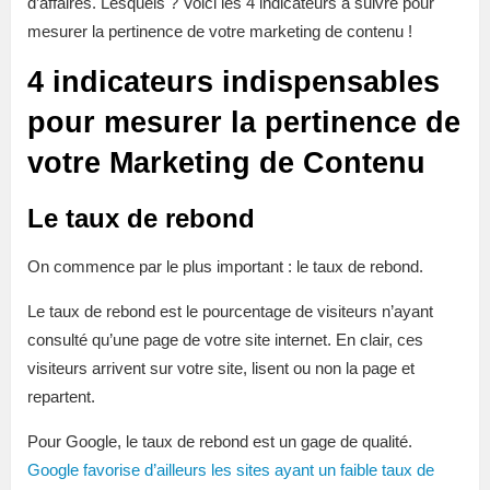
d’affaires. Lesquels ? Voici les 4 indicateurs à suivre pour
mesurer la pertinence de votre marketing de contenu !
4 indicateurs indispensables
pour mesurer la pertinence de
votre Marketing de Contenu
Le taux de rebond
On commence par le plus important : le taux de rebond.
Le taux de rebond est le pourcentage de visiteurs n’ayant
consulté qu’une page de votre site internet. En clair, ces
visiteurs arrivent sur votre site, lisent ou non la page et
repartent.
Pour Google, le taux de rebond est un gage de qualité.
Google favorise d’ailleurs les sites ayant un faible taux de