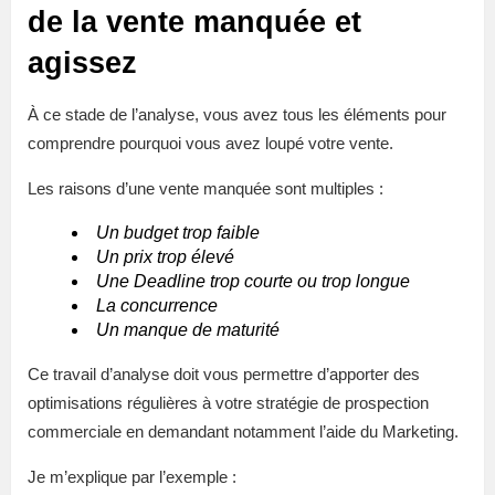
de la vente manquée et
agissez
À ce stade de l’analyse, vous avez tous les éléments pour
comprendre pourquoi vous avez loupé votre vente.
Les raisons d’une vente manquée sont multiples :
Un budget trop faible
Un prix trop élevé
Une Deadline trop courte ou trop longue
La concurrence
Un manque de maturité
Ce travail d’analyse doit vous permettre d’apporter des
optimisations régulières à votre stratégie de prospection
commerciale en demandant notamment l’aide du Marketing.
Je m’explique par l’exemple :