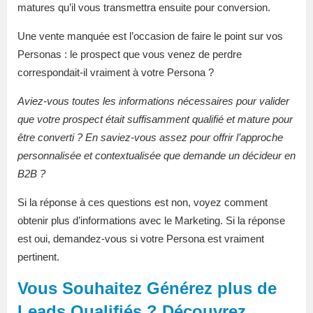
matures qu’il vous transmettra ensuite pour conversion.
Une vente manquée est l’occasion de faire le point sur vos
Personas : le prospect que vous venez de perdre
correspondait-il vraiment à votre Persona ?
Aviez-vous toutes les informations nécessaires pour valider
que votre prospect était suffisamment qualifié et mature pour
être converti ? En saviez-vous assez pour offrir l’approche
personnalisée et contextualisée que demande un décideur en
B2B ?
Si la réponse à ces questions est non, voyez comment
obtenir plus d’informations avec le Marketing. Si la réponse
est oui, demandez-vous si votre Persona est vraiment
pertinent.
Vous Souhaitez Générez plus de
Leads Qualifiés ? Découvrez