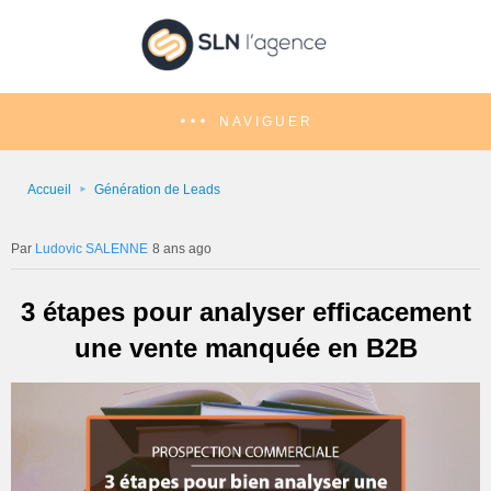
NAVIGUER
Accueil
Génération de Leads
Ludovic SALENNE
8 ans ago
3 étapes pour analyser efficacement
une vente manquée en B2B