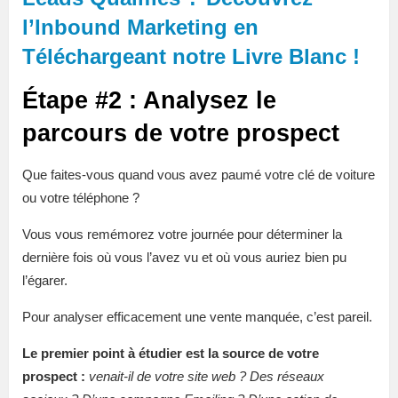
l’Inbound Marketing en
Téléchargeant notre Livre Blanc !
Étape #2 : Analysez le
parcours de votre prospect
Que faites-vous quand vous avez paumé votre clé de voiture
ou votre téléphone ?
Vous vous remémorez votre journée pour déterminer la
dernière fois où vous l’avez vu et où vous auriez bien pu
l’égarer.
Pour analyser efficacement une vente manquée, c’est pareil.
Le premier point à étudier est la source de votre
prospect :
venait-il de votre site web ? Des réseaux