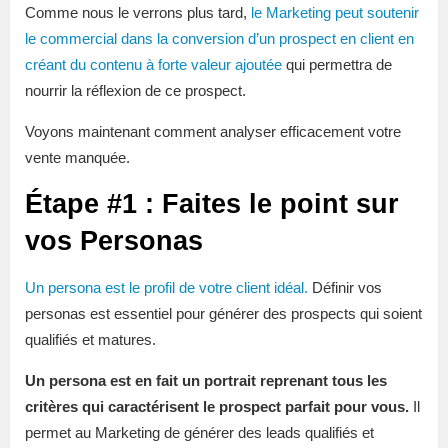
Comme nous le verrons plus tard,
le Marketing peut soutenir
le commercial dans la conversion d’un prospect en client en
créant du contenu à forte valeur ajoutée
qui permettra de
nourrir la réflexion de ce prospect.
Voyons maintenant comment analyser efficacement votre
vente manquée.
Étape #1 : Faites le point sur
vos Personas
Un persona est le profil de votre client idéal.
Définir vos
personas est essentiel pour générer des prospects qui soient
qualifiés et matures.
Un persona est en fait un portrait reprenant tous les
critères qui caractérisent le prospect parfait pour vous.
Il
permet au Marketing de générer des leads qualifiés et