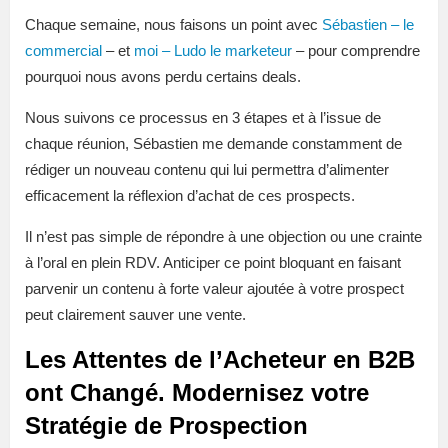
Chaque semaine, nous faisons un point avec
Sébastien – le
commercial
– et
moi – Ludo le marketeur
– pour comprendre
pourquoi nous avons perdu certains deals.
Nous suivons ce processus en 3 étapes et à l’issue de
chaque réunion, Sébastien me demande constamment de
rédiger un nouveau contenu qui lui permettra d’alimenter
efficacement la réflexion d’achat de ces prospects.
Il n’est pas simple de répondre à une objection ou une crainte
à l’oral en plein RDV. Anticiper ce point bloquant en faisant
parvenir un contenu à forte valeur ajoutée à votre prospect
peut clairement sauver une vente.
Les Attentes de l’Acheteur en B2B
ont Changé. Modernisez votre
Stratégie de Prospection