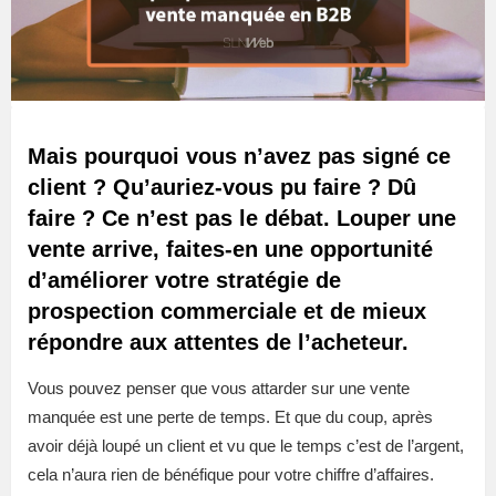
Mais pourquoi vous n’avez pas signé ce
client ? Qu’auriez-vous pu faire ? Dû
faire ? Ce n’est pas le débat. Louper une
vente arrive, faites-en une opportunité
d’améliorer votre stratégie de
prospection commerciale et de mieux
répondre aux attentes de l’acheteur.
Vous pouvez penser que vous attarder sur une vente
manquée est une perte de temps. Et que du coup, après
avoir déjà loupé un client et vu que le temps c’est de l’argent,
cela n’aura rien de bénéfique pour votre chiffre d’affaires.