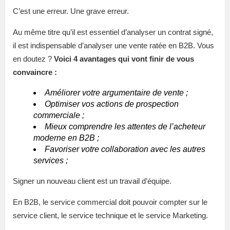
C’est une erreur. Une grave erreur.
Au même titre qu’il est essentiel d’analyser un contrat signé,
il est indispensable d’analyser une vente ratée en B2B. Vous
en doutez ?
Voici 4 avantages qui vont finir de vous
convaincre :
Améliorer votre argumentaire de vente ;
Optimiser vos actions de prospection
commerciale ;
Mieux comprendre les attentes de l’acheteur
moderne en B2B ;
Favoriser votre collaboration avec les autres
services ;
Signer un nouveau client est un travail d’équipe.
En B2B, le service commercial doit pouvoir compter sur le
service client, le service technique et le service Marketing.