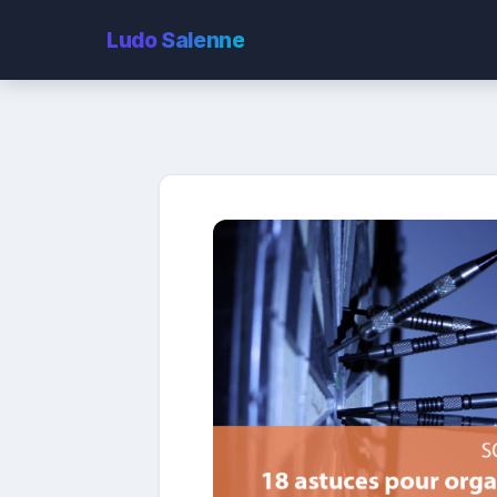
Ludo
Salenne