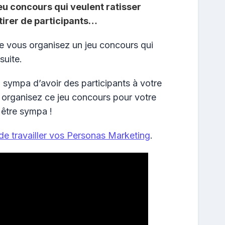
eu concours qui veulent ratisser
tirer de participants…
que vous organisez un jeu concours qui
suite.
 sympa d’avoir des participants à votre
 organisez ce jeu concours pour votre
être sympa !
 de travailler vos Personas Marketing
.