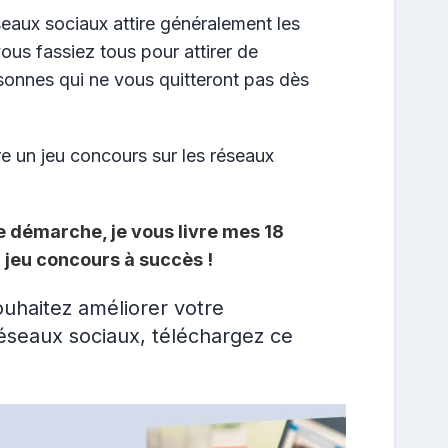
éseaux sociaux attire généralement les
vous fassiez tous pour attirer de
rsonnes qui ne vous quitteront pas dès
 un jeu concours sur les réseaux
e démarche, je vous livre mes 18
 jeu concours à succès !
ouhaitez améliorer votre
éseaux sociaux, téléchargez ce