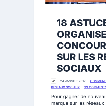
18 ASTUC
ORGANISE
CONCOUR
SUR LES 
SOCIAUX
24 JANVIER 2017
COMMUNI
RÉSEAUX SOCIAUX
33 COMMENT
Pour gagner de nouveau
marque sur les réseaux 