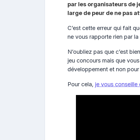
par les organisateurs de j
large de peur de ne pas at
C’est cette erreur qui fait 
ne vous rapporte rien par la 
N’oubliez pas que c’est bien
jeu concours mais que vous
développement et non pour 
Pour cela,
je vous conseille