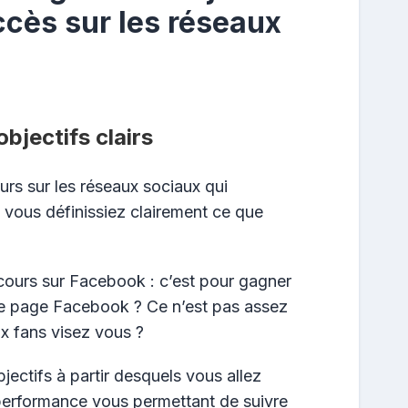
cès sur les réseaux
objectifs clairs
urs sur les réseaux sociaux qui
ue vous définissiez clairement ce que
cours sur Facebook : c’est pour gagner
e page Facebook ? Ce n’est pas assez
x fans visez vous ?
jectifs à partir desquels vous allez
performance vous permettant de suivre