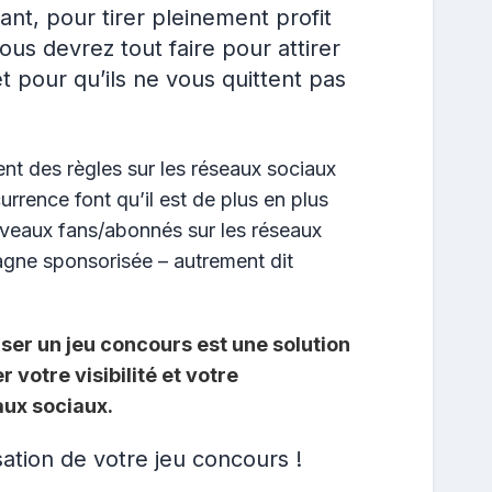
ant, pour tirer pleinement profit
ous devrez tout faire pour attirer
t pour qu’ils ne vous quittent pas
nt des règles sur les réseaux sociaux
urrence font qu’il est de plus en plus
eaux fans/abonnés sur les réseaux
agne sponsorisée – autrement dit
ser un jeu concours est une solution
 votre visibilité et votre
ux sociaux.
sation de votre jeu concours !