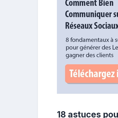
18 astuces pou