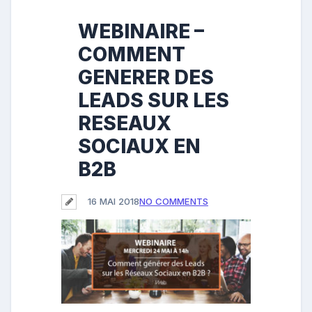
WEBINAIRE –
COMMENT
GENERER DES
LEADS SUR LES
RESEAUX
SOCIAUX EN
B2B
16 MAI 2018
NO COMMENTS