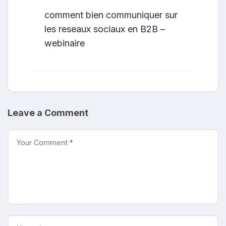
comment bien communiquer sur
les reseaux sociaux en B2B –
webinaire
Leave a Comment