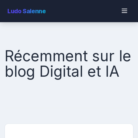
Ludo
Salenne
Récemment sur le
blog Digital et IA