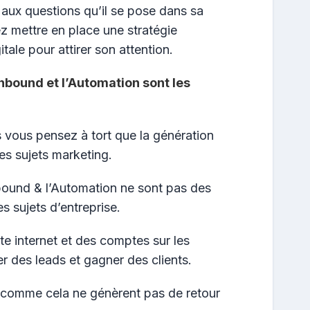
aux questions qu’il se pose dans sa
z mettre en place une stratégie
tale pour attirer son attention.
Inbound et l’Automation sont les
 vous pensez à tort que la génération
es sujets marketing.
nbound & l’Automation ne sont pas des
s sujets d’entreprise.
site internet et des comptes sur les
r des leads et gagner des clients.
 comme cela ne génèrent pas de retour