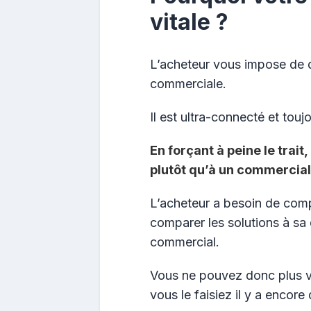
vitale ?
L’acheteur vous impose de di
commerciale.
Il est ultra-connecté et tou
En forçant à peine le trait
plutôt qu’à un commercial
L’acheteur a besoin de com
comparer les solutions à sa 
commercial.
Vous ne pouvez donc plus 
vous le faisiez il y a encor