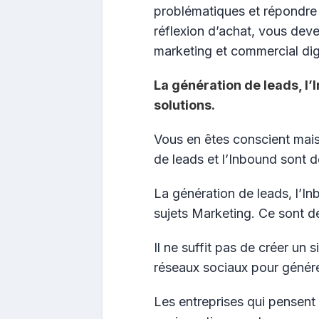
problématiques et répondre 
réflexion d’achat, vous deve
marketing et commercial digi
La génération de leads, l’
solutions.
Vous en êtes conscient mais
de leads et l’Inbound sont d
La génération de leads, l’I
sujets Marketing. Ce sont de
Il ne suffit pas de créer un 
réseaux sociaux pour génére
Les entreprises qui pensent