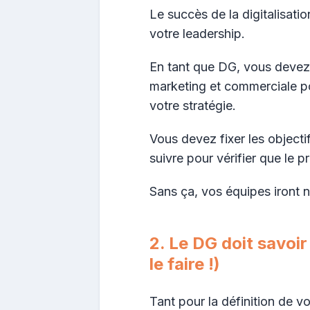
Le succès de la digitalisat
votre leadership.
En tant que DG, vous devez
marketing et commerciale pou
votre stratégie.
Vous devez fixer les objectif
suivre pour vérifier que le p
Sans ça, vos équipes iront nu
2. Le DG doit savoir
le faire !)
Tant pour la définition de 