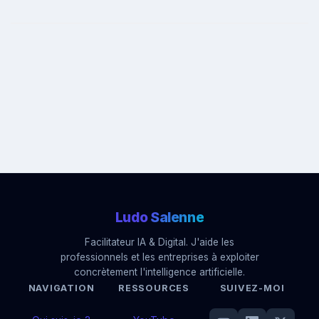
Ludo
Salenne
Facilitateur IA & Digital. J'aide les
professionnels et les entreprises à exploiter
concrètement l'intelligence artificielle.
NAVIGATION
RESSOURCES
SUIVEZ-MOI