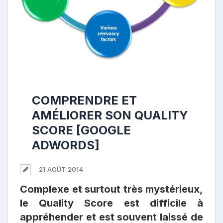
COMPRENDRE ET
AMÉLIORER SON QUALITY
SCORE [GOOGLE
ADWORDS]
21 AOÛT 2014
Complexe et surtout très mystérieux,
le Quality Score est difficile à
appréhender et est souvent laissé de