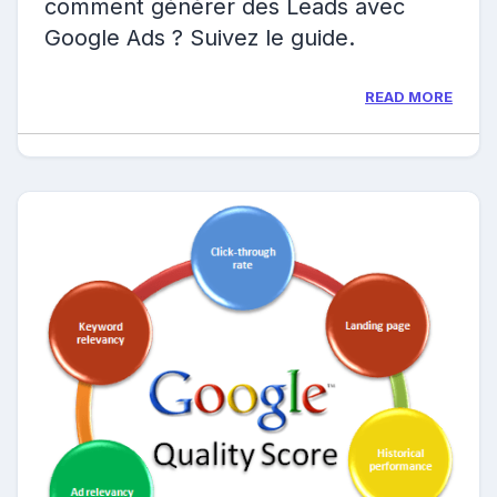
comment générer des Leads avec
Google Ads ? Suivez le guide.
READ MORE