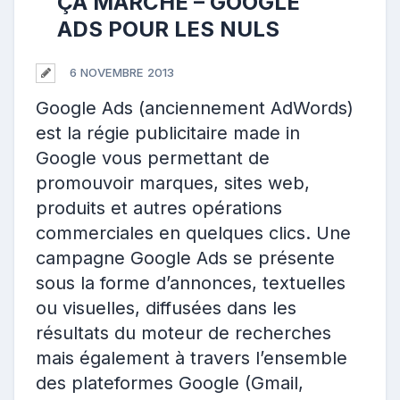
ÇA MARCHE – GOOGLE
ADS POUR LES NULS
6 NOVEMBRE 2013
Google Ads (anciennement AdWords)
est la régie publicitaire made in
Google vous permettant de
promouvoir marques, sites web,
produits et autres opérations
commerciales en quelques clics. Une
campagne Google Ads se présente
sous la forme d’annonces, textuelles
ou visuelles, diffusées dans les
résultats du moteur de recherches
mais également à travers l’ensemble
des plateformes Google (Gmail,