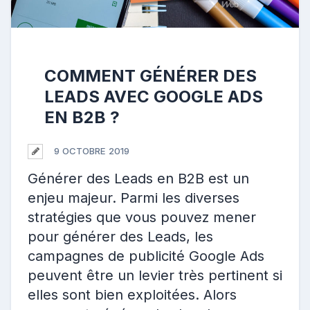
COMMENT GÉNÉRER DES
LEADS AVEC GOOGLE ADS
EN B2B ?
9 OCTOBRE 2019
Générer des Leads en B2B est un
enjeu majeur. Parmi les diverses
stratégies que vous pouvez mener
pour générer des Leads, les
campagnes de publicité Google Ads
peuvent être un levier très pertinent si
elles sont bien exploitées. Alors