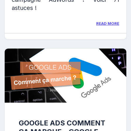
astuces !
READ MORE
GOOGLE ADS COMMENT