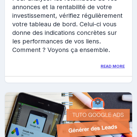
annonces et la rentabilité de votre
investissement, vérifiez régulièrement
votre tableau de bord. Celui-ci vous
donne des indications concrètes sur
les performances de vos liens.
Comment ? Voyons ça ensemble.
READ MORE