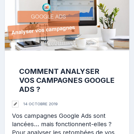
COMMENT ANALYSER
VOS CAMPAGNES GOOGLE
ADS ?
14 OCTOBRE 2019
Vos campagnes Google Ads sont
lancées… mais fonctionnent-elles ?
Pour analyser les retombées de vos