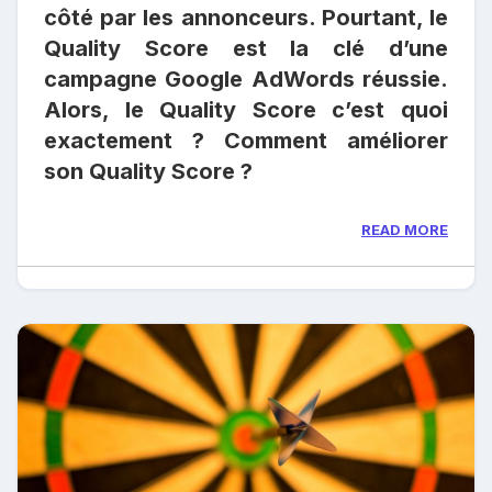
côté par les annonceurs. Pourtant, le
Quality Score est la clé d’une
campagne Google AdWords réussie.
Alors, le Quality Score c’est quoi
exactement ? Comment améliorer
son Quality Score ?
READ MORE